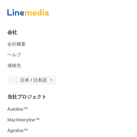
会社
会社概要
ヘルプ
連絡先
日本 / 日本語
当社プロジェクト
Autoline™
Machineryline™
Agroline™