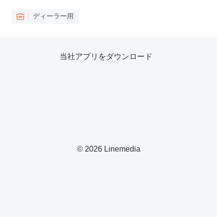
ディーラー用
当社アプリをダウンロード
© 2026 Linemedia