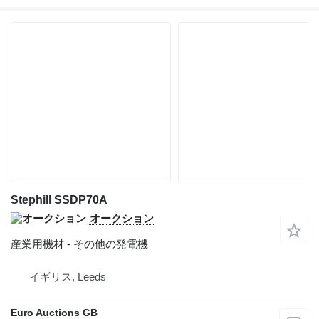
Stephill SSDP70A
オークション
産業用機材 - その他の発電機
イギリス, Leeds
Euro Auctions GB