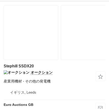
Stephill SSDX20
オークション
産業用機材 - その他の発電機
イギリス, Leeds
Euro Auctions GB