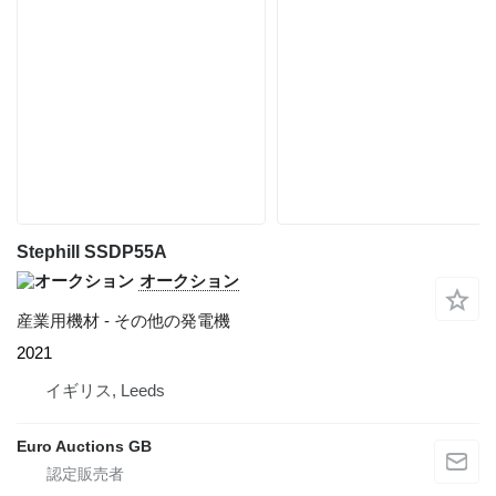
Stephill SSDP55A
オークション
産業用機材 - その他の発電機
2021
イギリス, Leeds
Euro Auctions GB