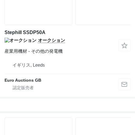
Stephill SSDP50A
オークション
産業用機材 - その他の発電機
イギリス, Leeds
Euro Auctions GB