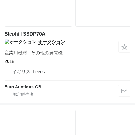
Stephill SSDP70A
オークション
産業用機材 - その他の発電機
2018
イギリス, Leeds
Euro Auctions GB