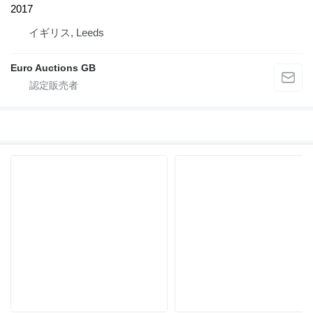
2017
イギリス, Leeds
Euro Auctions GB