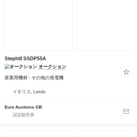
Stephill SSDP55A
オークション
産業用機材 - その他の発電機
イギリス, Leeds
Euro Auctions GB