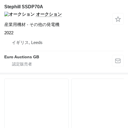
Stephill SSDP70A
オークション
産業用機材 - その他の発電機
2022
イギリス, Leeds
Euro Auctions GB