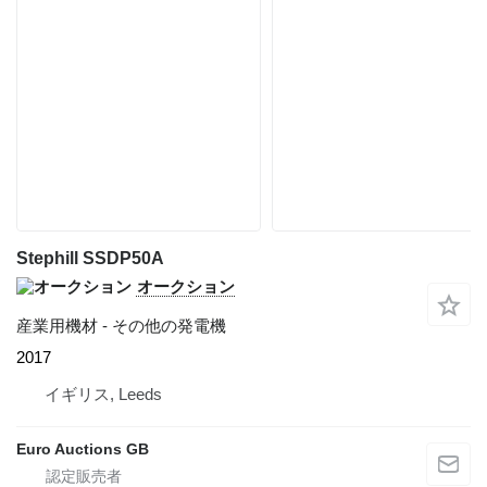
Stephill SSDP50A
オークション
産業用機材 - その他の発電機
2017
イギリス, Leeds
Euro Auctions GB