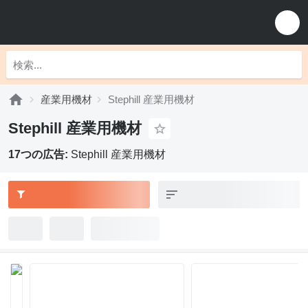
産業用機材
Stephill 産業用機材
Stephill 産業用機材
17つの広告:
Stephill 産業用機材