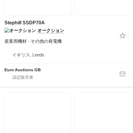
Stephill SSDP70A
オークション
産業用機材 - その他の発電機
イギリス, Leeds
Euro Auctions GB