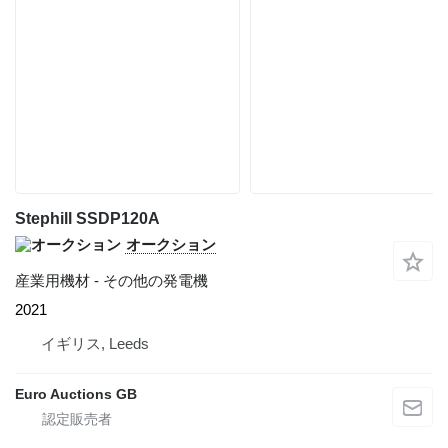
Stephill SSDP120A
オークション
産業用機材 - その他の発電機
2021
イギリス, Leeds
Euro Auctions GB