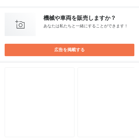
機械や車両を販売しますか？
あなたは私たちと一緒にすることができます！
広告を掲載する