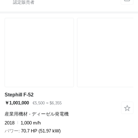
Stephill F-52
￥1,001,000
€5,500
≈ $6,355
産業用機材 - ディーゼル発電機
2018
1,000 m/h
パワー
70.7 HP (51.97 kW)