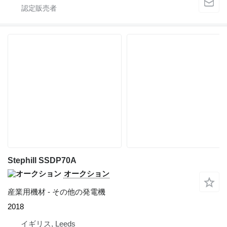
Stephill SSDP70A
オークション
産業用機材 - その他の発電機
2018
イギリス, Leeds