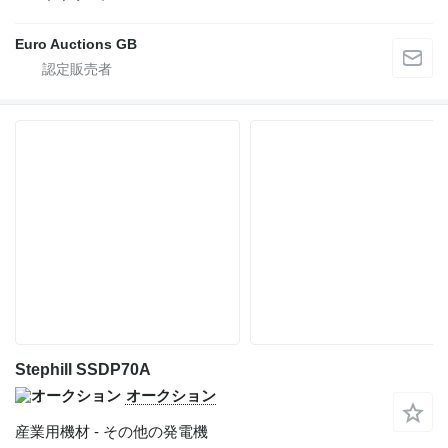
Euro Auctions GB
Stephill SSDP70A
オークション
産業用機材 - その他の発電機