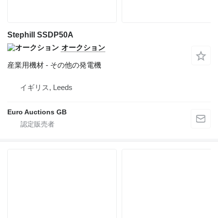
Stephill SSDP50A
オークション
産業用機材 - その他の発電機
イギリス, Leeds
Euro Auctions GB