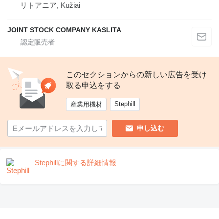
リトアニア, Kužiai
JOINT STOCK COMPANY KASLITA
このセクションからの新しい広告を受け
取る申込をする
Stephill
産業用機材
申し込む
Stephillに関する詳細情報