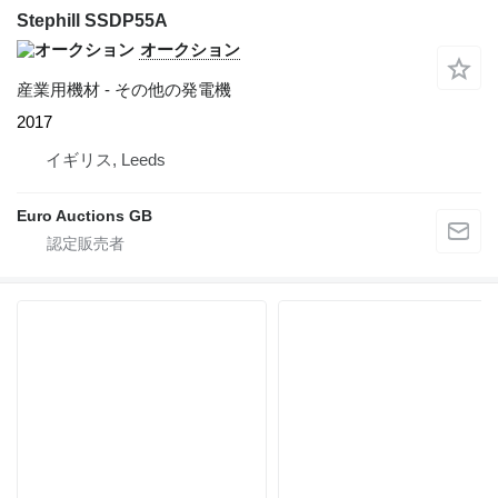
Stephill SSDP55A
オークション
産業用機材 - その他の発電機
2017
イギリス, Leeds
Euro Auctions GB