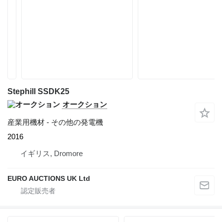
Stephill SSDK25
オークション
産業用機材 - その他の発電機
2016
イギリス, Dromore
EURO AUCTIONS UK Ltd