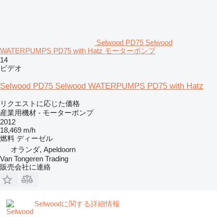
Selwood PD75 Selwood
WATERPUMPS PD75 with Hatz モーターポンプ
14
ビデオ
Selwood PD75 Selwood WATERPUMPS PD75 with Hatz
リクエストに応じた価格
産業用機材 - モーターポンプ
2012
18,469 m/h
燃料
ディーゼル
オランダ, Apeldoorn
Van Tongeren Trading
販売会社に連絡
Selwoodに関する詳細情報