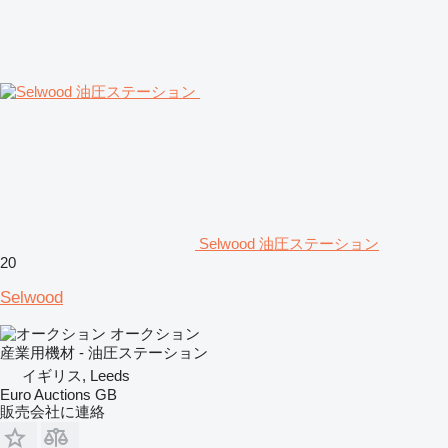
Selwood 油圧ステーション
20
Selwood
オークション
産業用機材 - 油圧ステーション
イギリス, Leeds
Euro Auctions GB
販売会社に連絡