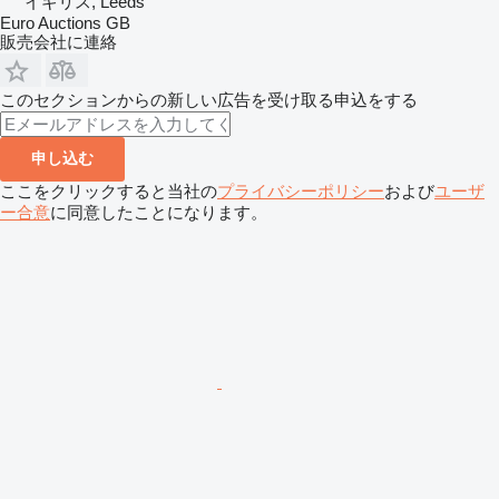
イギリス, Leeds
Euro Auctions GB
販売会社に連絡
このセクションからの新しい広告を受け取る申込をする
申し込む
ここをクリックすると当社の
プライバシーポリシー
および
ユーザ
ー合意
に同意したことになります。