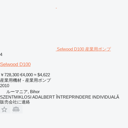
Selwood D100 産業用ポンプ
4
Selwood D100
￥728,300
€4,000
≈ $4,622
産業用機材 - 産業用ポンプ
2010
ルーマニア, Bihor
SZENTMIKLOSI ADALBERT ÎNTREPRINDERE INDIVIDUALĂ
販売会社に連絡