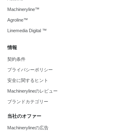
Machineryline™
Agroline™
Linemedia Digital ™
情報
契約条件
プライバシーポリシー
安全に関するヒント
Machinerylineのレビュー
ブランドカテゴリー
当社のオファー
Machinerylineの広告