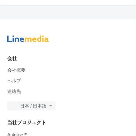
会社
会社概要
ヘルプ
連絡先
日本 / 日本語
当社プロジェクト
Autoline™