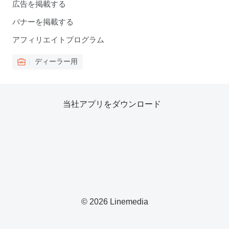
広告を掲載する
バナーを掲載する
アフィリエイトプログラム
ディーラー用
当社アプリをダウンロード
© 2026 Linemedia