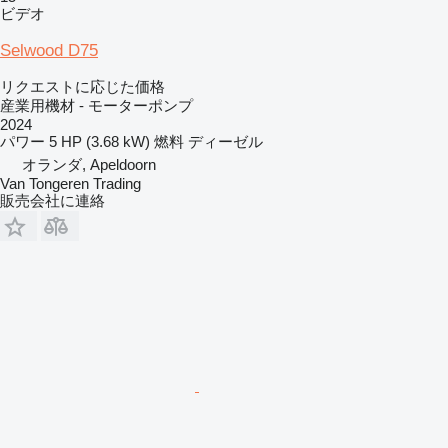
ビデオ
Selwood D75
リクエストに応じた価格
産業用機材 - モーターポンプ
2024
パワー
5 HP (3.68 kW)
燃料
ディーゼル
オランダ, Apeldoorn
Van Tongeren Trading
販売会社に連絡