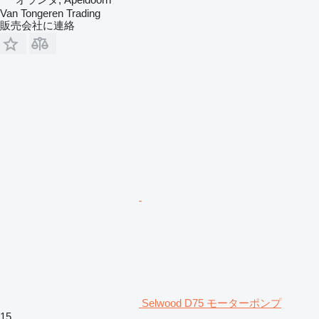
Van Tongeren Trading
販売会社に連絡
Selwood D75 モーターポンプ
15