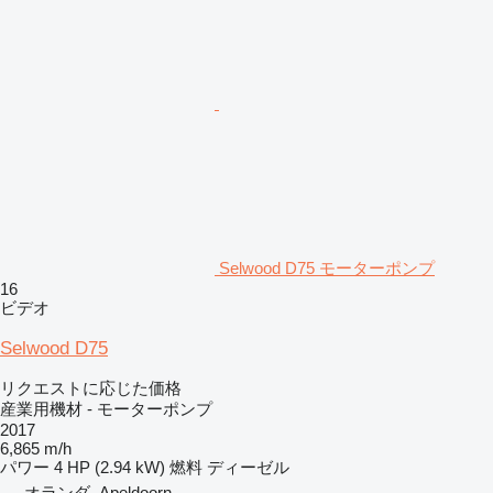
Selwood D75 モーターポンプ
16
ビデオ
Selwood D75
リクエストに応じた価格
産業用機材 - モーターポンプ
2017
6,865 m/h
パワー
4 HP (2.94 kW)
燃料
ディーゼル
オランダ, Apeldoorn