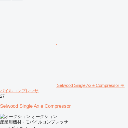
Selwood Single Axle Compressor モ
バイルコンプレッサ
27
Selwood Single Axle Compressor
オークション
産業用機材 - モバイルコンプレッサ