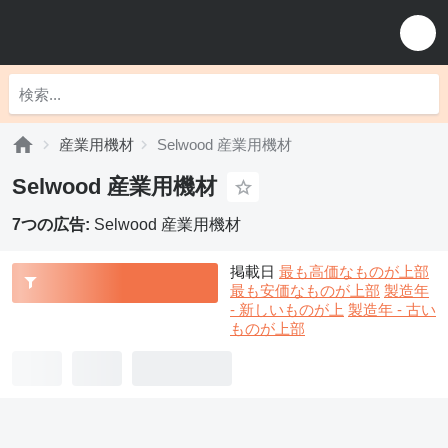
産業用機材
Selwood 産業用機材
Selwood 産業用機材
7つの広告:
Selwood 産業用機材
掲載日
最も高価なものが上部
最も安価なものが上部
製造年
- 新しいものが上
製造年 - 古い
ものが上部