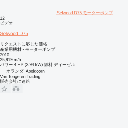
Selwood D75 モーターポンプ
12
ビデオ
Selwood D75
リクエストに応じた価格
産業用機材 - モーターポンプ
2010
25,919 m/h
パワー
4 HP (2.94 kW)
燃料
ディーゼル
オランダ, Apeldoorn
Van Tongeren Trading
販売会社に連絡