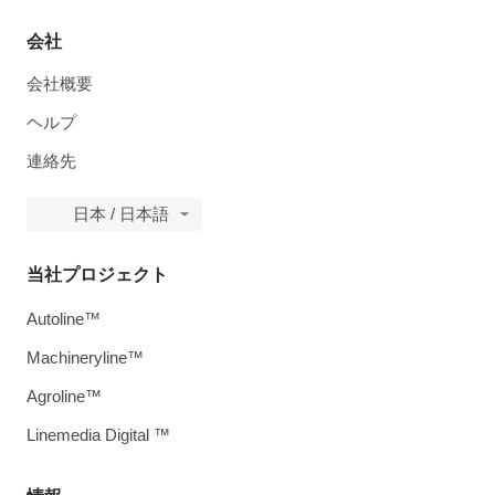
会社
会社概要
ヘルプ
連絡先
日本 / 日本語
当社プロジェクト
Autoline™
Machineryline™
Agroline™
Linemedia Digital ™