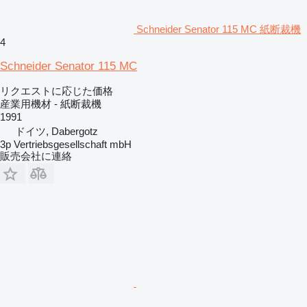
Schneider Senator 115 MC 紙断裁機
4
Schneider Senator 115 MC
リクエストに応じた価格
産業用機材 - 紙断裁機
1991
ドイツ, Dabergotz
3p Vertriebsgesellschaft mbH
販売会社に連絡