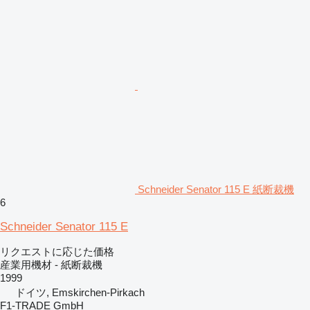
Schneider Senator 115 E 紙断裁機
6
Schneider Senator 115 E
リクエストに応じた価格
産業用機材 - 紙断裁機
1999
ドイツ, Emskirchen-Pirkach
F1-TRADE GmbH