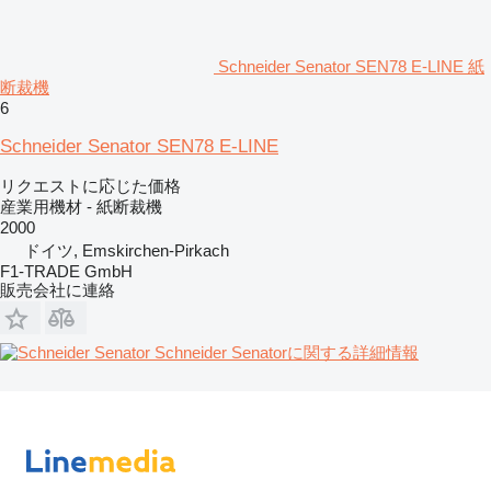
Schneider Senator SEN78 E-LINE 紙
断裁機
6
Schneider Senator SEN78 E-LINE
リクエストに応じた価格
産業用機材 - 紙断裁機
2000
ドイツ, Emskirchen-Pirkach
F1-TRADE GmbH
販売会社に連絡
Schneider Senatorに関する詳細情報