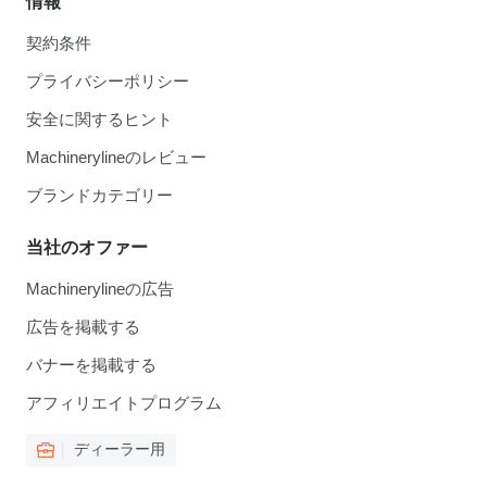
情報
契約条件
プライバシーポリシー
安全に関するヒント
Machinerylineのレビュー
ブランドカテゴリー
当社のオファー
Machinerylineの広告
広告を掲載する
バナーを掲載する
アフィリエイトプログラム
ディーラー用