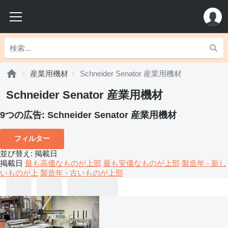
産業用機材
Schneider Senator 産業用機材
Schneider Senator 産業用機材
9つの広告:
Schneider Senator 産業用機材
フィルター
並び替え
:
掲載日
掲載日
最も高価なものが上部
最も安価なものが上部
製造年 - 新し
いものが上
製造年 - 古いものが上部