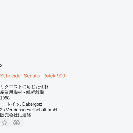
3
Schneider Senator Rotek 900
リクエストに応じた価格
産業用機材 - 紙断裁機
1998
ドイツ, Dabergotz
3p Vertriebsgesellschaft mbH
販売会社に連絡