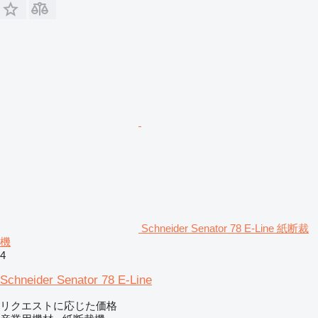
Schneider Senator 78 E-Line 紙断裁
機
4
Schneider Senator 78 E-Line
リクエストに応じた価格