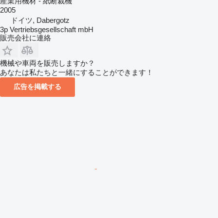
産業用機材 - 紙断裁機
2005
ドイツ, Dabergotz
3p Vertriebsgesellschaft mbH
販売会社に連絡
機械や車両を販売しますか？
あなたは私たちと一緒にすることができます！
広告を掲載する