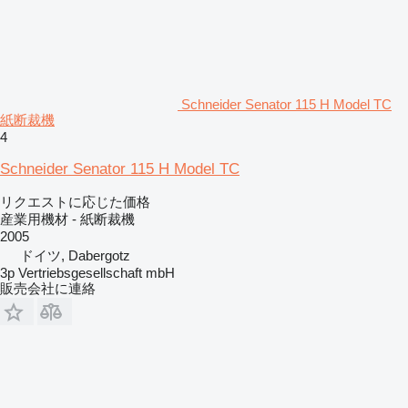
Schneider Senator 115 H Model TC
紙断裁機
4
Schneider Senator 115 H Model TC
リクエストに応じた価格
産業用機材 - 紙断裁機
2005
ドイツ, Dabergotz
3p Vertriebsgesellschaft mbH
販売会社に連絡