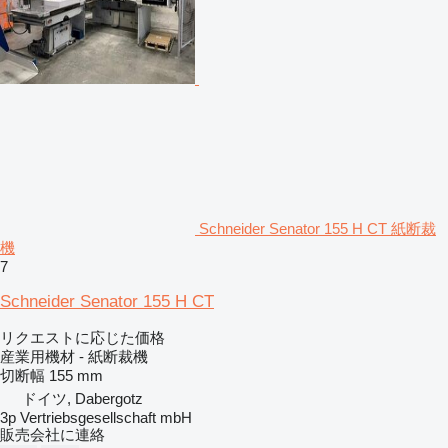
Schneider Senator 155 H CT 紙断裁
機
7
Schneider Senator 155 H CT
リクエストに応じた価格
産業用機材 - 紙断裁機
切断幅
155 mm
ドイツ, Dabergotz
3p Vertriebsgesellschaft mbH
販売会社に連絡