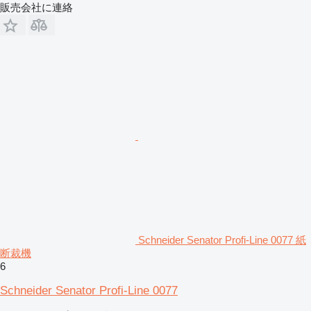
販売会社に連絡
Schneider Senator Profi-Line 0077 紙
断裁機
6
Schneider Senator Profi-Line 0077