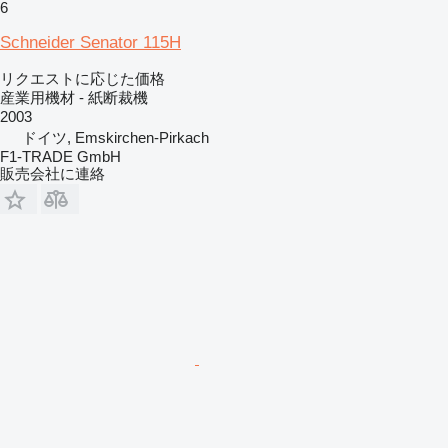
6
Schneider Senator 115H
リクエストに応じた価格
産業用機材 - 紙断裁機
2003
ドイツ, Emskirchen-Pirkach
F1-TRADE GmbH
販売会社に連絡