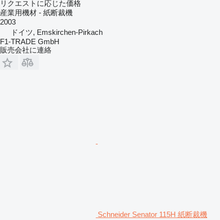
リクエストに応じた価格
産業用機材 - 紙断裁機
2003
ドイツ, Emskirchen-Pirkach
F1-TRADE GmbH
販売会社に連絡
Schneider Senator 115H 紙断裁機