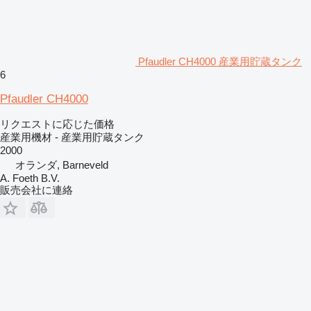
Pfaudler CH4000 産業用貯蔵タンク
6
Pfaudler CH4000
リクエストに応じた価格
産業用機材 - 産業用貯蔵タンク
2000
オランダ, Barneveld
A. Foeth B.V.
販売会社に連絡