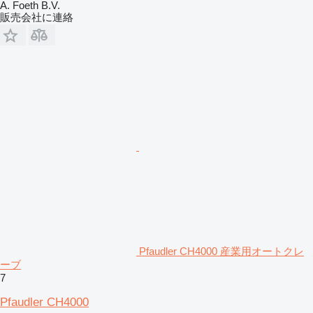
A. Foeth B.V.
販売会社に連絡
Pfaudler CH4000 産業用オートクレ
ーブ
7
Pfaudler CH4000