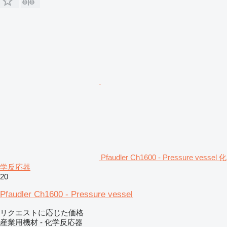
Pfaudler Ch1600 - Pressure vessel 化
学反応器
20
Pfaudler Ch1600 - Pressure vessel
リクエストに応じた価格
産業用機材 - 化学反応器