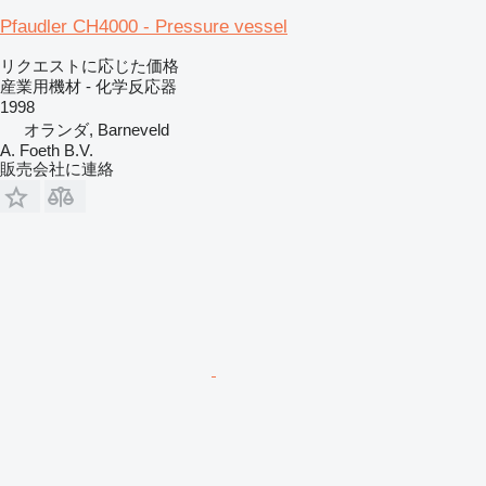
Pfaudler CH4000 - Pressure vessel
リクエストに応じた価格
産業用機材 - 化学反応器
1998
オランダ, Barneveld
A. Foeth B.V.
販売会社に連絡