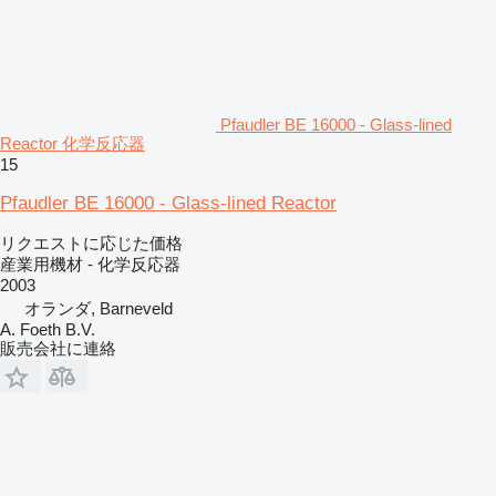
Pfaudler BE 16000 - Glass-lined
Reactor 化学反応器
15
Pfaudler BE 16000 - Glass-lined Reactor
リクエストに応じた価格
産業用機材 - 化学反応器
2003
オランダ, Barneveld
A. Foeth B.V.
販売会社に連絡