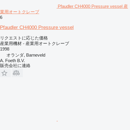
Pfaudler CH4000 Pressure vessel 産
業用オートクレーブ
6
Pfaudler CH4000 Pressure vessel
リクエストに応じた価格
産業用機材 - 産業用オートクレーブ
1998
オランダ, Barneveld
A. Foeth B.V.
販売会社に連絡