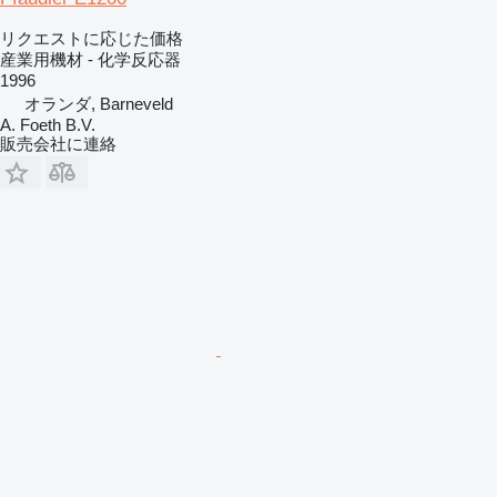
リクエストに応じた価格
産業用機材 - 化学反応器
1996
オランダ, Barneveld
A. Foeth B.V.
販売会社に連絡