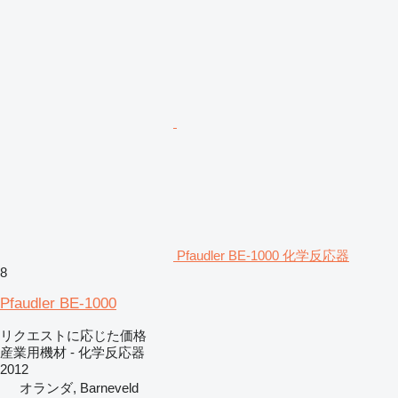
Pfaudler BE-1000 化学反応器
8
Pfaudler BE-1000
リクエストに応じた価格
産業用機材 - 化学反応器
2012
オランダ, Barneveld