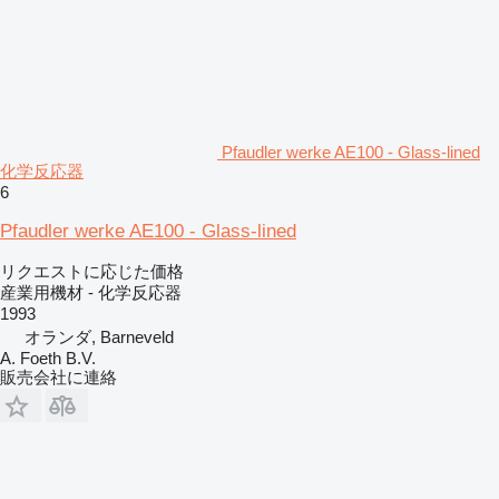
Pfaudler werke AE100 - Glass-lined
化学反応器
6
Pfaudler werke AE100 - Glass-lined
リクエストに応じた価格
産業用機材 - 化学反応器
1993
オランダ, Barneveld
A. Foeth B.V.
販売会社に連絡