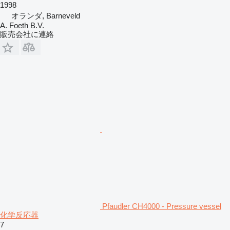
1998
オランダ, Barneveld
A. Foeth B.V.
販売会社に連絡
Pfaudler CH4000 - Pressure vessel
化学反応器
7