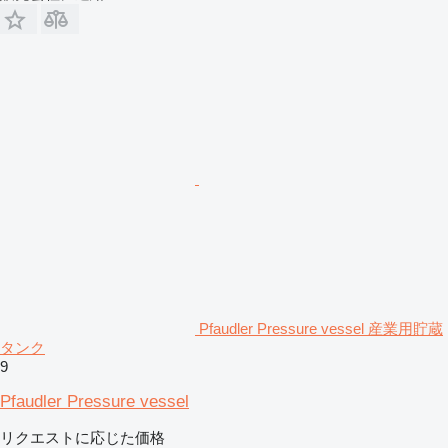
Pfaudler Pressure vessel 産業用貯蔵
タンク
9
Pfaudler Pressure vessel
リクエストに応じた価格