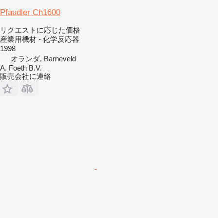
Pfaudler Ch1600
リクエストに応じた価格
産業用機材 - 化学反応器
1998
オランダ, Barneveld
A. Foeth B.V.
販売会社に連絡