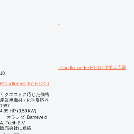
Pfaudler werke E1200 化学反応器
10
Pfaudler werke E1200
リクエストに応じた価格
産業用機材 - 化学反応器
1997
4.89 HP (3.59 kW)
オランダ, Barneveld
A. Foeth B.V.
販売会社に連絡