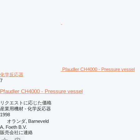
Pfaudler CH4000 - Pressure vessel
化学反応器
7
Pfaudler CH4000 - Pressure vessel
リクエストに応じた価格
産業用機材 - 化学反応器
1998
オランダ, Barneveld
A. Foeth B.V.
販売会社に連絡