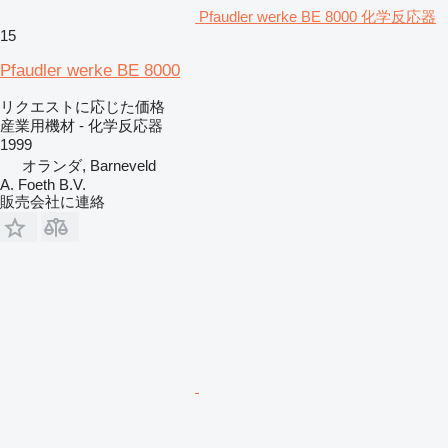
Pfaudler werke BE 8000 化学反応器
15
Pfaudler werke BE 8000
リクエストに応じた価格
産業用機材 - 化学反応器
1999
オランダ, Barneveld
A. Foeth B.V.
販売会社に連絡