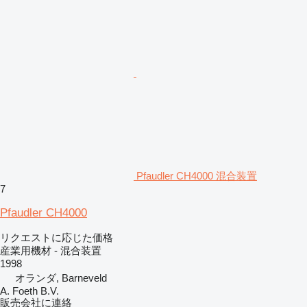
Pfaudler CH4000 混合装置
7
Pfaudler CH4000
リクエストに応じた価格
産業用機材 - 混合装置
1998
オランダ, Barneveld
A. Foeth B.V.
販売会社に連絡