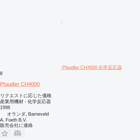
Pfaudler CH4000 化学反応器
8
Pfaudler CH4000
リクエストに応じた価格
産業用機材 - 化学反応器
1998
オランダ, Barneveld
A. Foeth B.V.
販売会社に連絡