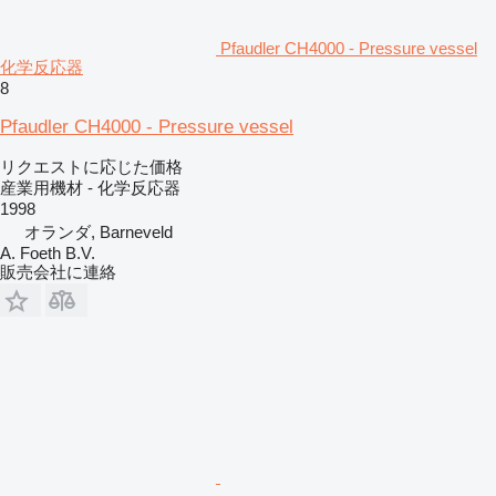
Pfaudler CH4000 - Pressure vessel
化学反応器
8
Pfaudler CH4000 - Pressure vessel
リクエストに応じた価格
産業用機材 - 化学反応器
1998
オランダ, Barneveld
A. Foeth B.V.
販売会社に連絡