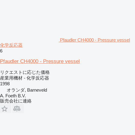
Pfaudler CH4000 - Pressure vessel
化学反応器
6
Pfaudler CH4000 - Pressure vessel
リクエストに応じた価格
産業用機材 - 化学反応器
1998
オランダ, Barneveld
A. Foeth B.V.
販売会社に連絡