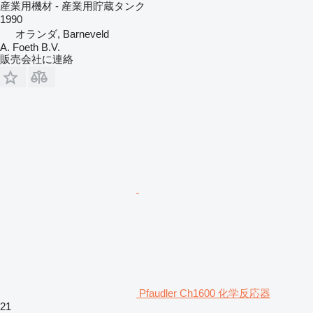
産業用機材 - 産業用貯蔵タンク
1990
オランダ, Barneveld
A. Foeth B.V.
販売会社に連絡
Pfaudler Ch1600 化学反応器
21