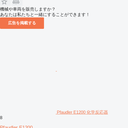
機械や車両を販売しますか？
あなたは私たちと一緒にすることができます！
広告を掲載する
Pfaudler E1200 化学反応器
8
Pfaudler E1200