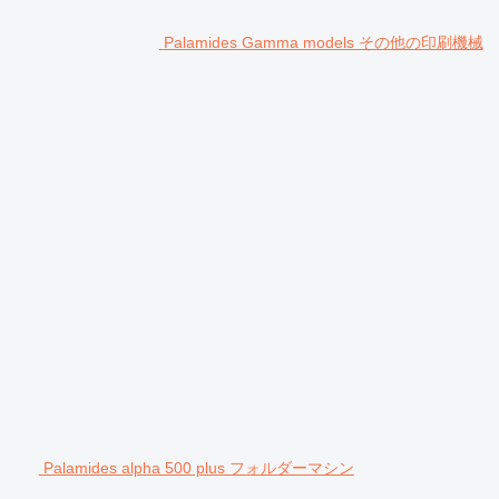
Palamides Gamma models その他の印刷機械
Palamides alpha 500 plus フォルダーマシン