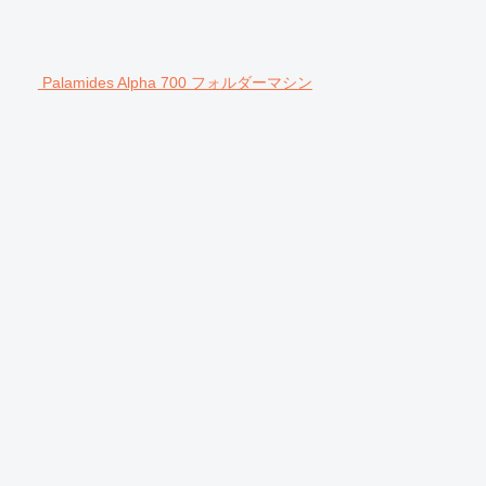
Palamides Alpha 700 フォルダーマシン