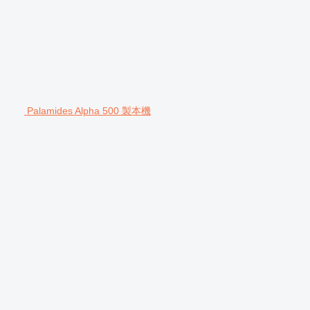
Palamides Alpha 500 製本機