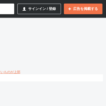
サインイン / 登録
広告を掲載する
 古いものが上部