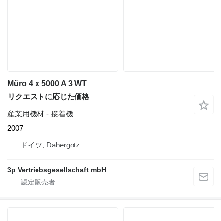
Müro 4 x 5000 A 3 WT
リクエストに応じた価格
産業用機材 - 接着機
2007
ドイツ, Dabergotz
3p Vertriebsgesellschaft mbH