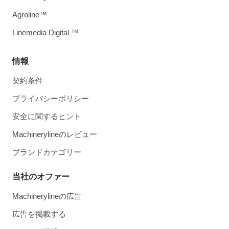
Agroline™
Linemedia Digital ™
情報
契約条件
プライバシーポリシー
安全に関するヒント
Machinerylineのレビュー
ブランドカテゴリー
当社のオファー
Machinerylineの広告
広告を掲載する