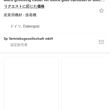
リクエストに応じた価格
産業用機材 - 接着機
ドイツ, Dabergotz
3p Vertriebsgesellschaft mbH