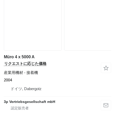
Müro 4 x 5000 A
リクエストに応じた価格
産業用機材 - 接着機
2004
ドイツ, Dabergotz
3p Vertriebsgesellschaft mbH