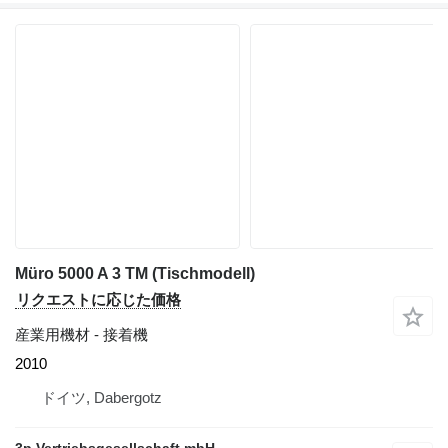
Müro 5000 A 3 TM (Tischmodell)
リクエストに応じた価格
産業用機材 - 接着機
2010
ドイツ, Dabergotz