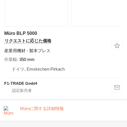
Müro BLP 5000
リクエストに応じた価格
産業用機材 - 製本プレス
作業幅
350 mm
ドイツ, Emskirchen-Pirkach
F1-TRADE GmbH
Müroに関する詳細情報