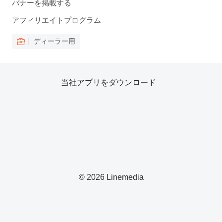
バナーを掲載する
アフィリエイトプログラム
ディーラー用
当社アプリをダウンロード
© 2026 Linemedia