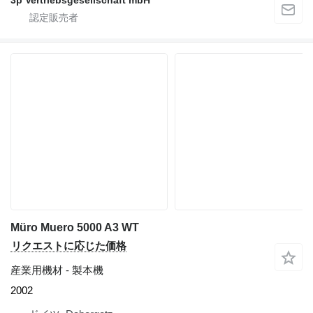
3p Vertriebsgesellschaft mbH
Müro Muero 5000 A3 WT
リクエストに応じた価格
産業用機材 - 製本機
2002