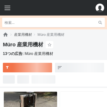
産業用機材
Müro 産業用機材
Müro 産業用機材
13つの広告:
Müro 産業用機材