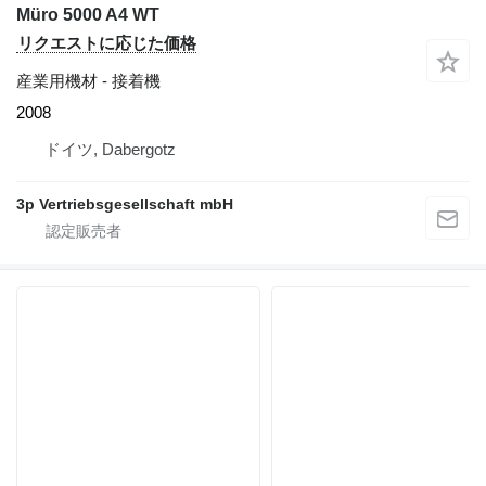
Müro 5000 A4 WT
リクエストに応じた価格
産業用機材 - 接着機
2008
ドイツ, Dabergotz
3p Vertriebsgesellschaft mbH