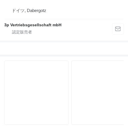
ドイツ, Dabergotz
3p Vertriebsgesellschaft mbH