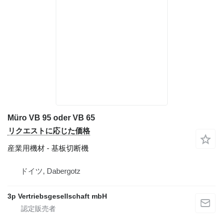
Müro VB 95 oder VB 65
リクエストに応じた価格
産業用機材 - 基板切断機
ドイツ, Dabergotz
3p Vertriebsgesellschaft mbH