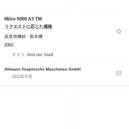
Müro 5000 A3 TM
リクエストに応じた価格
産業用機材 - 製本機
2002
ドイツ, Weil der Stadt
Altmann Graphische Maschinen GmbH