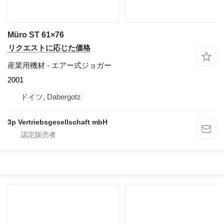
Müro ST 61×76
リクエストに応じた価格
産業用機材 - エアー式ジョガー
2001
ドイツ, Dabergotz
3p Vertriebsgesellschaft mbH