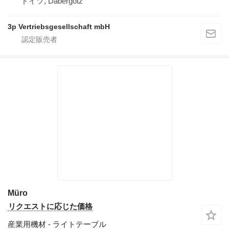
ドイツ, Dabergotz
3p Vertriebsgesellschaft mbH
Müro
リクエストに応じた価格
産業用機材 - ライトテーブル