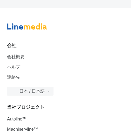
会社
会社概要
ヘルプ
連絡先
日本 / 日本語
当社プロジェクト
Autoline™
Machineryline™