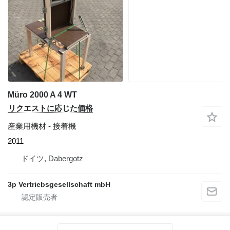
Müro 2000 A 4 WT
リクエストに応じた価格
産業用機材 - 接着機
2011
ドイツ, Dabergotz
3p Vertriebsgesellschaft mbH