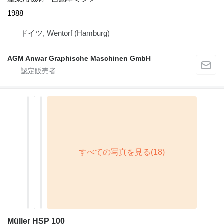
1988
ドイツ, Wentorf (Hamburg)
AGM Anwar Graphische Maschinen GmbH
Müller HSP 100