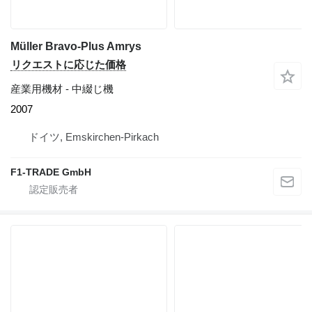
Müller Bravo-Plus Amrys
リクエストに応じた価格
産業用機材 - 中綴じ機
2007
ドイツ, Emskirchen-Pirkach
F1-TRADE GmbH