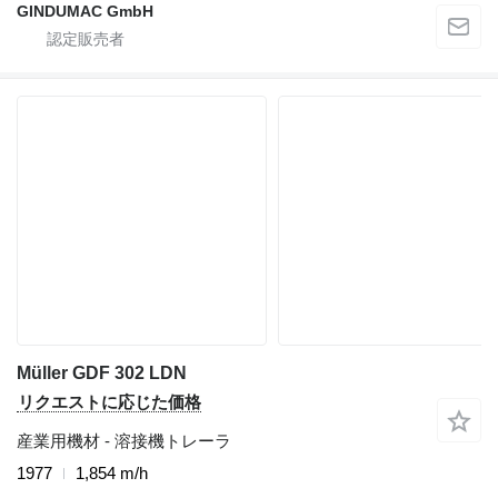
GINDUMAC GmbH
Müller GDF 302 LDN
リクエストに応じた価格
産業用機材 - 溶接機トレーラ
1977
1,854 m/h