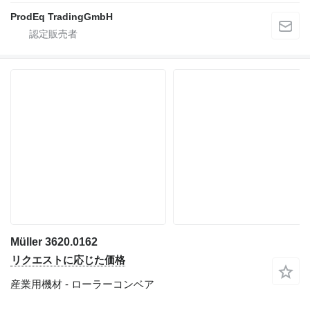
ProdEq TradingGmbH
Müller 3620.0162
リクエストに応じた価格
産業用機材 - ローラーコンベア