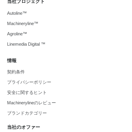
当社プロジェクト
Autoline™
Machineryline™
Agroline™
Linemedia Digital ™
情報
契約条件
プライバシーポリシー
安全に関するヒント
Machinerylineのレビュー
ブランドカテゴリー
当社のオファー