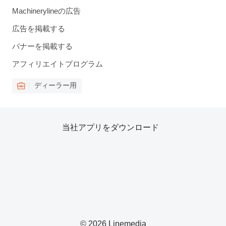
Machinerylineの広告
広告を掲載する
バナーを掲載する
アフィリエイトプログラム
ディーラー用
当社アプリをダウンロード
© 2026 Linemedia