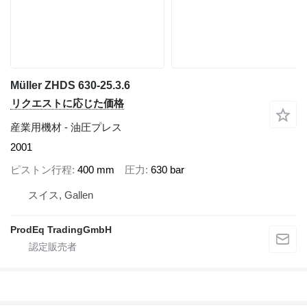
Müller ZHDS 630-25.3.6
リクエストに応じた価格
産業用機材 - 油圧プレス
2001
ピストン行程
400 mm
圧力
630 bar
スイス, Gallen
ProdEq TradingGmbH