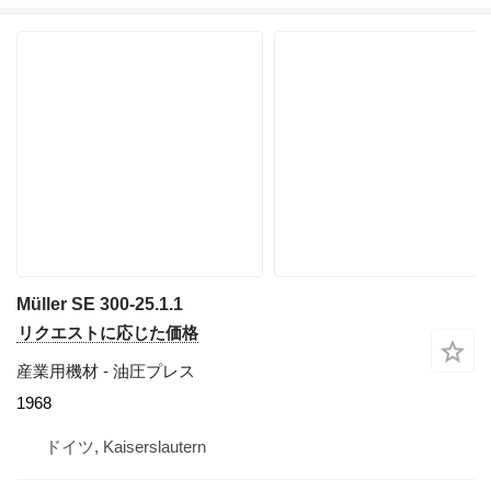
Müller SE 300-25.1.1
リクエストに応じた価格
産業用機材 - 油圧プレス
1968
ドイツ, Kaiserslautern