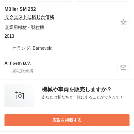
Müller SM 252
リクエストに応じた価格
産業用機材 - 製粒機
2013
オランダ, Barneveld
A. Foeth B.V.
機械や車両を販売しますか？
あなたは私たちと一緒にすることができます！
広告を掲載する