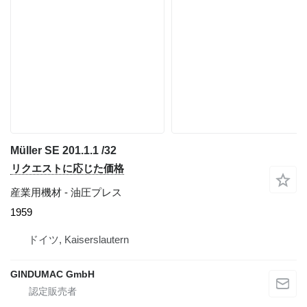
Müller SE 201.1.1 /32
リクエストに応じた価格
産業用機材 - 油圧プレス
1959
ドイツ, Kaiserslautern
GINDUMAC GmbH