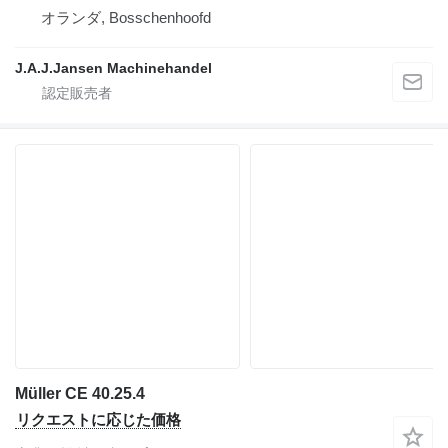
オランダ, Bosschenhoofd
J.A.J.Jansen Machinehandel
Müller CE 40.25.4
リクエストに応じた価格