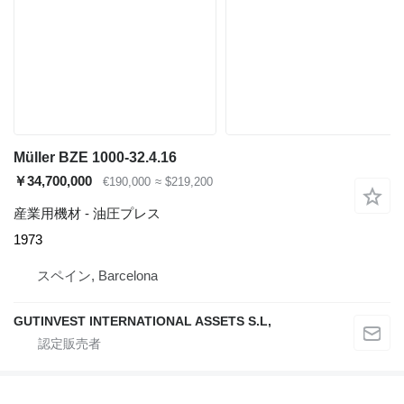
Müller BZE 1000-32.4.16
￥34,700,000
€190,000
≈ $219,200
産業用機材 - 油圧プレス
1973
スペイン, Barcelona
GUTINVEST INTERNATIONAL ASSETS S.L,