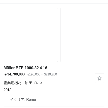
Müller BZE 1000-32.4.16
￥34,700,000
€190,000
≈ $219,200
産業用機材 - 油圧プレス
2018
イタリア, Rome