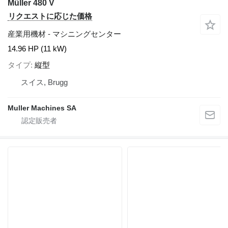
Müller 480 V
リクエストに応じた価格
産業用機材 - マシニングセンター
14.96 HP (11 kW)
タイプ
縦型
スイス, Brugg
Muller Machines SA