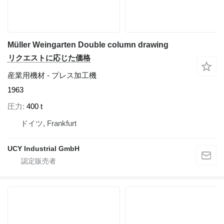
Müller Weingarten Double column drawing
リクエストに応じた価格
産業用機材 - プレス加工機
1963
圧力
400 t
ドイツ, Frankfurt
UCY Industrial GmbH