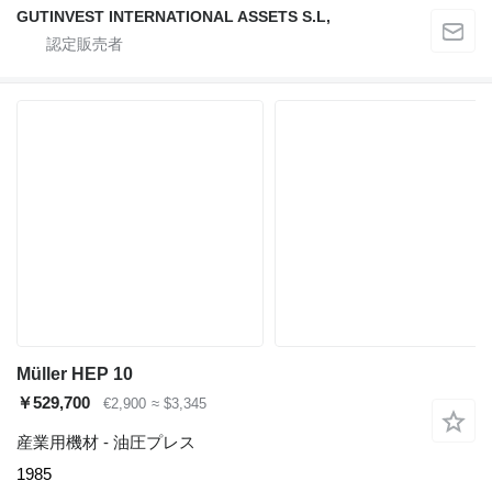
GUTINVEST INTERNATIONAL ASSETS S.L,
Müller HEP 10
￥529,700
€2,900
≈ $3,345
産業用機材 - 油圧プレス
1985