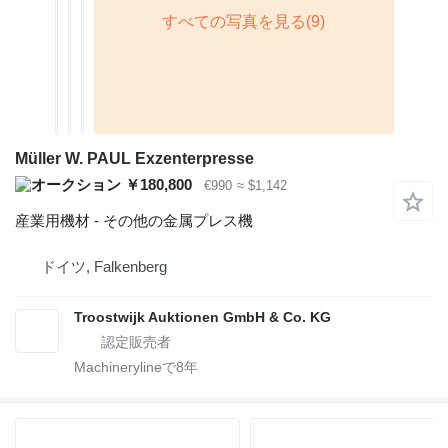
Müller W. PAUL Exzenterpresse
￥180,800
€990
≈ $1,142
産業用機材 - その他の金属プレス機
ドイツ, Falkenberg
Troostwijk Auktionen GmbH & Co. KG
Machinerylineで
8
年