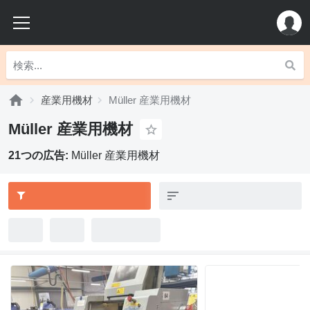
産業用機材
Müller 産業用機材
Müller 産業用機材
21つの広告:
Müller 産業用機材