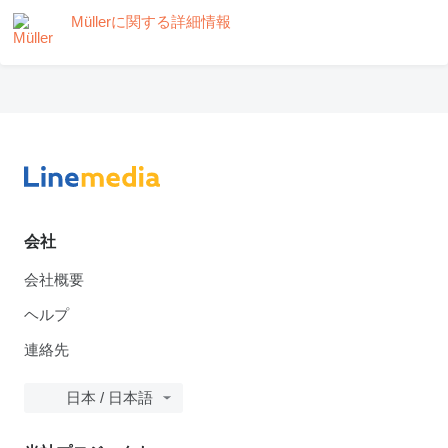
Müllerに関する詳細情報
会社
会社概要
ヘルプ
連絡先
日本 / 日本語