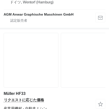
ドイツ, Wentorf (Hamburg)
AGM Anwar Graphische Maschinen GmbH
Müller HF33
リクエストに応じた価格
産業用機材 - 自動本ミシン