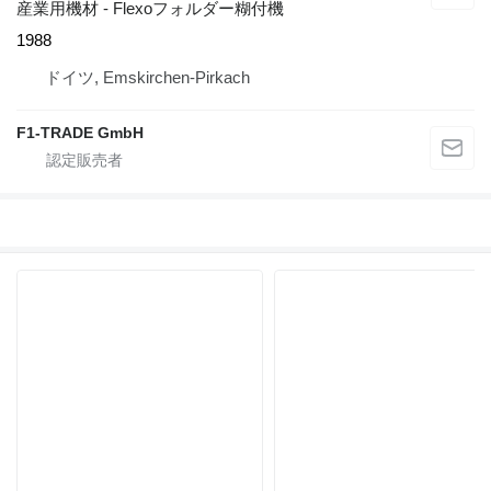
産業用機材 - Flexoフォルダー糊付機
1988
ドイツ, Emskirchen-Pirkach
F1-TRADE GmbH