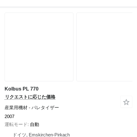
Kolbus PL 770
リクエストに応じた価格
産業用機材 - パレタイザー
2007
運転モード
自動
ドイツ, Emskirchen-Pirkach