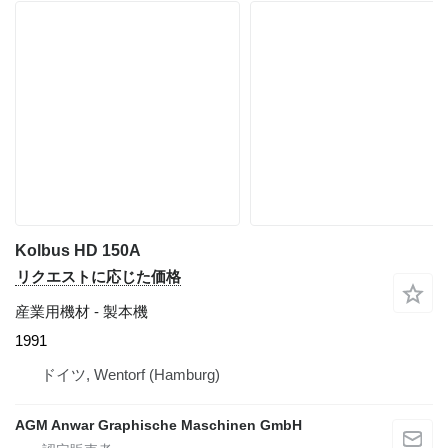
Kolbus HD 150A
リクエストに応じた価格
産業用機材 - 製本機
1991
ドイツ, Wentorf (Hamburg)
AGM Anwar Graphische Maschinen GmbH