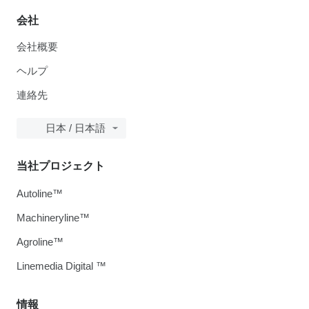
会社
会社概要
ヘルプ
連絡先
日本 / 日本語
当社プロジェクト
Autoline™
Machineryline™
Agroline™
Linemedia Digital ™
情報