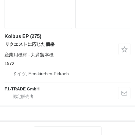
Kolbus EP (275)
リクエストに応じた価格
産業用機材 - 丸背製本機
1972
ドイツ, Emskirchen-Pirkach
F1-TRADE GmbH