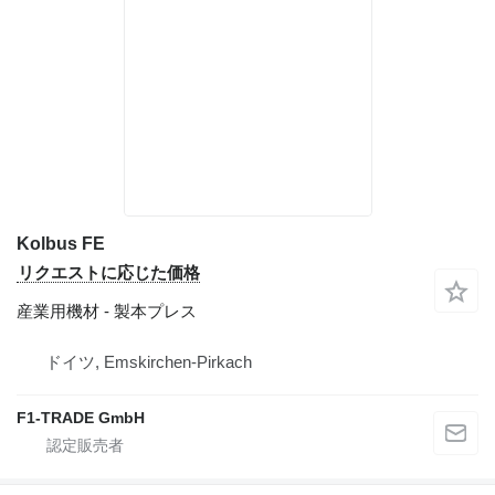
Kolbus FE
リクエストに応じた価格
産業用機材 - 製本プレス
ドイツ, Emskirchen-Pirkach
F1-TRADE GmbH