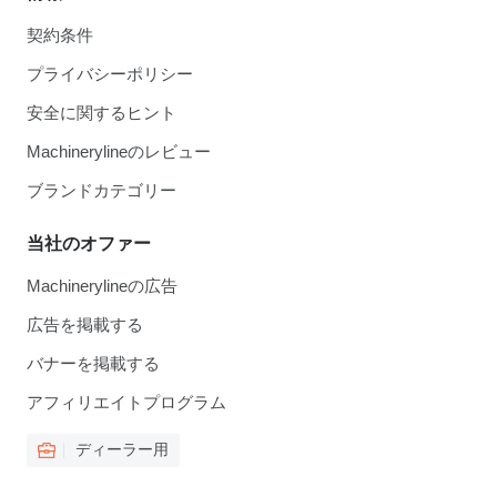
契約条件
プライバシーポリシー
安全に関するヒント
Machinerylineのレビュー
ブランドカテゴリー
当社のオファー
Machinerylineの広告
広告を掲載する
バナーを掲載する
アフィリエイトプログラム
ディーラー用