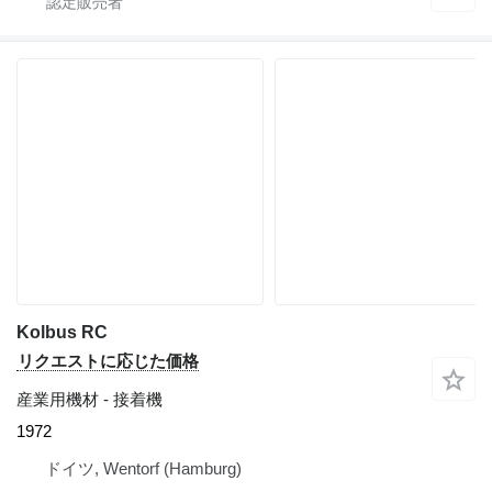
Kolbus RC
リクエストに応じた価格
産業用機材 - 接着機
1972
ドイツ, Wentorf (Hamburg)