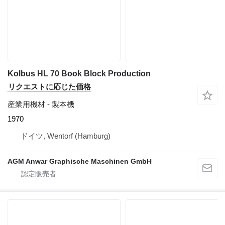
Kolbus HL 70 Book Block Production
リクエストに応じた価格
産業用機材 - 製本機
1970
ドイツ, Wentorf (Hamburg)
AGM Anwar Graphische Maschinen GmbH