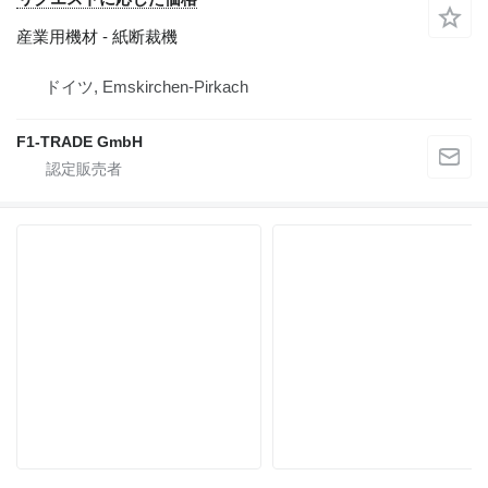
産業用機材 - 紙断裁機
ドイツ, Emskirchen-Pirkach
F1-TRADE GmbH