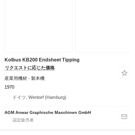
Kolbus KB200 Endsheet Tipping
リクエストに応じた価格
産業用機材 - 製本機
1970
ドイツ, Wentorf (Hamburg)
AGM Anwar Graphische Maschinen GmbH