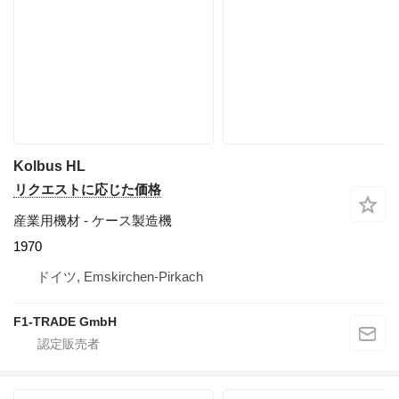
Kolbus HL
リクエストに応じた価格
産業用機材 - ケース製造機
1970
ドイツ, Emskirchen-Pirkach
F1-TRADE GmbH