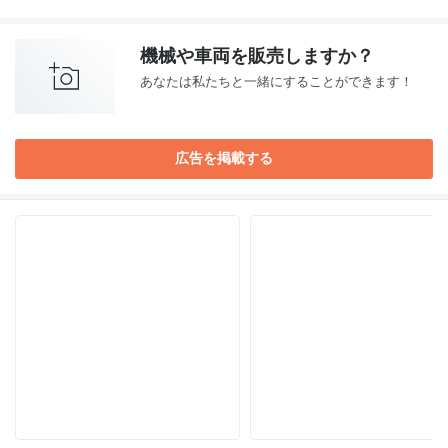
機械や車両を販売しますか？
あなたは私たちと一緒にすることができます！
広告を掲載する