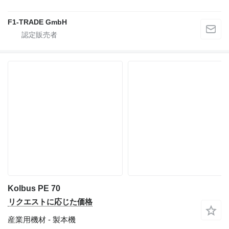
F1-TRADE GmbH
Kolbus PE 70
リクエストに応じた価格
産業用機材 - 製本機