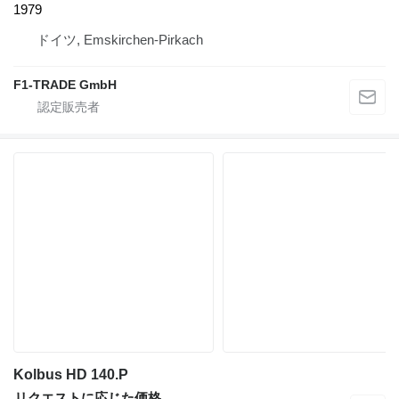
1979
ドイツ, Emskirchen-Pirkach
F1-TRADE GmbH
Kolbus HD 140.P
リクエストに応じた価格