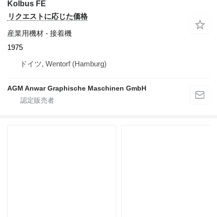
Kolbus FE
リクエストに応じた価格
産業用機材 - 接着機
1975
ドイツ, Wentorf (Hamburg)
AGM Anwar Graphische Maschinen GmbH