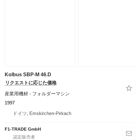
Kolbus SBP-M 46.D
リクエストに応じた価格
産業用機材 - フォルダーマシン
1997
ドイツ, Emskirchen-Pirkach
F1-TRADE GmbH