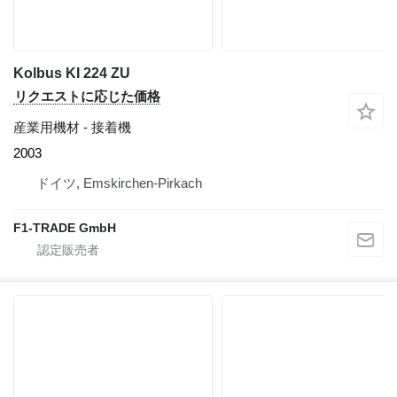
Kolbus KI 224 ZU
リクエストに応じた価格
産業用機材 - 接着機
2003
ドイツ, Emskirchen-Pirkach
F1-TRADE GmbH