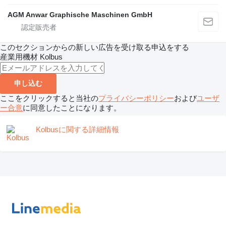
AGM Anwar Graphische Maschinen GmbH
このセクションからの新しい広告を受け取る申込をする
産業用機材
Kolbus
申し込む
ここをクリックすると当社の
プライバシーポリシー
および
ユーザ
ー合意
に同意したことになります。
Kolbusに関する詳細情報