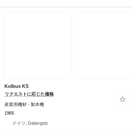
Kolbus KS
リクエストに応じた価格
産業用機材 - 製本機
1965
ドイツ, Dabergotz