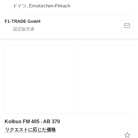
ドイツ, Emskirchen-Pirkach
F1-TRADE GmbH
Kolbus FM 405 - AB 370
リクエストに応じた価格