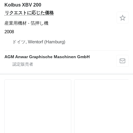
Kolbus XBV 200
リクエストに応じた価格
産業用機材 - 箔押し機
2008
ドイツ, Wentorf (Hamburg)
AGM Anwar Graphische Maschinen GmbH