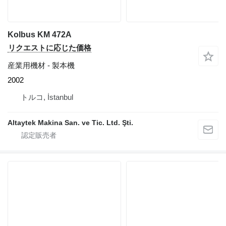
Kolbus KM 472A
リクエストに応じた価格
産業用機材 - 製本機
2002
トルコ, İstanbul
Altaytek Makina San. ve Tic. Ltd. Şti.