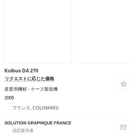
Kolbus DA 270
リクエストに応じた価格
産業用機材 - ケース製造機
2005
フランス, COLOMARS
SOLUTION GRAPHIQUE FRANCE