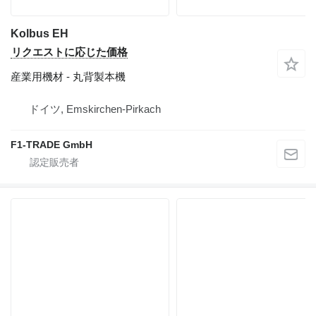
Kolbus EH
リクエストに応じた価格
産業用機材 - 丸背製本機
ドイツ, Emskirchen-Pirkach
F1-TRADE GmbH