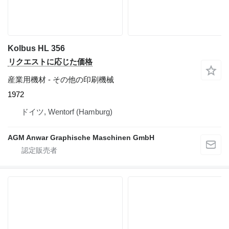
Kolbus HL 356
リクエストに応じた価格
産業用機材 - その他の印刷機械
1972
ドイツ, Wentorf (Hamburg)
AGM Anwar Graphische Maschinen GmbH