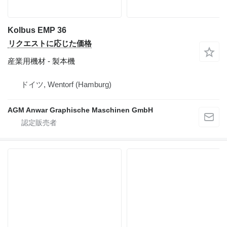
Kolbus EMP 36
リクエストに応じた価格
産業用機材 - 製本機
ドイツ, Wentorf (Hamburg)
AGM Anwar Graphische Maschinen GmbH