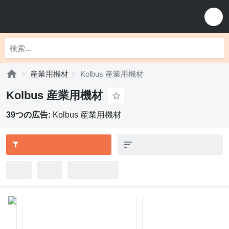
産業用機材
Kolbus 産業用機材
Kolbus 産業用機材
39つの広告:
Kolbus 産業用機材