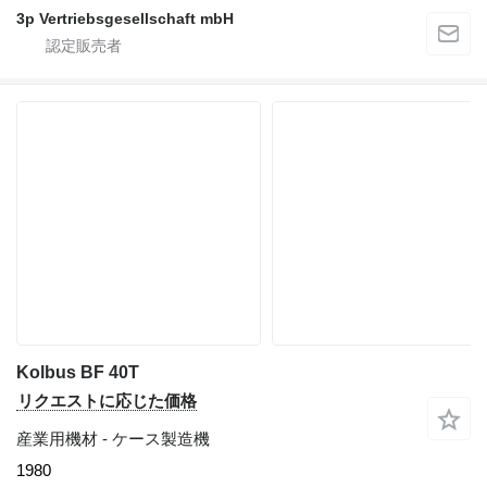
3p Vertriebsgesellschaft mbH
Kolbus BF 40T
リクエストに応じた価格
産業用機材 - ケース製造機
1980