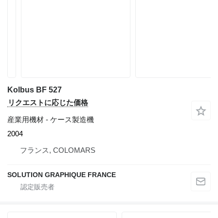
Kolbus BF 527
リクエストに応じた価格
産業用機材 - ケース製造機
2004
フランス, COLOMARS
SOLUTION GRAPHIQUE FRANCE