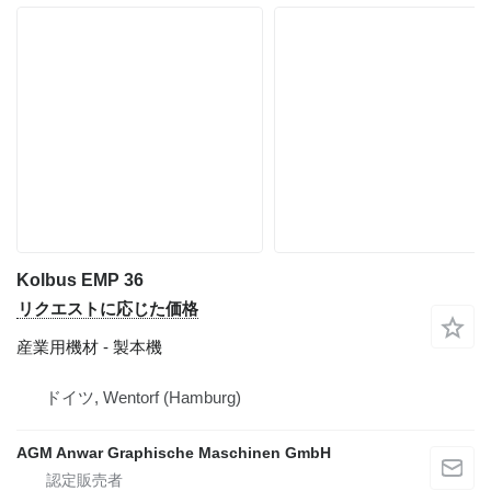
Kolbus EMP 36
リクエストに応じた価格
産業用機材 - 製本機
ドイツ, Wentorf (Hamburg)
AGM Anwar Graphische Maschinen GmbH