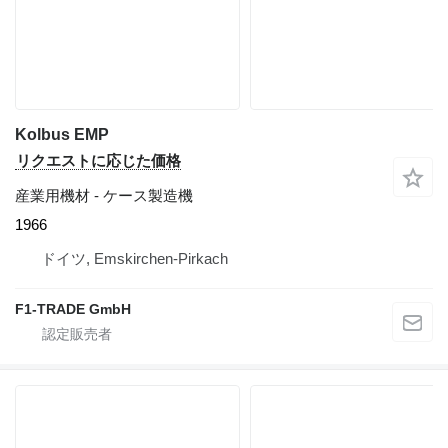
Kolbus EMP
リクエストに応じた価格
産業用機材 - ケース製造機
1966
ドイツ, Emskirchen-Pirkach
F1-TRADE GmbH