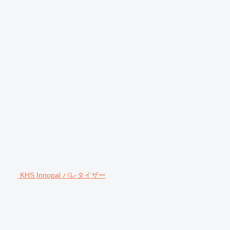
KHS Innopal パレタイザー