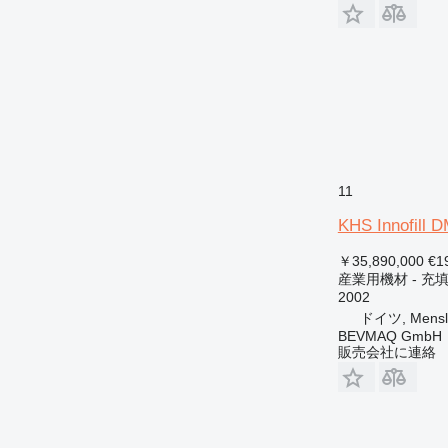
11
KHS Innofill
￥35,890,000
€1
産業用機材 - 充
2002
ドイツ, Mensl
BEVMAQ GmbH
販売会社に連絡