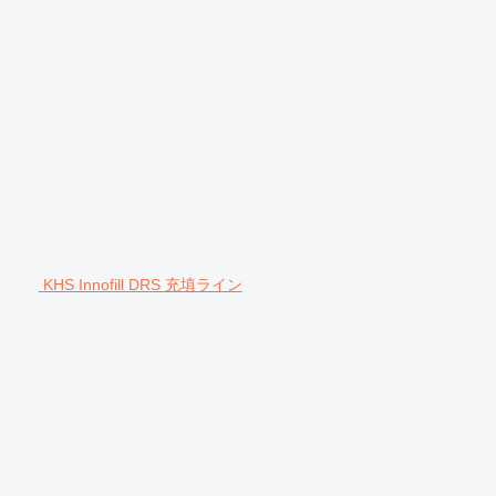
KHS Innofill DRS 充填ライン