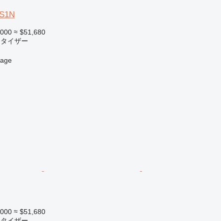
AS1N
,000
≈ $51,680
レタイザー
age
,000
≈ $51,680
レタイザー