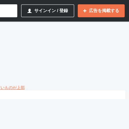
サインイン / 登録
広告を掲載する
 古いものが上部