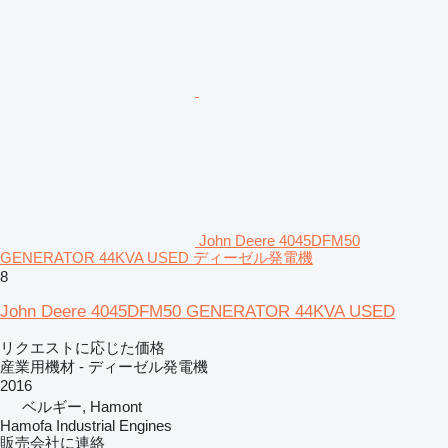
John Deere 4045DFM50
GENERATOR 44KVA USED ディーゼル発電機
8
John Deere 4045DFM50 GENERATOR 44KVA USED
リクエストに応じた価格
産業用機材 - ディーゼル発電機
2016
ベルギー, Hamont
Hamofa Industrial Engines
販売会社に連絡