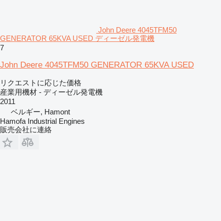
John Deere 4045TFM50
GENERATOR 65KVA USED ディーゼル発電機
7
John Deere 4045TFM50 GENERATOR 65KVA USED
リクエストに応じた価格
産業用機材 - ディーゼル発電機
2011
ベルギー, Hamont
Hamofa Industrial Engines
販売会社に連絡