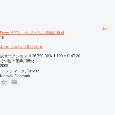
John
Deere 6000 serie その他の産業用機材
10
John Deere 6000 serie
￥26,790
DKK 1,100
≈ €147.20
その他の産業用機材
2009
デンマーク, Tølløse
Klaravik Denmark