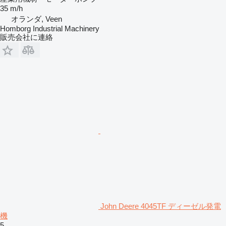
35 m/h
オランダ, Veen
Homborg Industrial Machinery
販売会社に連絡
John Deere 4045TF ディーゼル発電
機
5