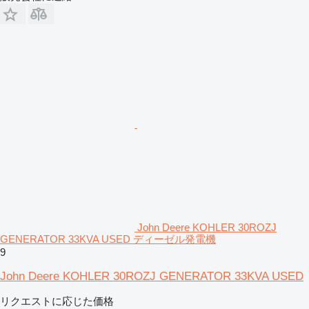
John Deere KOHLER 30ROZJ
GENERATOR 33KVA USED ディーゼル発電機
9
John Deere KOHLER 30ROZJ GENERATOR 33KVA USED
リクエストに応じた価格