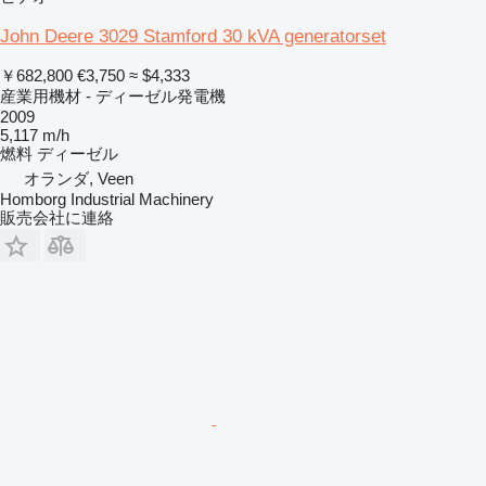
John Deere 3029 Stamford 30 kVA generatorset
￥682,800
€3,750
≈ $4,333
産業用機材 - ディーゼル発電機
2009
5,117 m/h
燃料
ディーゼル
オランダ, Veen
Homborg Industrial Machinery
販売会社に連絡