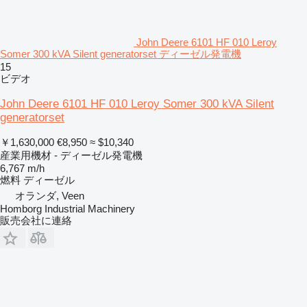
John Deere 6101 HF 010 Leroy
Somer 300 kVA Silent generatorset ディーゼル発電機
15
ビデオ
John Deere 6101 HF 010 Leroy Somer 300 kVA Silent
generatorset
￥1,630,000
€8,950
≈ $10,340
産業用機材 - ディーゼル発電機
6,767 m/h
燃料
ディーゼル
オランダ, Veen
Homborg Industrial Machinery
販売会社に連絡