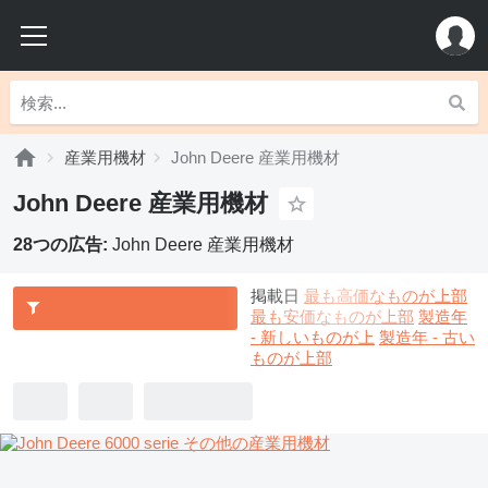
産業用機材
John Deere 産業用機材
John Deere 産業用機材
28つの広告:
John Deere 産業用機材
掲載日
最も高価なものが上部
最も安価なものが上部
製造年
- 新しいものが上
製造年 - 古い
ものが上部