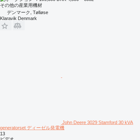
その他の産業用機材
デンマーク, Tølløse
Klaravik Denmark
John Deere 3029 Stamford 30 kVA
generatorset ディーゼル発電機
13
ビデオ