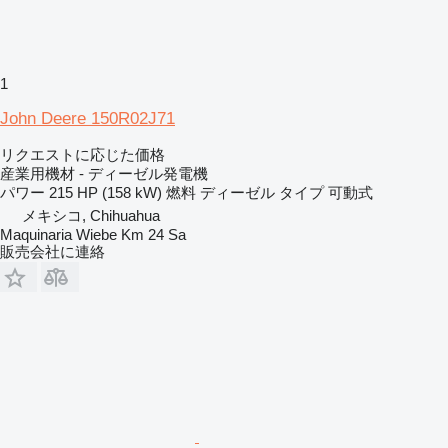
1
John Deere 150R02J71
リクエストに応じた価格
産業用機材 - ディーゼル発電機
パワー
215 HP (158 kW)
燃料
ディーゼル
タイプ
可動式
メキシコ, Chihuahua
Maquinaria Wiebe Km 24 Sa
販売会社に連絡