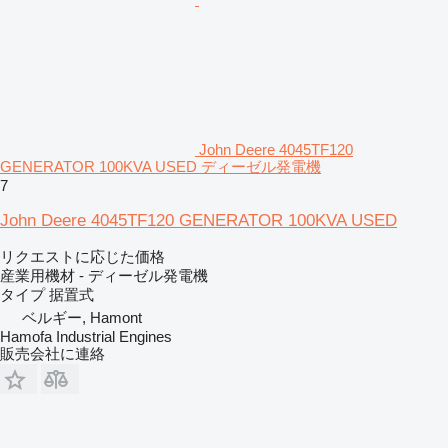
John Deere 4045TF120
GENERATOR 100KVA USED ディーゼル発電機
7
John Deere 4045TF120 GENERATOR 100KVA USED
リクエストに応じた価格
産業用機材 - ディーゼル発電機
タイプ
据置式
ベルギー, Hamont
Hamofa Industrial Engines
販売会社に連絡