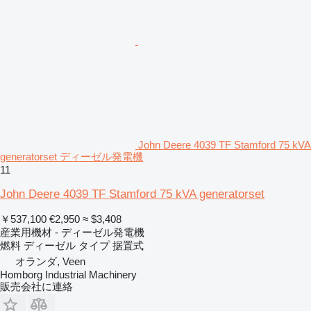
John Deere 4039 TF Stamford 75 kVA
generatorset ディーゼル発電機
11
John Deere 4039 TF Stamford 75 kVA generatorset
￥537,100
€2,950
≈ $3,408
産業用機材 - ディーゼル発電機
燃料
ディーゼル
タイプ
据置式
オランダ, Veen
Homborg Industrial Machinery
販売会社に連絡