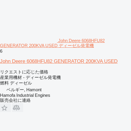
John Deere 6068HFU82
GENERATOR 200KVA USED ディーゼル発電機
6
John Deere 6068HFU82 GENERATOR 200KVA USED
リクエストに応じた価格
産業用機材 - ディーゼル発電機
燃料
ディーゼル
ベルギー, Hamont
Hamofa Industrial Engines
販売会社に連絡