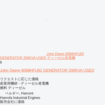
John Deere 6068HFU82
GENERATOR 200KVA USED ディーゼル発電機
6
John Deere 6068HFU82 GENERATOR 200KVA USED
リクエストに応じた価格
産業用機材 - ディーゼル発電機
燃料
ディーゼル
ベルギー, Hamont
Hamofa Industrial Engines
販売会社に連絡