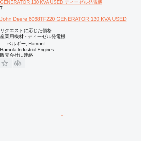
GENERATOR 130 KVA USED ディーゼル発電機
7
John Deere 6068TF220 GENERATOR 130 KVA USED
リクエストに応じた価格
産業用機材 - ディーゼル発電機
ベルギー, Hamont
Hamofa Industrial Engines
販売会社に連絡