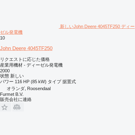
新しいJohn Deere 4045TF250 ディー
ゼル発電機
10
John Deere 4045TF250
リクエストに応じた価格
産業用機材 - ディーゼル発電機
2000
状態
新しい
パワー
116 HP (85 kW)
タイプ
据置式
オランダ, Roosendaal
Furmet B.V.
販売会社に連絡