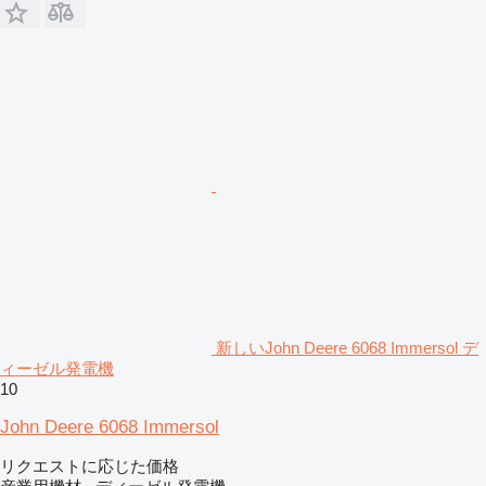
新しいJohn Deere 6068 Immersol デ
ィーゼル発電機
10
John Deere 6068 Immersol
リクエストに応じた価格