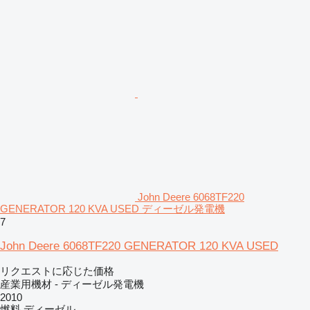
John Deere 6068TF220
GENERATOR 120 KVA USED ディーゼル発電機
7
John Deere 6068TF220 GENERATOR 120 KVA USED
リクエストに応じた価格
産業用機材 - ディーゼル発電機
2010
燃料
ディーゼル