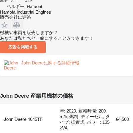
ベルギー, Hamont
Hamofa Industrial Engines
販売会社に連絡
機械や車両を販売しますか？
あなたは私たちと一緒にすることができます！
広告を掲載する
John Deereに関する詳細情報
John Deere 産業用機材の価格
年: 2020, 運転時間: 200
m/h, 燃料: ディーゼル, タ
John Deere 4045TF
€4,500
イプ: 据置式, パワー: 135
kVA