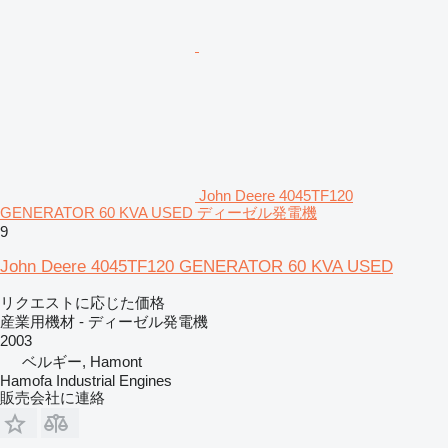
John Deere 4045TF120
GENERATOR 60 KVA USED ディーゼル発電機
9
John Deere 4045TF120 GENERATOR 60 KVA USED
リクエストに応じた価格
産業用機材 - ディーゼル発電機
2003
ベルギー, Hamont
Hamofa Industrial Engines
販売会社に連絡