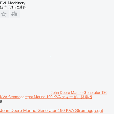
BVL Machinery
販売会社に連絡
John Deere Marine Generator 190
KVA Stromaggregat Marine 190 KVA ディーゼル発電機
8
John Deere Marine Generator 190 KVA Stromaggregat