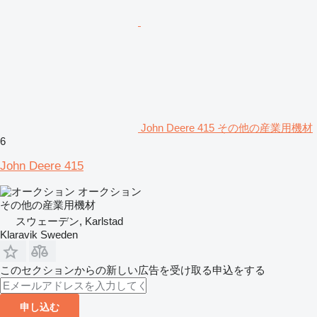
John Deere 415 その他の産業用機材
6
John Deere 415
オークション
その他の産業用機材
スウェーデン, Karlstad
Klaravik Sweden
このセクションからの新しい広告を受け取る申込をする
申し込む