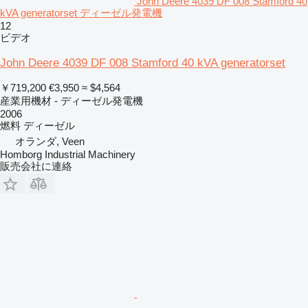
John Deere 4039 DF 008 Stamford 40
kVA generatorset ディーゼル発電機
12
ビデオ
John Deere 4039 DF 008 Stamford 40 kVA generatorset
￥719,200
€3,950
≈ $4,564
産業用機材 - ディーゼル発電機
2006
燃料
ディーゼル
オランダ, Veen
Homborg Industrial Machinery
販売会社に連絡