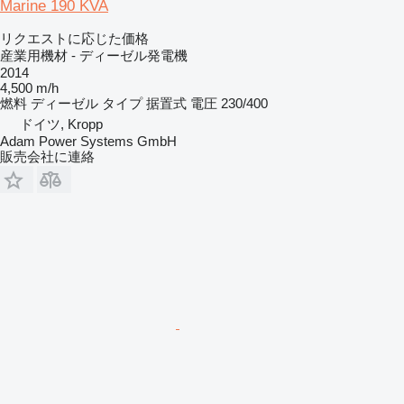
Marine 190 KVA
リクエストに応じた価格
産業用機材 - ディーゼル発電機
2014
4,500 m/h
燃料
ディーゼル
タイプ
据置式
電圧
230/400
ドイツ, Kropp
Adam Power Systems GmbH
販売会社に連絡