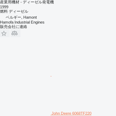
産業用機材 - ディーゼル発電機
1999
燃料
ディーゼル
ベルギー, Hamont
Hamofa Industrial Engines
販売会社に連絡
John Deere 6068TF220