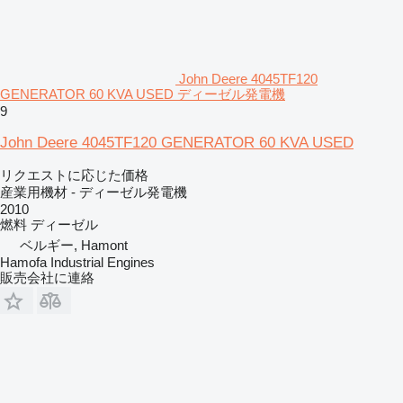
John Deere 4045TF120
GENERATOR 60 KVA USED ディーゼル発電機
9
John Deere 4045TF120 GENERATOR 60 KVA USED
リクエストに応じた価格
産業用機材 - ディーゼル発電機
2010
燃料
ディーゼル
ベルギー, Hamont
Hamofa Industrial Engines
販売会社に連絡