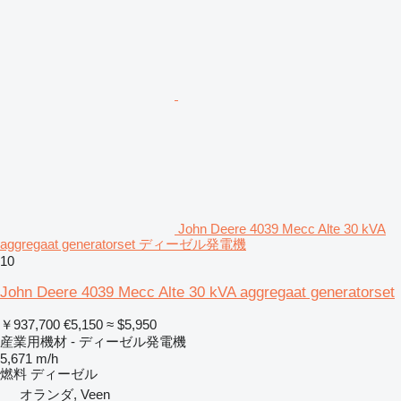
John Deere 4039 Mecc Alte 30 kVA
aggregaat generatorset ディーゼル発電機
10
John Deere 4039 Mecc Alte 30 kVA aggregaat generatorset
￥937,700
€5,150
≈ $5,950
産業用機材 - ディーゼル発電機
5,671 m/h
燃料
ディーゼル
オランダ, Veen