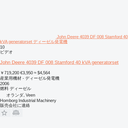
John Deere 4039 DF 008 Stamford 40
kVA generatorset ディーゼル発電機
10
ビデオ
John Deere 4039 DF 008 Stamford 40 kVA generatorset
￥719,200
€3,950
≈ $4,564
産業用機材 - ディーゼル発電機
2006
燃料
ディーゼル
オランダ, Veen
Homborg Industrial Machinery
販売会社に連絡