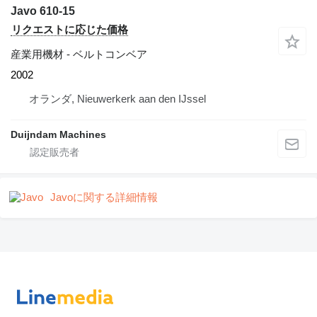
Javo 610-15
リクエストに応じた価格
産業用機材 - ベルトコンベア
2002
オランダ, Nieuwerkerk aan den IJssel
Duijndam Machines
Javoに関する詳細情報