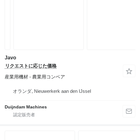
Javo
リクエストに応じた価格
産業用機材 - 農業用コンベア
オランダ, Nieuwerkerk aan den IJssel
Duijndam Machines