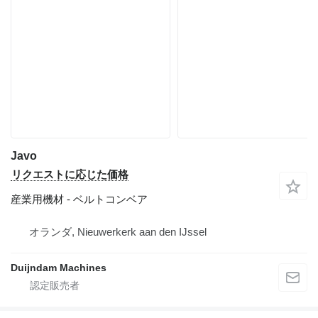
Javo
リクエストに応じた価格
産業用機材 - ベルトコンベア
オランダ, Nieuwerkerk aan den IJssel
Duijndam Machines