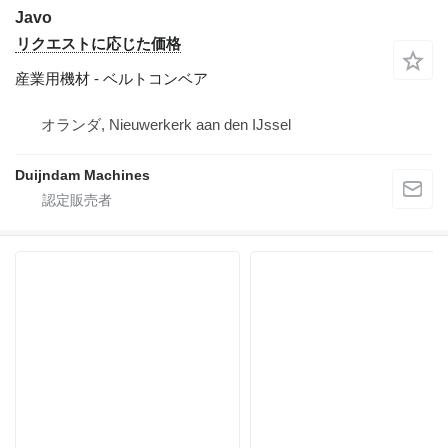
Javo
リクエストに応じた価格
産業用機材 - ベルトコンベア
オランダ, Nieuwerkerk aan den IJssel
Duijndam Machines