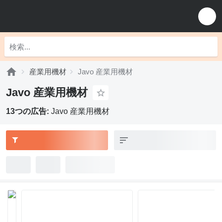
産業用機材
Javo 産業用機材
Javo 産業用機材
13つの広告:
Javo 産業用機材