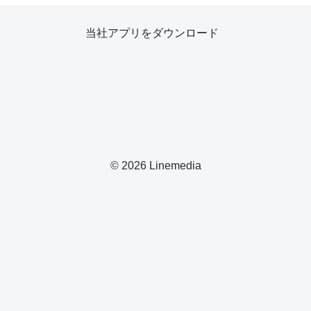
当社アプリをダウンロード
© 2026 Linemedia