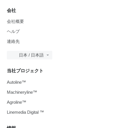
会社
会社概要
ヘルプ
連絡先
日本 / 日本語
当社プロジェクト
Autoline™
Machineryline™
Agroline™
Linemedia Digital ™