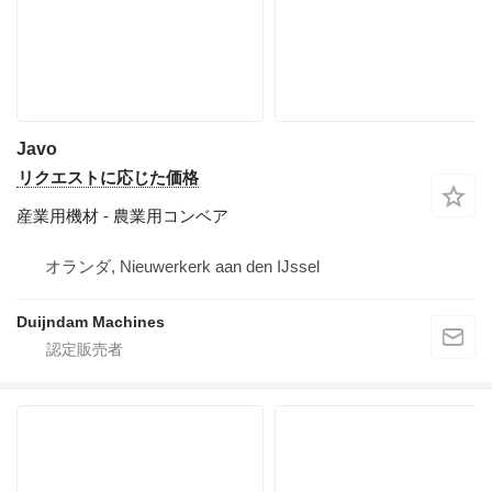
Javo
リクエストに応じた価格
産業用機材 - 農業用コンベア
オランダ, Nieuwerkerk aan den IJssel
Duijndam Machines