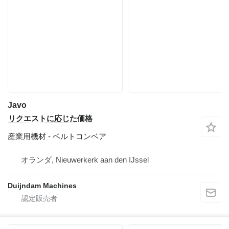
Javo
リクエストに応じた価格
産業用機材 - ベルトコンベア
オランダ, Nieuwerkerk aan den IJssel
Duijndam Machines