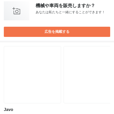
機械や車両を販売しますか？
あなたは私たちと一緒にすることができます！
広告を掲載する
Javo