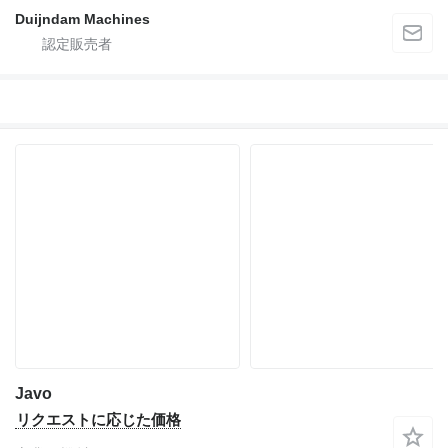
Duijndam Machines
Javo
リクエストに応じた価格