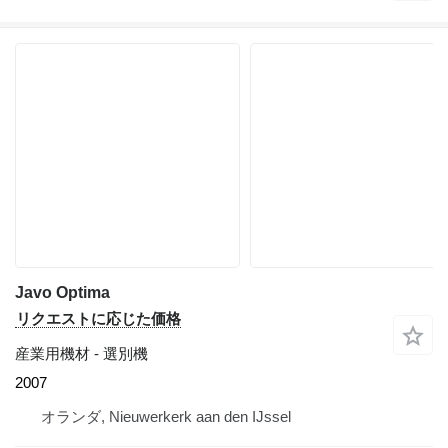
Javo Optima
リクエストに応じた価格
産業用機材 - 選別機
2007
オランダ, Nieuwerkerk aan den IJssel