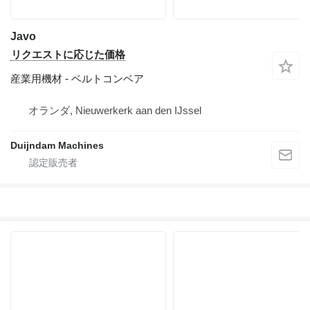
Javo
リクエストに応じた価格
産業用機材 - ベルトコンベア
オランダ, Nieuwerkerk aan den IJssel
Duijndam Machines