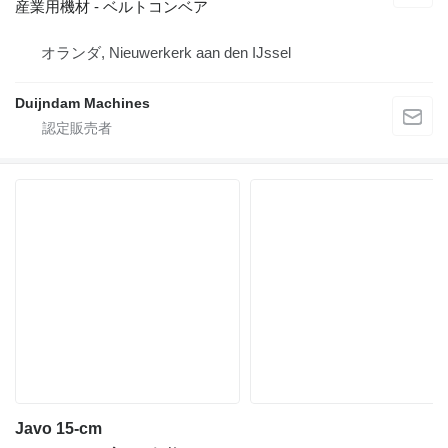
産業用機材 - ベルトコンベア
オランダ, Nieuwerkerk aan den IJssel
Duijndam Machines
Javo 15-cm