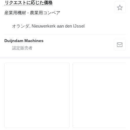
リクエストに応じた価格
産業用機材 - 農業用コンベア
オランダ, Nieuwerkerk aan den IJssel
Duijndam Machines