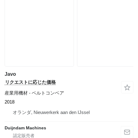
Javo
リクエストに応じた価格
産業用機材 - ベルトコンベア
2018
オランダ, Nieuwerkerk aan den IJssel
Duijndam Machines