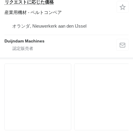
リクエストに応じた価格
産業用機材 - ベルトコンベア
オランダ, Nieuwerkerk aan den IJssel
Duijndam Machines