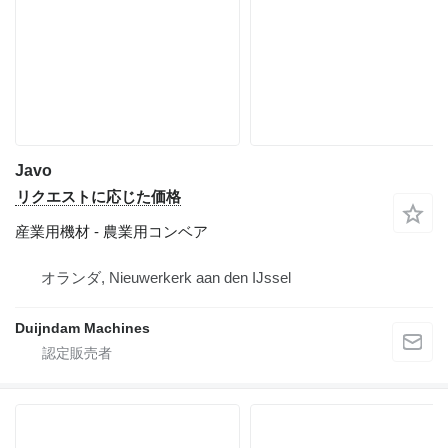
Javo
リクエストに応じた価格
産業用機材 - 農業用コンベア
オランダ, Nieuwerkerk aan den IJssel
Duijndam Machines