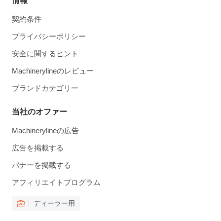
情報
契約条件
プライバシーポリシー
安全に関するヒント
Machinerylineのレビュー
ブランドカテゴリー
当社のオファー
Machinerylineの広告
広告を掲載する
バナーを掲載する
アフィリエイトプログラム
ディーラー用