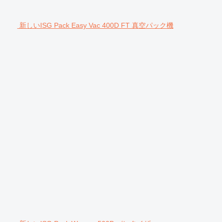
新しいISG Pack Easy Vac 400D FT 真空パック機