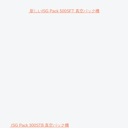
新しいISG Pack 500SFT 真空パック機
ISG Pack 300STB 真空パック機