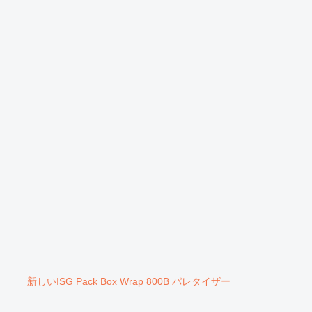
新しいISG Pack Box Wrap 800B パレタイザー