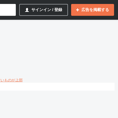
サインイン / 登録
広告を掲載する
 古いものが上部