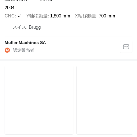
2004
CNC
✓
Y軸移動量
1,800 mm
X軸移動量
700 mm
スイス, Brugg
Muller Machines SA