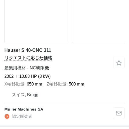
Hauser S 40-CNC 311
リクエストに応じた価格
産業用機材 - NC研削機
2002
10.88 HP (8 kW)
X軸移動量
650 mm
Z軸移動量
500 mm
スイス, Brugg
Muller Machines SA