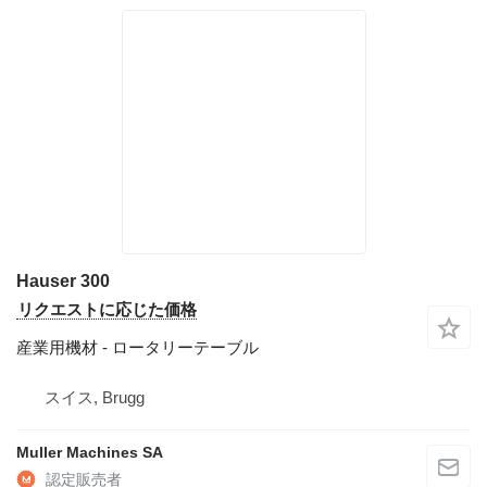
Hauser 300
リクエストに応じた価格
産業用機材 - ロータリーテーブル
スイス, Brugg
Muller Machines SA