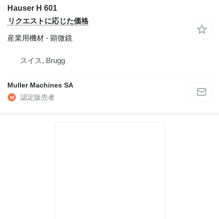
Hauser H 601
リクエストに応じた価格
産業用機材 - 顕微鏡
スイス, Brugg
Muller Machines SA