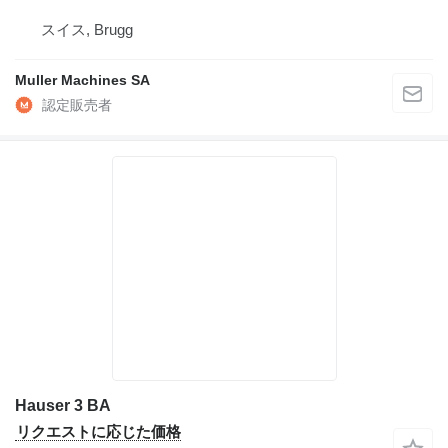
スイス, Brugg
Muller Machines SA
Hauser 3 BA
リクエストに応じた価格