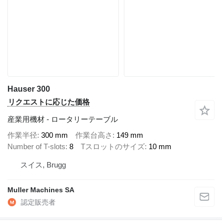
Hauser 300
リクエストに応じた価格
産業用機材 - ロータリーテーブル
作業半径
300 mm
作業台高さ
149 mm
Number of T-slots
8
Tスロットのサイズ
10 mm
スイス, Brugg
Muller Machines SA