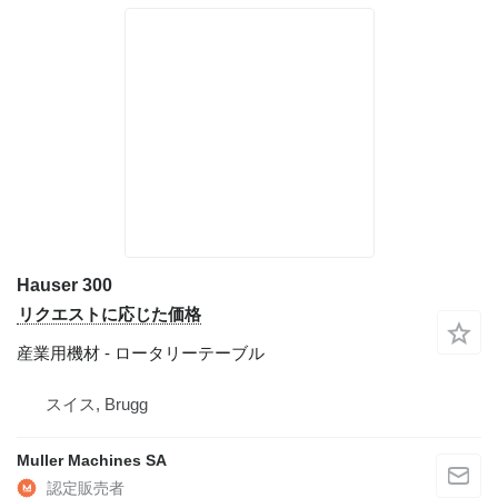
Hauser 300
リクエストに応じた価格
産業用機材 - ロータリーテーブル
スイス, Brugg
Muller Machines SA