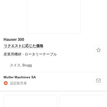
Hauser 300
リクエストに応じた価格
産業用機材 - ロータリーテーブル
スイス, Brugg
Muller Machines SA