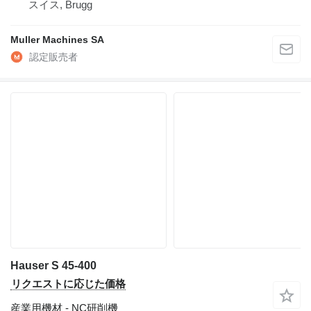
スイス, Brugg
Muller Machines SA
Hauser S 45-400
リクエストに応じた価格
産業用機材 - NC研削機