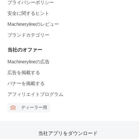
プライバシーポリシー
安全に関するヒント
Machinerylineのレビュー
ブランドカテゴリー
当社のオファー
Machinerylineの広告
広告を掲載する
バナーを掲載する
アフィリエイトプログラム
ディーラー用
当社アプリをダウンロード