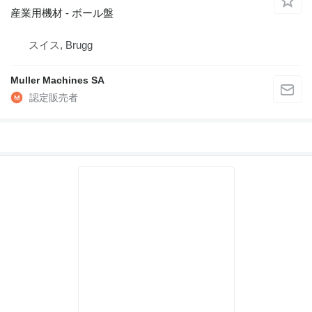
産業用機材 - ボール盤
スイス, Brugg
Muller Machines SA