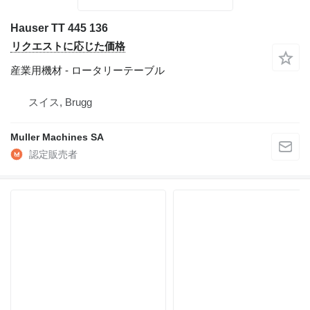
Hauser TT 445 136
リクエストに応じた価格
産業用機材 - ロータリーテーブル
スイス, Brugg
Muller Machines SA