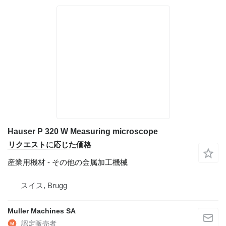
Hauser P 320 W Measuring microscope
リクエストに応じた価格
産業用機材 - その他の金属加工機械
スイス, Brugg
Muller Machines SA