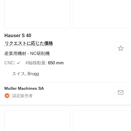
Hauser S 40
リクエストに応じた価格
産業用機材 - NC研削機
CNC
✓
X軸移動量
650 mm
スイス, Brugg
Muller Machines SA