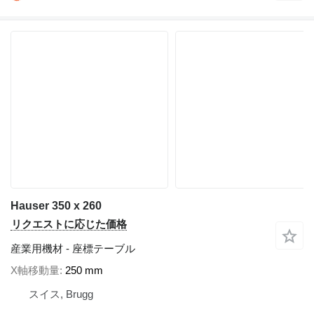
Hauser 350 x 260
リクエストに応じた価格
産業用機材 - 座標テーブル
X軸移動量
250 mm
スイス, Brugg