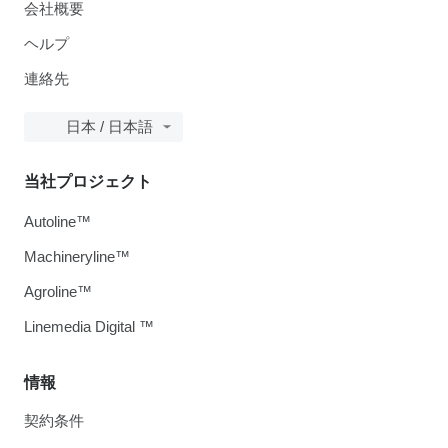
会社概要
ヘルプ
連絡先
日本 / 日本語
当社プロジェクト
Autoline™
Machineryline™
Agroline™
Linemedia Digital ™
情報
契約条件