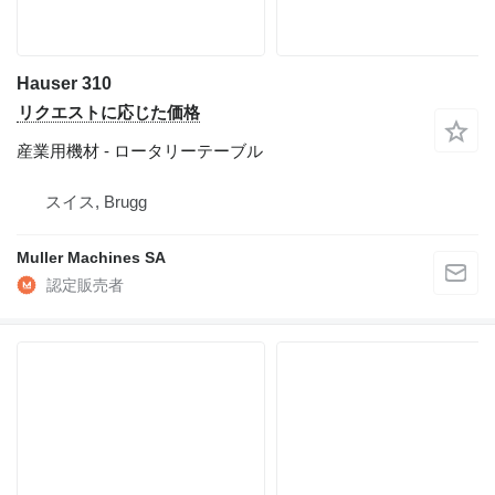
Hauser 310
リクエストに応じた価格
産業用機材 - ロータリーテーブル
スイス, Brugg
Muller Machines SA