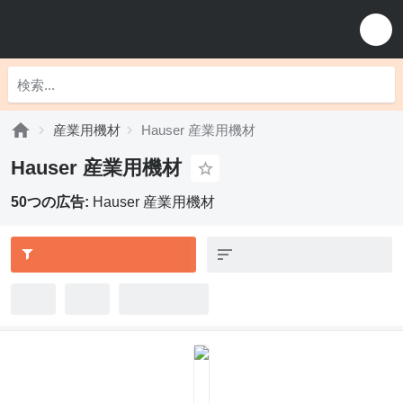
産業用機材
Hauser 産業用機材
Hauser 産業用機材
50つの広告:
Hauser 産業用機材