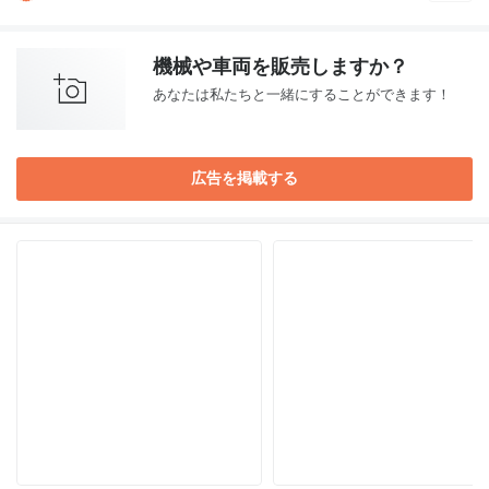
機械や車両を販売しますか？
あなたは私たちと一緒にすることができます！
広告を掲載する