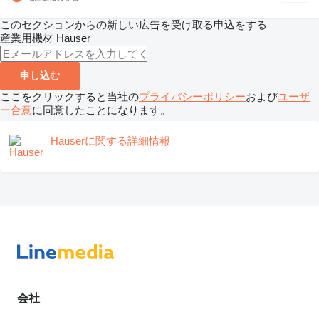
このセクションからの新しい広告を受け取る申込をする
産業用機材
Hauser
申し込む
ここをクリックすると当社の
プライバシーポリシー
および
ユーザ
ー合意
に同意したことになります。
Hauserに関する詳細情報
会社