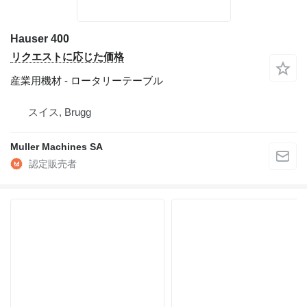
Hauser 400
リクエストに応じた価格
産業用機材 - ロータリーテーブル
スイス, Brugg
Muller Machines SA