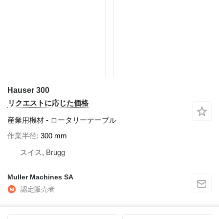
Hauser 300
リクエストに応じた価格
産業用機材 - ロータリーテーブル
作業半径
300 mm
スイス, Brugg
Muller Machines SA