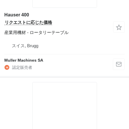
Hauser 400
リクエストに応じた価格
産業用機材 - ロータリーテーブル
スイス, Brugg
Muller Machines SA