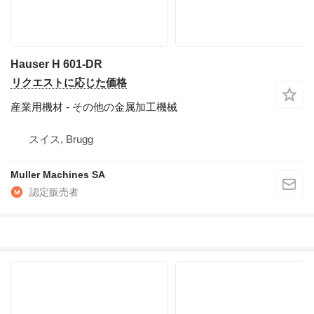
Hauser H 601-DR
リクエストに応じた価格
産業用機材 - その他の金属加工機械
スイス, Brugg
Muller Machines SA