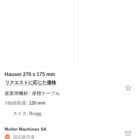
Hauser 270 x 175 mm
リクエストに応じた価格
産業用機材 - 座標テーブル
X軸移動量
120 mm
スイス, Brugg
Muller Machines SA