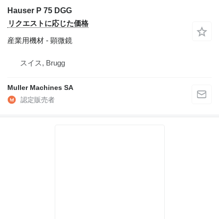
Hauser P 75 DGG
リクエストに応じた価格
産業用機材 - 顕微鏡
スイス, Brugg
Muller Machines SA