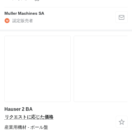
Muller Machines SA
Hauser 2 BA
リクエストに応じた価格
産業用機材 - ボール盤