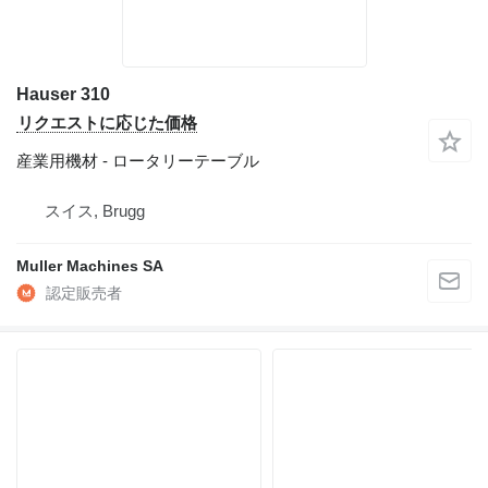
Hauser 310
リクエストに応じた価格
産業用機材 - ロータリーテーブル
スイス, Brugg
Muller Machines SA