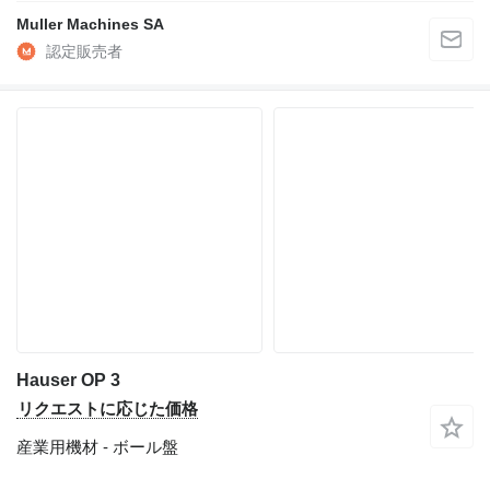
Muller Machines SA
Hauser OP 3
リクエストに応じた価格
産業用機材 - ボール盤