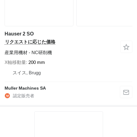
Hauser 2 SO
リクエストに応じた価格
産業用機材 - NC研削機
X軸移動量
200 mm
スイス, Brugg
Muller Machines SA