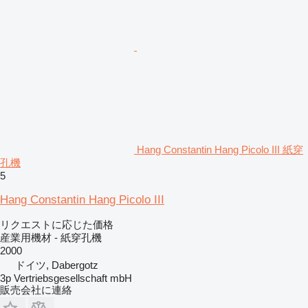
Hang Constantin Hang Picolo III 紙穿
孔機
5
Hang Constantin Hang Picolo III
リクエストに応じた価格
産業用機材 - 紙穿孔機
2000
ドイツ, Dabergotz
3p Vertriebsgesellschaft mbH
販売会社に連絡