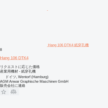
Hang 106 DTK4 紙穿孔機
8
Hang 106 DTK4
リクエストに応じた価格
産業用機材 - 紙穿孔機
ドイツ, Wentorf (Hamburg)
AGM Anwar Graphische Maschinen GmbH
販売会社に連絡