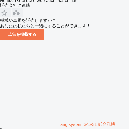
Höntsch Grafische Gebrauchtmaschinen
販売会社に連絡
機械や車両を販売しますか？
あなたは私たちと一緒にすることができます！
広告を掲載する
Hang system 345-31 紙穿孔機