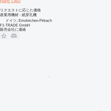
Hang 136D
リクエストに応じた価格
産業用機材 - 紙穿孔機
ドイツ, Emskirchen-Pirkach
F1-TRADE GmbH
販売会社に連絡