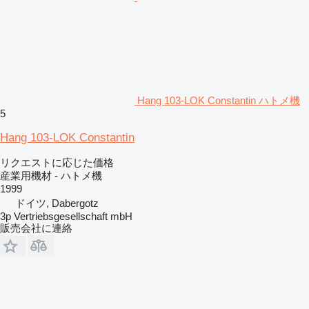
Hang 103-LOK Constantin ハトメ機
5
Hang 103-LOK Constantin
リクエストに応じた価格
産業用機材 - ハトメ機
1999
ドイツ, Dabergotz
3p Vertriebsgesellschaft mbH
販売会社に連絡