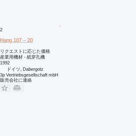
2
Hang 107 – 20
リクエストに応じた価格
産業用機材 - 紙穿孔機
1992
ドイツ, Dabergotz
3p Vertriebsgesellschaft mbH
販売会社に連絡