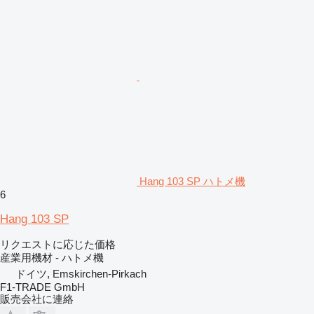
Hang 103 SP ハトメ機
6
Hang 103 SP
リクエストに応じた価格
産業用機材 - ハトメ機
ドイツ, Emskirchen-Pirkach
F1-TRADE GmbH
販売会社に連絡