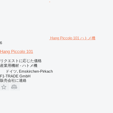
Hang Piccolo 101 ハトメ機
6
Hang Piccolo 101
リクエストに応じた価格
産業用機材 - ハトメ機
ドイツ, Emskirchen-Pirkach
F1-TRADE GmbH
販売会社に連絡