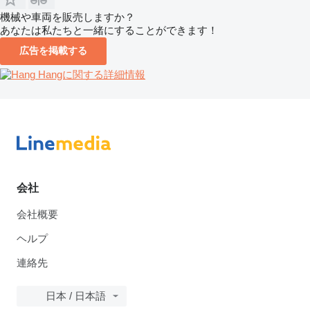
機械や車両を販売しますか？
あなたは私たちと一緒にすることができます！
広告を掲載する
Hangに関する詳細情報
会社
会社概要
ヘルプ
連絡先
日本 / 日本語