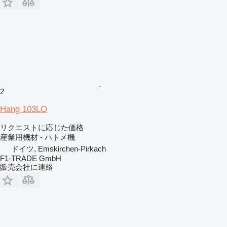
2
Hang 103LO
リクエストに応じた価格
産業用機材 - ハトメ機
ドイツ, Emskirchen-Pirkach
F1-TRADE GmbH
販売会社に連絡