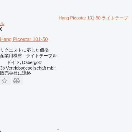
Hang Picostar 101-50 ライトテーブ
ル
6
Hang Picostar 101-50
リクエストに応じた価格
産業用機材 - ライトテーブル
ドイツ, Dabergotz
3p Vertriebsgesellschaft mbH
販売会社に連絡