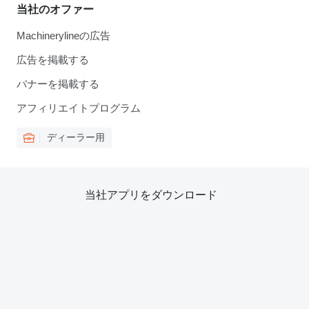
当社のオファー
Machinerylineの広告
広告を掲載する
バナーを掲載する
アフィリエイトプログラム
ディーラー用
当社アプリをダウンロード