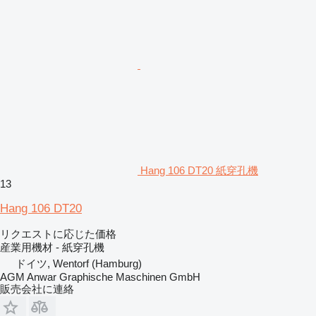
Hang 106 DT20 紙穿孔機
13
Hang 106 DT20
リクエストに応じた価格
産業用機材 - 紙穿孔機
ドイツ, Wentorf (Hamburg)
AGM Anwar Graphische Maschinen GmbH
販売会社に連絡