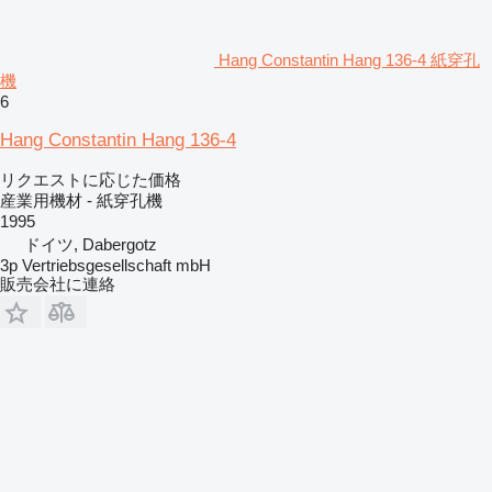
Hang Constantin Hang 136-4 紙穿孔
機
6
Hang Constantin Hang 136-4
リクエストに応じた価格
産業用機材 - 紙穿孔機
1995
ドイツ, Dabergotz
3p Vertriebsgesellschaft mbH
販売会社に連絡