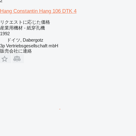
2
Hang Constantin Hang 106 DTK 4
リクエストに応じた価格
産業用機材 - 紙穿孔機
1992
ドイツ, Dabergotz
3p Vertriebsgesellschaft mbH
販売会社に連絡