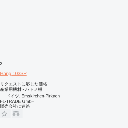
3
Hang 103SP
リクエストに応じた価格
産業用機材 - ハトメ機
ドイツ, Emskirchen-Pirkach
F1-TRADE GmbH
販売会社に連絡