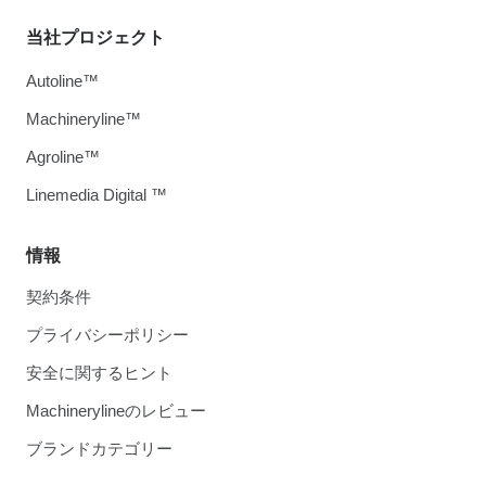
当社プロジェクト
Autoline™
Machineryline™
Agroline™
Linemedia Digital ™
情報
契約条件
プライバシーポリシー
安全に関するヒント
Machinerylineのレビュー
ブランドカテゴリー