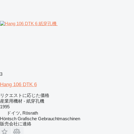
3
Hang 106 DTK 6
リクエストに応じた価格
産業用機材 - 紙穿孔機
1995
ドイツ, Rösrath
Höntsch Grafische Gebrauchtmaschinen
販売会社に連絡