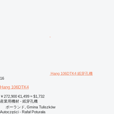
Hang 106DTK4 紙穿孔機
16
Hang 106DTK4
￥272,900
€1,499
≈ $1,732
産業用機材 - 紙穿孔機
ポーランド, Gmina Tuliszków
Autoczęści - Rafał Poturała