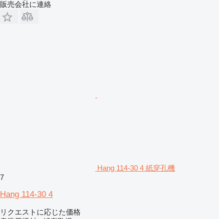
販売会社に連絡
Hang 114-30 4 紙穿孔機
7
Hang 114-30 4
リクエストに応じた価格