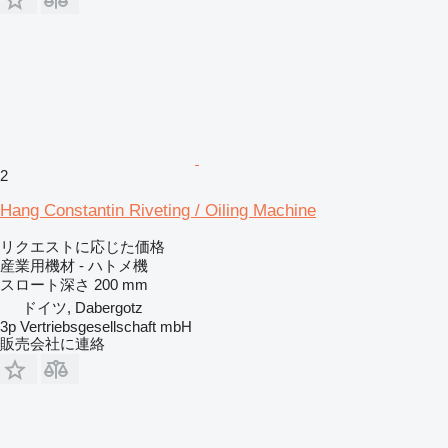
2
Hang Constantin Riveting / Oiling Machine
リクエストに応じた価格
産業用機材 - ハトメ機
スロート深さ
200 mm
ドイツ, Dabergotz
3p Vertriebsgesellschaft mbH
販売会社に連絡