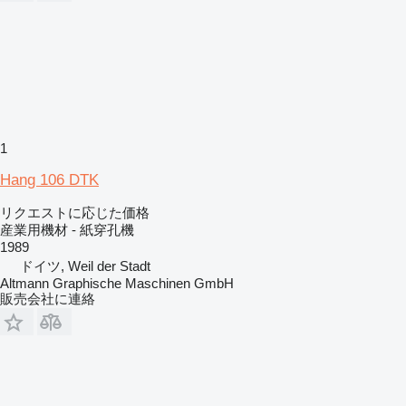
1
Hang 106 DTK
リクエストに応じた価格
産業用機材 - 紙穿孔機
1989
ドイツ, Weil der Stadt
Altmann Graphische Maschinen GmbH
販売会社に連絡