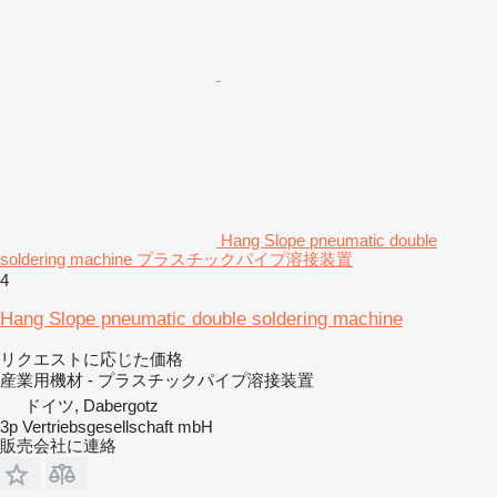
Hang Slope pneumatic double
soldering machine プラスチックパイプ溶接装置
4
Hang Slope pneumatic double soldering machine
リクエストに応じた価格
産業用機材 - プラスチックパイプ溶接装置
ドイツ, Dabergotz
3p Vertriebsgesellschaft mbH
販売会社に連絡