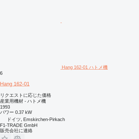
Hang 162-01 ハトメ機
6
Hang 162-01
リクエストに応じた価格
産業用機材 - ハトメ機
1993
パワー
0.37 kW
ドイツ, Emskirchen-Pirkach
F1-TRADE GmbH
販売会社に連絡