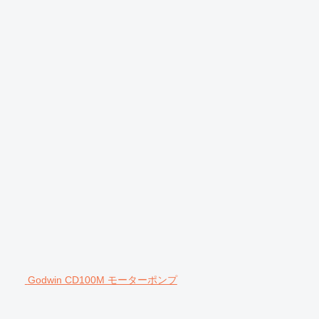
Godwin CD100M モーターポンプ