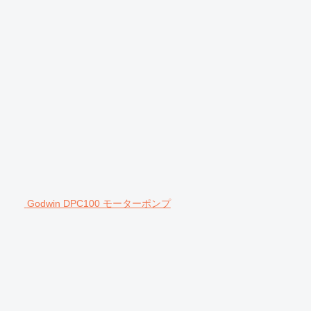
Godwin DPC100 モーターポンプ