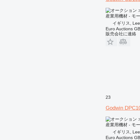
産業用機材 - モ
イギリス, Lee
Euro Auctions G
販売会社に連絡
23
Godwin DPC1
産業用機材 - モ
イギリス, Lee
Euro Auctions G