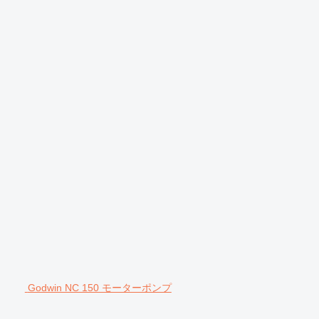
Godwin NC 150 モーターポンプ