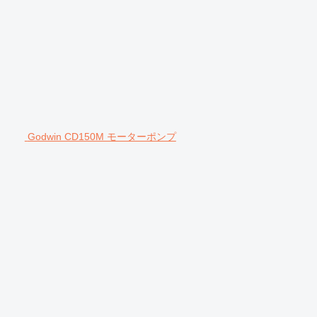
Godwin CD150M モーターポンプ