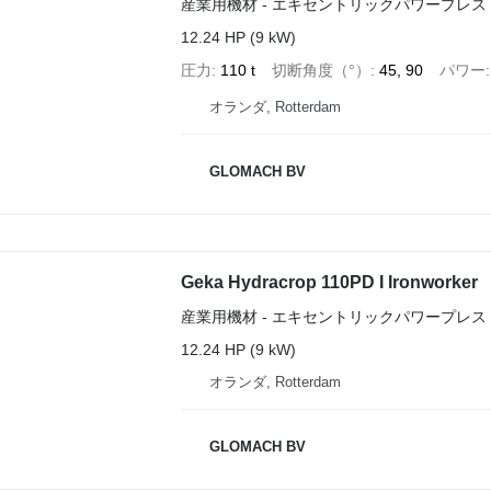
産業用機材 - エキセントリックパワープレス
12.24 HP (9 kW)
圧力
110 t
切断角度（°）
45, 90
パワー
オランダ, Rotterdam
GLOMACH BV
Geka Hydracrop 110PD I Ironworker
産業用機材 - エキセントリックパワープレス
12.24 HP (9 kW)
オランダ, Rotterdam
GLOMACH BV