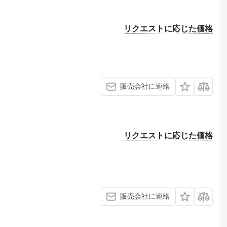
リクエストに応じた価格
販売会社に連絡
リクエストに応じた価格
販売会社に連絡