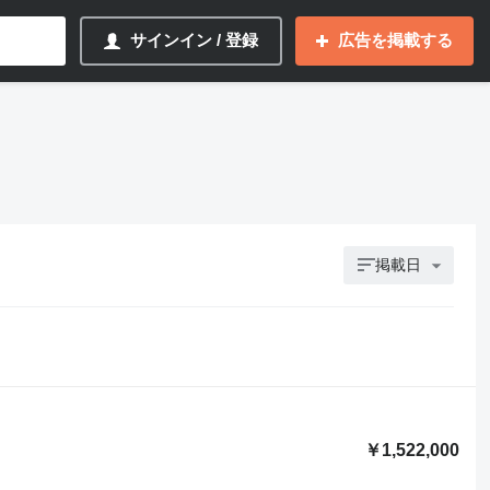
サインイン / 登録
広告を掲載する
掲載日
￥1,522,000