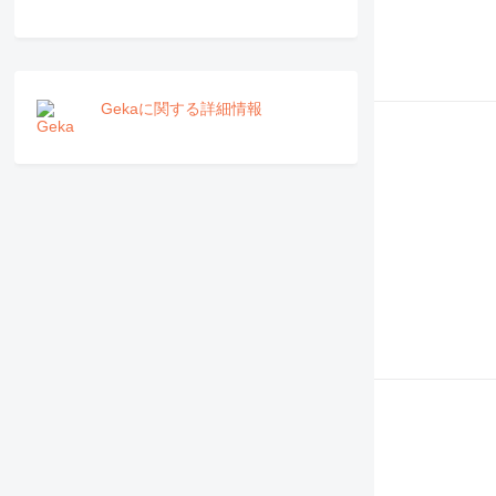
Gekaに関する詳細情報