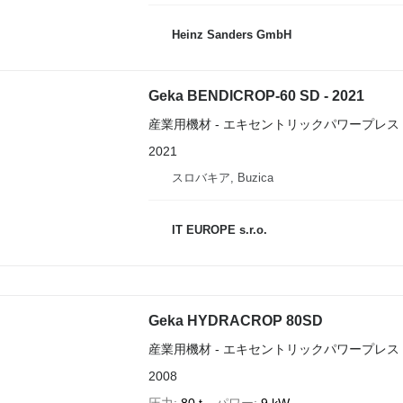
Heinz Sanders GmbH
Geka BENDICROP-60 SD - 2021
産業用機材 - エキセントリックパワープレス
2021
スロバキア, Buzica
IT EUROPE s.r.o.
Geka HYDRACROP 80SD
産業用機材 - エキセントリックパワープレス
2008