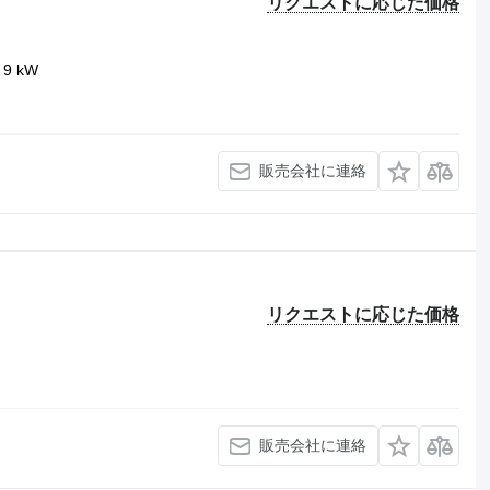
リクエストに応じた価格
9 kW
販売会社に連絡
リクエストに応じた価格
販売会社に連絡