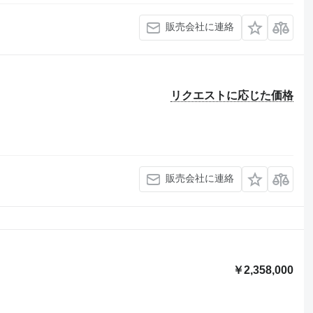
販売会社に連絡
リクエストに応じた価格
販売会社に連絡
￥2,358,000