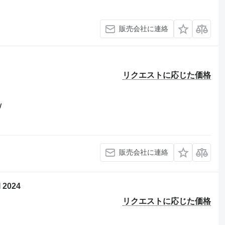
販売会社に連絡
リクエストに応じた価格
W
販売会社に連絡
I 2024
リクエストに応じた価格