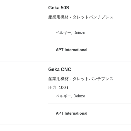
Geka 50S
産業用機材 - タレットパンチプレス
ベルギー, Deinze
APT International
Geka CNC
産業用機材 - タレットパンチプレス
圧力
100 t
ベルギー, Deinze
APT International