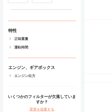
特性
正味重量
運転時間
エンジン、ギアボックス
エンジン出力
いくつかのフィルターが欠落していま
すか？
変更を提案する