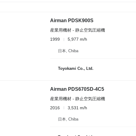
Airman PDSK900S
産業用機材 - 静止空気圧縮機
1999
5,977 m/h
日本, Chiba
Toyokami Co., Ltd.
Airman PDS670SD-4C5
産業用機材 - 静止空気圧縮機
2016
3,531 m/h
日本, Chiba