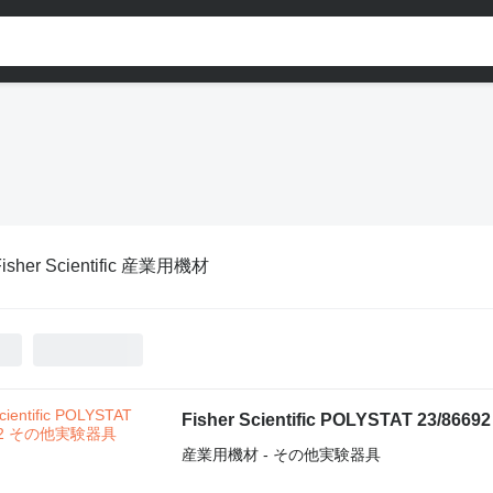
Fisher Scientific 産業用機材
Fisher Scientific POLYSTAT 23/86692
産業用機材 - その他実験器具