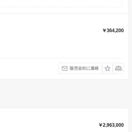
￥364,200
販売会社に連絡
￥2,963,000