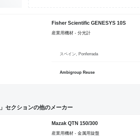
Fisher Scientific GENESYS 10S
産業用機材 - 分光計
スペイン, Ponferrada
Ambigroup Reuse
」セクションの他のメーカー
Mazak QTN 150/300
産業用機材 - 金属用旋盤