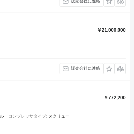
販売会社に連絡
￥21,000,000
販売会社に連絡
￥772,200
ル
コンプレッサタイプ
スクリュー