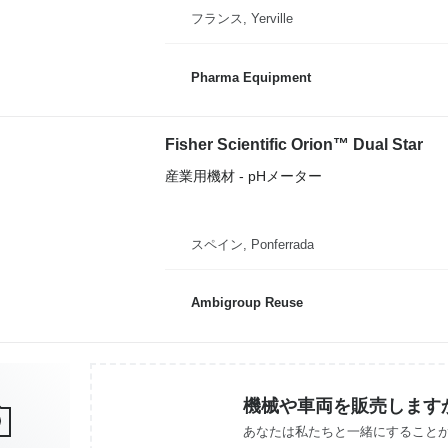
フランス, Yerville
Pharma Equipment
Fisher Scientific Orion™ Dual Star
産業用機材 - pHメーター
スペイン, Ponferrada
Ambigroup Reuse
機械や車両を販売します
あなたは私たちと一緒にすること