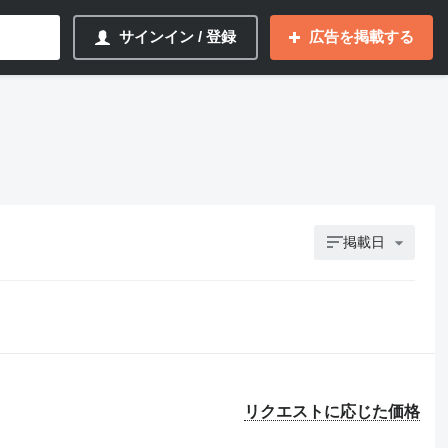
サインイン / 登録
広告を掲載する
掲載日
リクエストに応じた価格