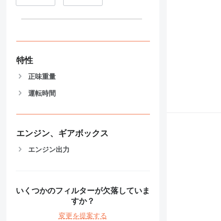
特性
正味重量
運転時間
エンジン、ギアボックス
エンジン出力
いくつかのフィルターが欠落していま
すか？
変更を提案する