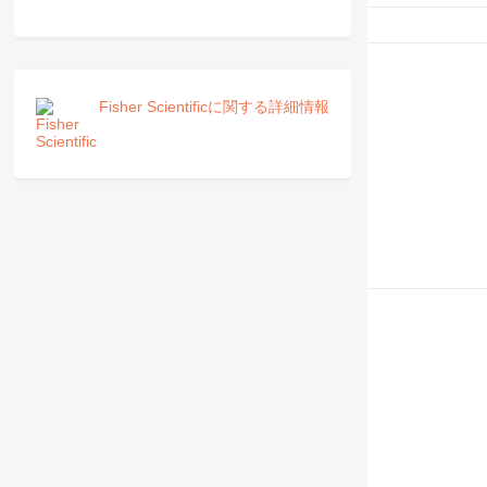
Fisher Scientificに関する詳細情報