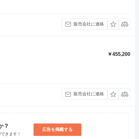
販売会社に連絡
￥455,200
販売会社に連絡
か？
広告を掲載する
ができます！