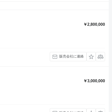
￥2,800,000
販売会社に連絡
￥3,000,000