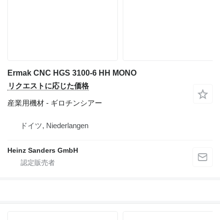
Ermak CNC HGS 3100-6 HH MONO
リクエストに応じた価格
産業用機材 - ギロチンシアー
ドイツ, Niederlangen
Heinz Sanders GmbH