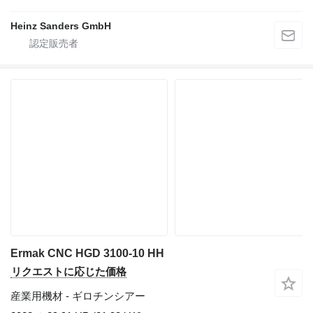
Heinz Sanders GmbH
Ermak CNC HGD 3100-10 HH
リクエストに応じた価格
産業用機材 - ギロチンシアー