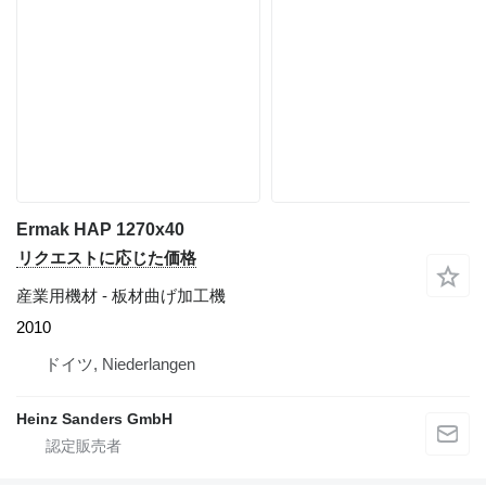
Ermak HAP 1270x40
リクエストに応じた価格
産業用機材 - 板材曲げ加工機
2010
ドイツ, Niederlangen
Heinz Sanders GmbH