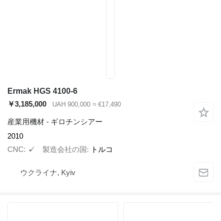
Ermak HGS 4100-6
￥3,185,000
UAH 900,000
≈ €17,490
産業用機材 - ギロチンシアー
2010
CNC
✓
製造会社の国
トルコ
ウクライナ, Kyiv