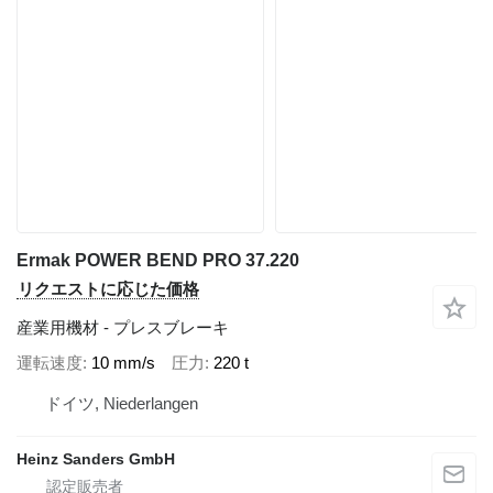
Ermak POWER BEND PRO 37.220
リクエストに応じた価格
産業用機材 - プレスブレーキ
運転速度
10 mm/s
圧力
220 t
ドイツ, Niederlangen
Heinz Sanders GmbH