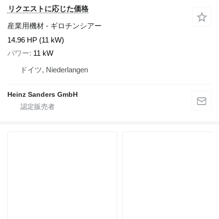
リクエストに応じた価格
産業用機材 - ギロチンシアー
14.96 HP (11 kW)
パワー
11 kW
ドイツ, Niederlangen
Heinz Sanders GmbH