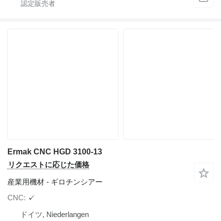
Ermak CNC HGD 3100-13
リクエストに応じた価格
産業用機材 - ギロチンシアー
CNC
✓
ドイツ, Niederlangen