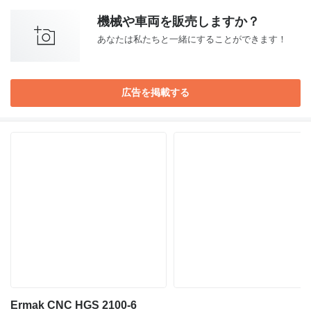
機械や車両を販売しますか？
あなたは私たちと一緒にすることができます！
広告を掲載する
Ermak CNC HGS 2100-6