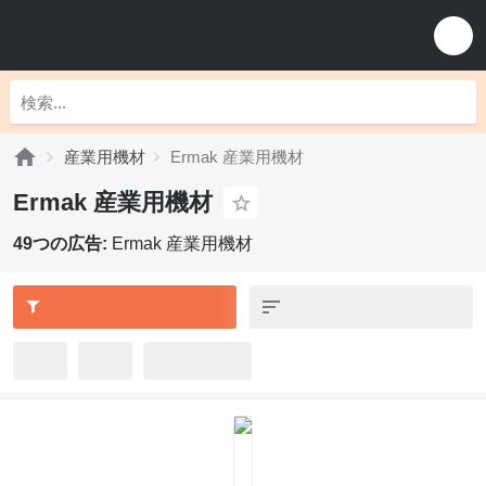
産業用機材
Ermak 産業用機材
Ermak 産業用機材
49つの広告:
Ermak 産業用機材