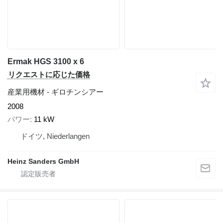
Ermak HGS 3100 x 6
リクエストに応じた価格
産業用機材 - ギロチンシアー
2008
パワー
11 kW
ドイツ, Niederlangen
Heinz Sanders GmbH