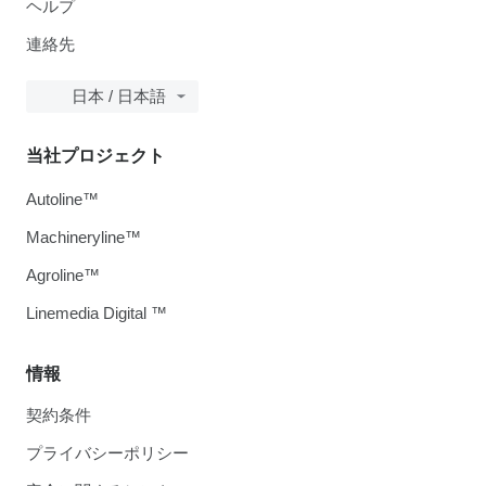
ヘルプ
連絡先
日本 / 日本語
当社プロジェクト
Autoline™
Machineryline™
Agroline™
Linemedia Digital ™
情報
契約条件
プライバシーポリシー