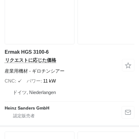
Ermak HGS 3100-6
リクエストに応じた価格
産業用機材 - ギロチンシアー
CNC
✓
パワー
11 kW
ドイツ, Niederlangen
Heinz Sanders GmbH