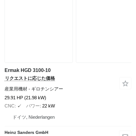
Ermak HGD 3100-10
リクエストに応じた価格
産業用機材 - ギロチンシアー
29.91 HP (21.98 kW)
CNC
✓
パワー
22 kW
ドイツ, Niederlangen
Heinz Sanders GmbH