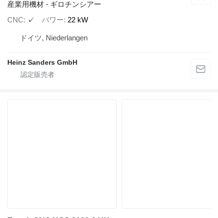
産業用機材 - ギロチンシアー
CNC
✓
パワー
22 kW
ドイツ, Niederlangen
Heinz Sanders GmbH