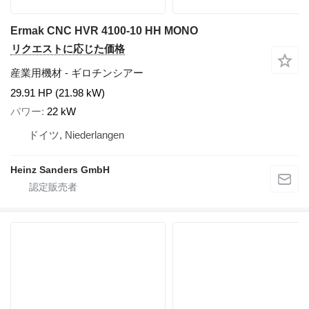
Ermak CNC HVR 4100-10 HH MONO
リクエストに応じた価格
産業用機材 - ギロチンシアー
29.91 HP (21.98 kW)
パワー
22 kW
ドイツ, Niederlangen
Heinz Sanders GmbH