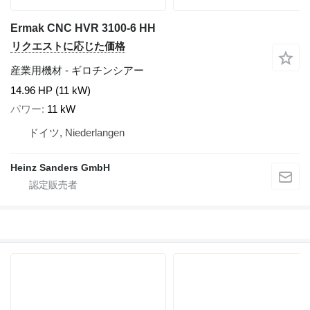
Ermak CNC HVR 3100-6 HH
リクエストに応じた価格
産業用機材 - ギロチンシアー
14.96 HP (11 kW)
パワー
11 kW
ドイツ, Niederlangen
Heinz Sanders GmbH