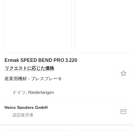
Ermak SPEED BEND PRO 3.220
リクエストに応じた価格
産業用機材 - プレスブレーキ
ドイツ, Niederlangen
Heinz Sanders GmbH