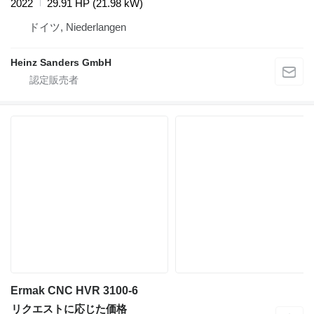
2022
29.91 HP (21.98 kW)
ドイツ, Niederlangen
Heinz Sanders GmbH
Ermak CNC HVR 3100-6
リクエストに応じた価格