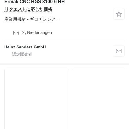
Ermak CNC HGS 3100-6 HH
リクエストに応じた価格
産業用機材 - ギロチンシアー
ドイツ, Niederlangen
Heinz Sanders GmbH