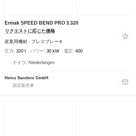
Ermak SPEED BEND PRO 3.320
リクエストに応じた価格
産業用機材 - プレスブレーキ
圧力
320 t
パワー
30 kW
電圧
400
ドイツ, Niederlangen
Heinz Sanders GmbH