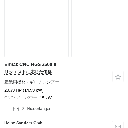
Ermak CNC HGS 2600-8
リクエストに応じた価格
産業用機材 - ギロチンシアー
20.39 HP (14.99 kW)
CNC
✓
パワー
15 kW
ドイツ, Niederlangen
Heinz Sanders GmbH