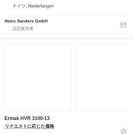
ドイツ, Niederlangen
Heinz Sanders GmbH
Ermak HVR 3100-13
リクエストに応じた価格