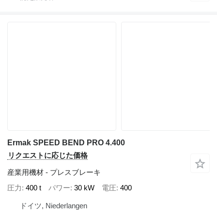
Ermak SPEED BEND PRO 4.400
リクエストに応じた価格
産業用機材 - プレスブレーキ
圧力
400 t
パワー
30 kW
電圧
400
ドイツ, Niederlangen