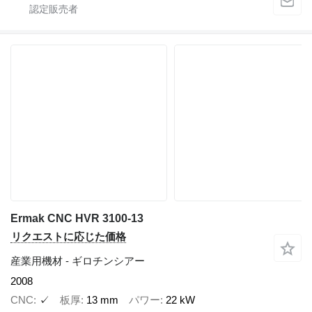
Ermak CNC HVR 3100-13
リクエストに応じた価格
産業用機材 - ギロチンシアー
2008
CNC
✓
板厚
13 mm
パワー
22 kW