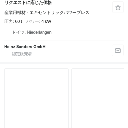
リクエストに応じた価格
産業用機材 - エキセントリックパワープレス
圧力
60 t
パワー
4 kW
ドイツ, Niederlangen
Heinz Sanders GmbH