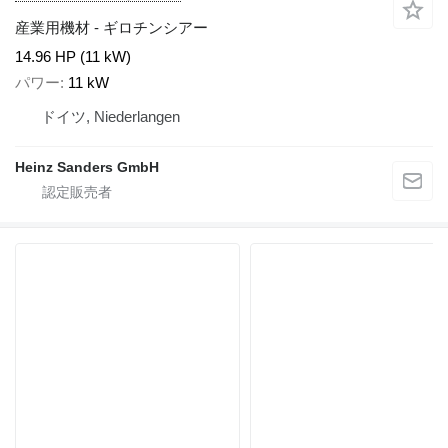
産業用機材 - ギロチンシアー
14.96 HP (11 kW)
パワー
11 kW
ドイツ, Niederlangen
Heinz Sanders GmbH