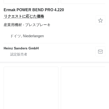
Ermak POWER BEND PRO 4.220
リクエストに応じた価格
産業用機材 - プレスブレーキ
ドイツ, Niederlangen
Heinz Sanders GmbH