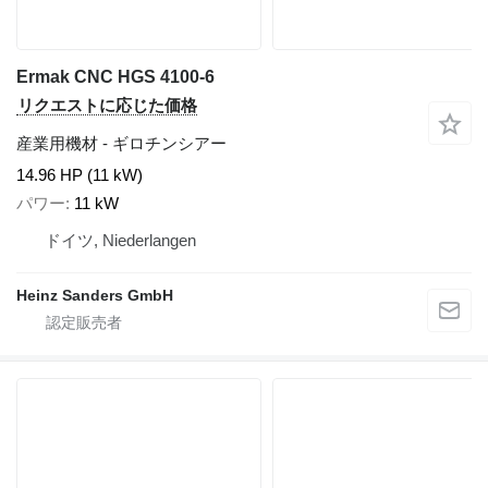
Ermak CNC HGS 4100-6
リクエストに応じた価格
産業用機材 - ギロチンシアー
14.96 HP (11 kW)
パワー
11 kW
ドイツ, Niederlangen
Heinz Sanders GmbH