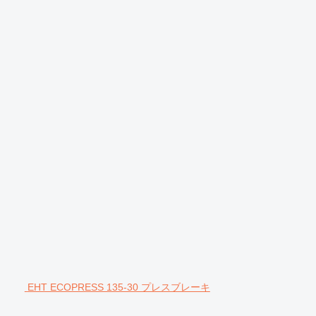
EHT ECOPRESS 135-30 プレスブレーキ