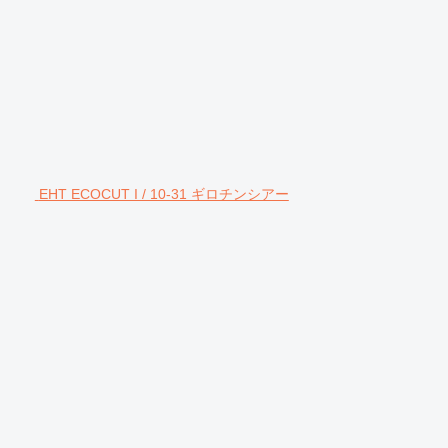
EHT ECOCUT I / 10-31 ギロチンシアー