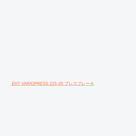
EHT VARIOPRESS 225-30 プレスブレーキ