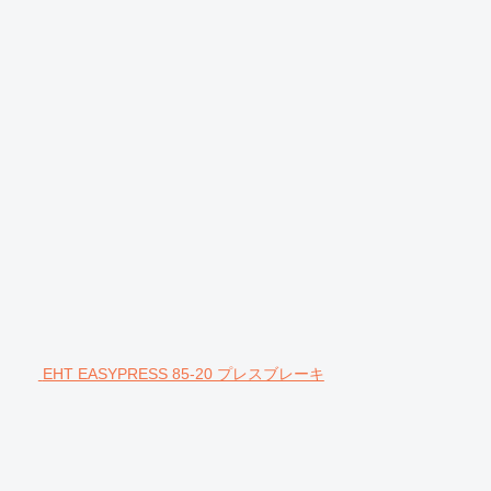
EHT EASYPRESS 85-20 プレスブレーキ