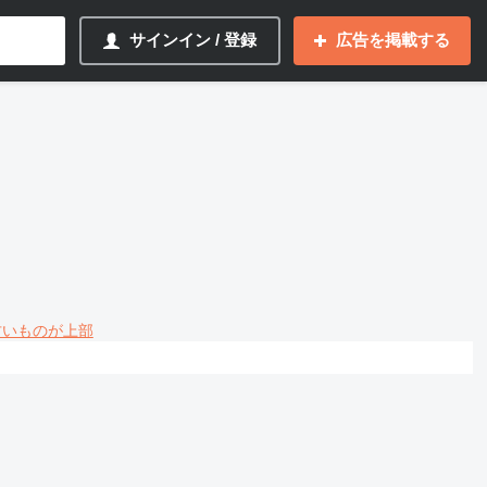
サインイン / 登録
広告を掲載する
 古いものが上部