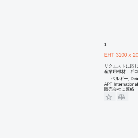
1
EHT 3100 x 2
リクエストに応
産業用機材 - ギ
ベルギー, Dei
APT International
販売会社に連絡