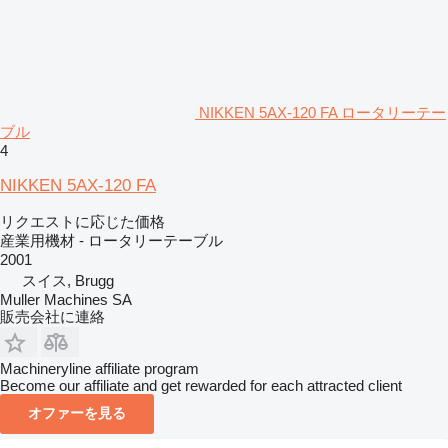
NIKKEN 5AX-120 FA ロータリーテー
ブル
4
NIKKEN 5AX-120 FA
リクエストに応じた価格
産業用機材 - ロータリーテーブル
2001
スイス, Brugg
Muller Machines SA
販売会社に連絡
Machineryline affiliate program
Become our affiliate and get rewarded for each attracted client
オファーを見る