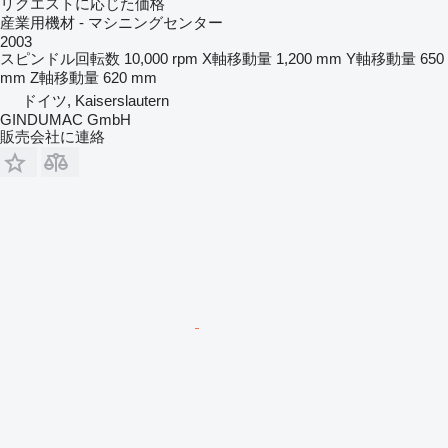
リクエストに応じた価格
産業用機材 - マシニングセンター
2003
スピンドル回転数
10,000 rpm
X軸移動量
1,200 mm
Y軸移動量
650
mm
Z軸移動量
620 mm
ドイツ, Kaiserslautern
GINDUMAC GmbH
販売会社に連絡