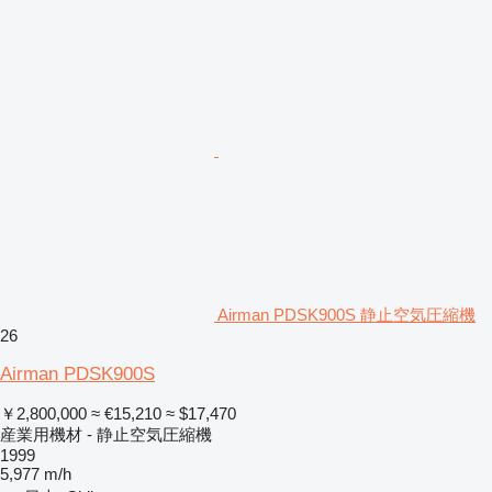
Airman PDSK900S 静止空気圧縮機
26
Airman PDSK900S
￥2,800,000
≈ €15,210
≈ $17,470
産業用機材 - 静止空気圧縮機
1999
5,977 m/h