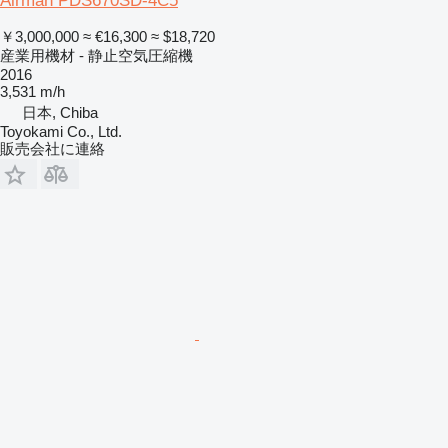
Airman PDS670SD-4C5
￥3,000,000
≈ €16,300
≈ $18,720
産業用機材 - 静止空気圧縮機
2016
3,531 m/h
日本, Chiba
Toyokami Co., Ltd.
販売会社に連絡