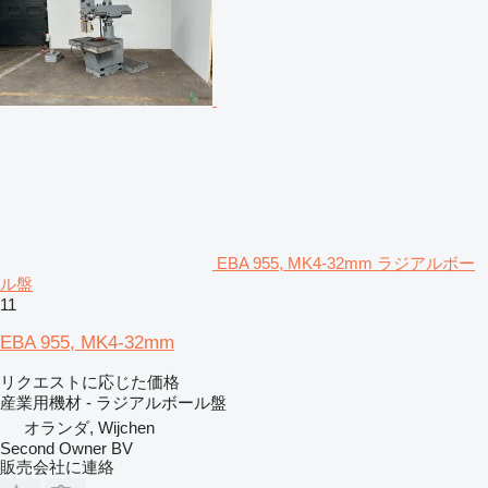
EBA 955, MK4-32mm ラジアルボー
ル盤
11
EBA 955, MK4-32mm
リクエストに応じた価格
産業用機材 - ラジアルボール盤
オランダ, Wijchen
Second Owner BV
販売会社に連絡