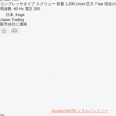
コンプレッサタイプ
スクリュー
容量
1,200 L/min
圧力
7 bar
現在の
周波数
60 Hz
電圧
200
日本, Koga
Japan Trading
販売会社に連絡
Amada HA250 メタルバンドソー
10