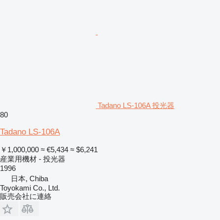
Tadano LS-106A 投光器
80
Tadano LS-106A
￥1,000,000
≈ €5,434
≈ $6,241
産業用機材 - 投光器
1996
日本, Chiba
Toyokami Co., Ltd.
販売会社に連絡