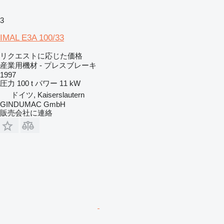
3
IMAL E3A 100/33
リクエストに応じた価格
産業用機材 - プレスブレーキ
1997
圧力
100 t
パワー
11 kW
ドイツ, Kaiserslautern
GINDUMAC GmbH
販売会社に連絡