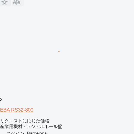
3
EBA RS32-800
リクエストに応じた価格
産業用機材 - ラジアルボール盤
スペイン, Barcelona