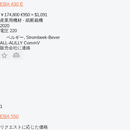
EBA 430 E
￥174,800
€950
≈ $1,091
産業用機材 - 紙断裁機
2020
電圧
220
ベルギー, Strombeek-Bever
ALL-ALILLY CommV
販売会社に連絡
1
EBA 550
リクエストに応じた価格