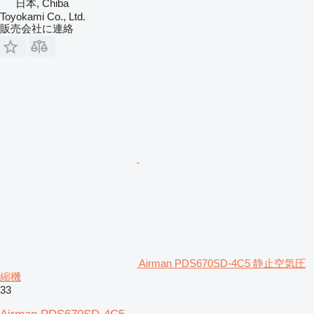
日本, Chiba
Toyokami Co., Ltd.
販売会社に連絡
Airman PDS670SD-4C5 静止空気圧
縮機
33