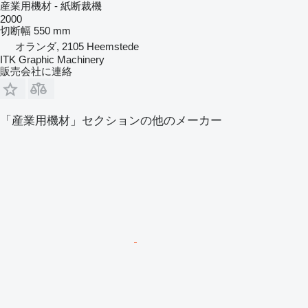
産業用機材 - 紙断裁機
2000
切断幅
550 mm
オランダ, 2105 Heemstede
ITK Graphic Machinery
販売会社に連絡
「産業用機材」セクションの他のメーカー