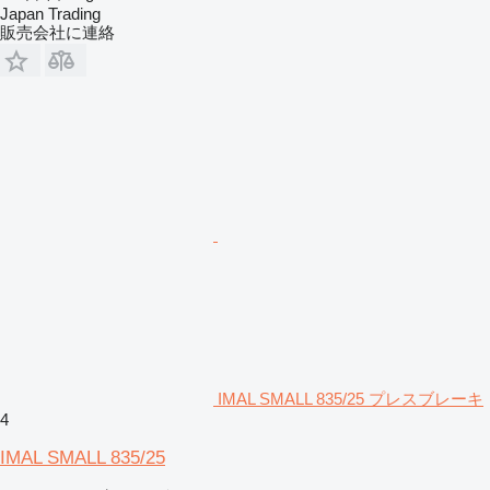
Japan Trading
販売会社に連絡
IMAL SMALL 835/25 プレスブレーキ
4
IMAL SMALL 835/25