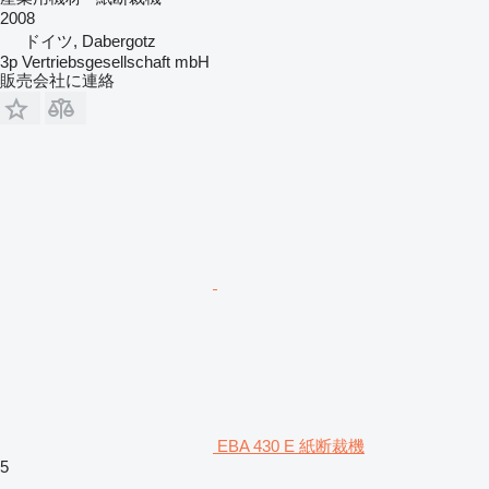
2008
ドイツ, Dabergotz
3p Vertriebsgesellschaft mbH
販売会社に連絡
EBA 430 E 紙断裁機
5