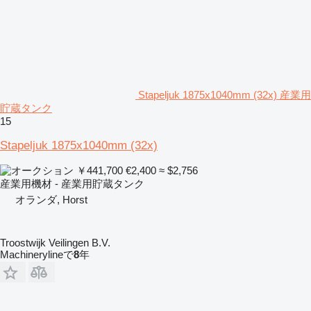
Stapeljuk 1875x1040mm (32x) 産業用
貯蔵タンク
15
Stapeljuk 1875x1040mm (32x)
￥441,700
€2,400
≈ $2,756
産業用機材 - 産業用貯蔵タンク
オランダ, Horst
Troostwijk Veilingen B.V.
Machinerylineで
8
年