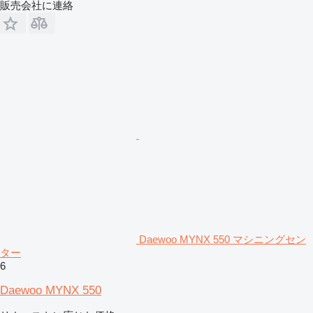
販売会社に連絡
Daewoo MYNX 550 マシニングセン
ター
6
Daewoo MYNX 550