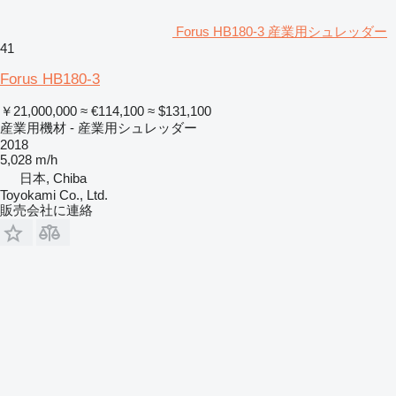
Forus HB180-3 産業用シュレッダー
41
Forus HB180-3
￥21,000,000
≈ €114,100
≈ $131,100
産業用機材 - 産業用シュレッダー
2018
5,028 m/h
日本, Chiba
Toyokami Co., Ltd.
販売会社に連絡