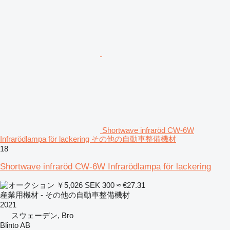
Shortwave infraröd CW-6W
Infrarödlampa för lackering その他の自動車整備機材
18
Shortwave infraröd CW-6W Infrarödlampa för lackering
￥5,026
SEK 300
≈ €27.31
産業用機材 - その他の自動車整備機材
2021
スウェーデン, Bro
Blinto AB