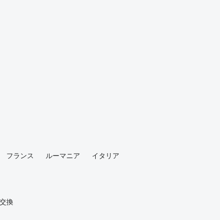
フランス
ルーマニア
イタリア
交換