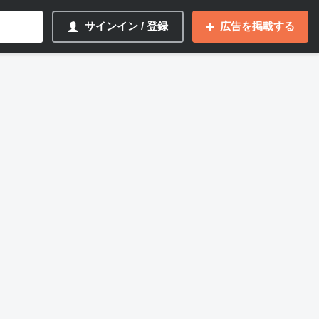
サインイン / 登録
広告を掲載する