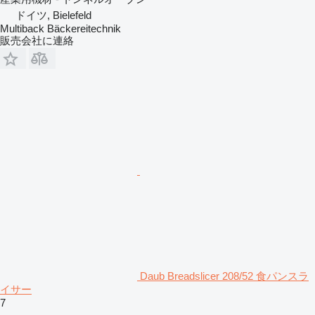
ドイツ, Bielefeld
Multiback Bäckereitechnik
販売会社に連絡
Daub Breadslicer 208/52 食パンスラ
イサー
7