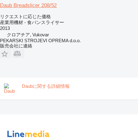
Daub Breadslicer 208/52
リクエストに応じた価格
産業用機材 - 食パンスライサー
2013
クロアチア, Vukovar
PEKARSKI STROJEVI OPREMA d.o.o.
販売会社に連絡
Daubに関する詳細情報