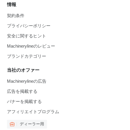
情報
契約条件
プライバシーポリシー
安全に関するヒント
Machinerylineのレビュー
ブランドカテゴリー
当社のオファー
Machinerylineの広告
広告を掲載する
バナーを掲載する
アフィリエイトプログラム
ディーラー用