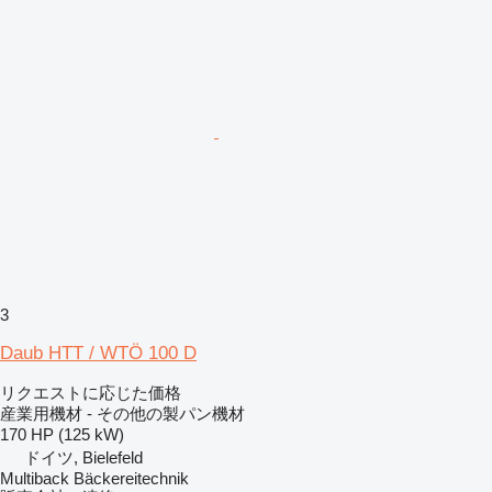
3
Daub HTT / WTÖ 100 D
リクエストに応じた価格
産業用機材 - その他の製パン機材
170 HP (125 kW)
ドイツ, Bielefeld
Multiback Bäckereitechnik