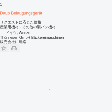
1
Daub Belaugungsgerät
リクエストに応じた価格
産業用機材 - その他の製パン機材
ドイツ, Weeze
Thünnesen GmbH Bäckereimaschinen
販売会社に連絡