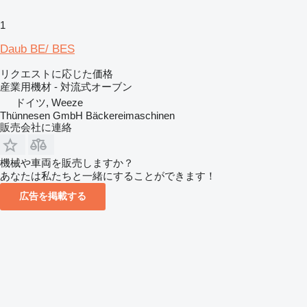
1
Daub BE/ BES
リクエストに応じた価格
産業用機材 - 対流式オーブン
ドイツ, Weeze
Thünnesen GmbH Bäckereimaschinen
販売会社に連絡
機械や車両を販売しますか？
あなたは私たちと一緒にすることができます！
広告を掲載する