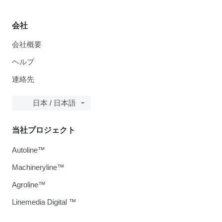
会社
会社概要
ヘルプ
連絡先
日本 / 日本語
当社プロジェクト
Autoline™
Machineryline™
Agroline™
Linemedia Digital ™