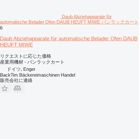
Daub Abziehapparate für
automatische Belader Ofen DAUB HEUFT MIWE パンラックカート
6
Daub Abziehapparate für automatische Belader Ofen DAUB
HEUFT MIWE
リクエストに応じた価格
産業用機材 - パンラックカート
ドイツ, Enger
BackTim Bäckereimaschinen Handel
販売会社に連絡