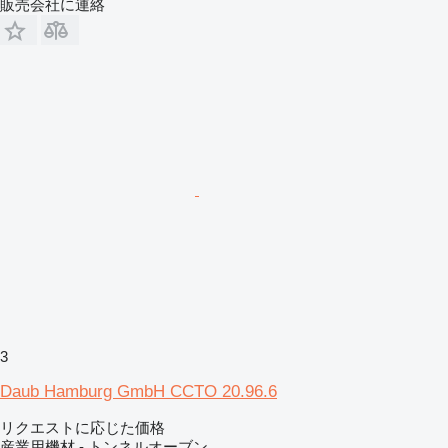
販売会社に連絡
3
Daub Hamburg GmbH CCTO 20.96.6
リクエストに応じた価格
産業用機材 - トンネルオーブン