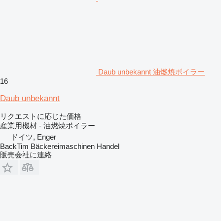
Daub unbekannt 油燃焼ボイラー
16
Daub unbekannt
リクエストに応じた価格
産業用機材 - 油燃焼ボイラー
ドイツ, Enger
BackTim Bäckereimaschinen Handel
販売会社に連絡