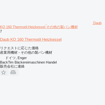
Daub
KO 160 Thermoöl Heizkessel その他の製パン機材
7
Daub KO 160 Thermoöl Heizkessel
リクエストに応じた価格
産業用機材 - その他の製パン機材
ドイツ, Enger
BackTim Bäckereimaschinen Handel
販売会社に連絡