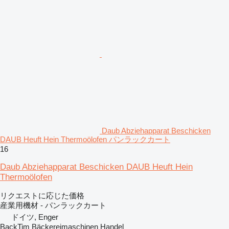
Daub Abziehapparat Beschicken
DAUB Heuft Hein Thermoölofen パンラックカート
16
Daub Abziehapparat Beschicken DAUB Heuft Hein
Thermoölofen
リクエストに応じた価格
産業用機材 - パンラックカート
ドイツ, Enger
BackTim Bäckereimaschinen Handel