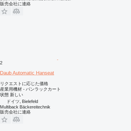
販売会社に連絡
2
Daub Automatic Hanseat
リクエストに応じた価格
産業用機材 - パンラックカート
状態
新しい
ドイツ, Bielefeld
Multiback Bäckereitechnik
販売会社に連絡