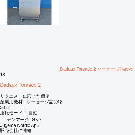
Dadaux Torsado 2 ソーセージ詰め物
13
Dadaux Torsado 2
リクエストに応じた価格
産業用機材 - ソーセージ詰め物
2012
運転モード
半自動
デンマーク, Give
Jugema Nordic ApS
販売会社に連絡