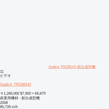
Sodick TR20EH2 射出成型機
11
ビデオ
Sodick TR20EH2
￥1,266,000
$7,900
≈ €6,879
産業用機材 - 射出成型機
2008
85,739 m/h