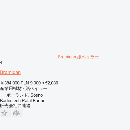
Bramidan 紙ベイラー
4
Bramidan
￥384,000
PLN 9,000
≈ €2,086
産業用機材 - 紙ベイラー
ポーランド, Sośno
Bartontech Rafal Barton
販売会社に連絡