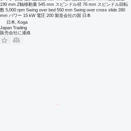
190 mm
Z軸移動量
545 mm
スピンドル径
76 mm
スピンドル回転
数
5,000 rpm
Swing over bed
550 mm
Swing over cross slide
280
mm
パワー
15 kW
電圧
200
製造会社の国
日本
日本, Koga
Japan Trading
販売会社に連絡