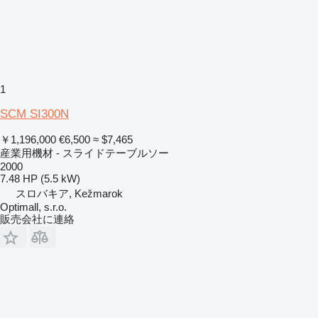
1
SCM SI300N
￥1,196,000
€6,500
≈ $7,465
産業用機材 - スライドテーブルソー
2000
7.48 HP (5.5 kW)
スロバキア, Kežmarok
Optimall, s.r.o.
販売会社に連絡