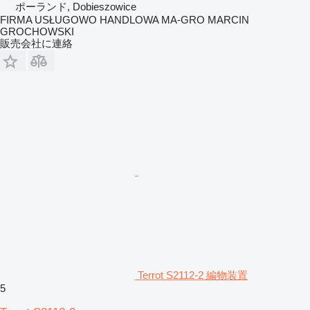
ポーランド, Dobieszowice
FIRMA USŁUGOWO HANDLOWA MA-GRO MARCIN
GROCHOWSKI
販売会社に連絡
Terrot S2112-2 編物装置
5