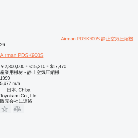
Airman PDSK900S 静止空気圧縮機
26
Airman PDSK900S
￥2,800,000
≈ €15,210
≈ $17,470
産業用機材 - 静止空気圧縮機
1999
5,977 m/h
日本, Chiba
Toyokami Co., Ltd.
販売会社に連絡