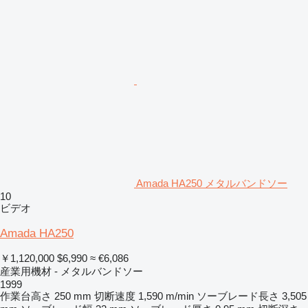
Amada HA250 メタルバンドソー
10
ビデオ
Amada HA250
￥1,120,000
$6,990
≈ €6,086
産業用機材 - メタルバンドソー
1999
作業台高さ
250 mm
切断速度
1,590 m/min
ソーブレード長さ
3,505