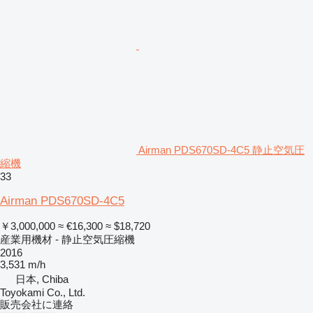
Airman PDS670SD-4C5 静止空気圧
縮機
33
Airman PDS670SD-4C5
￥3,000,000
≈ €16,300
≈ $18,720
産業用機材 - 静止空気圧縮機
2016
3,531 m/h
日本, Chiba
Toyokami Co., Ltd.
販売会社に連絡