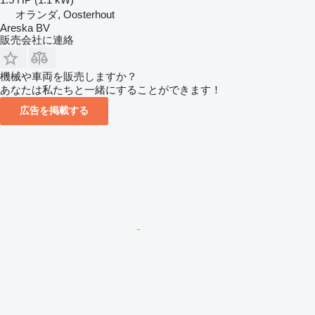
オランダ, Oosterhout
Areska BV
販売会社に連絡
機械や車両を販売しますか？
あなたは私たちと一緒にすることができます！
広告を掲載する