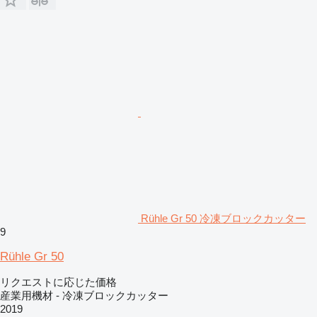
Rühle Gr 50 冷凍ブロックカッター
9
Rühle Gr 50
リクエストに応じた価格
産業用機材 - 冷凍ブロックカッター
2019