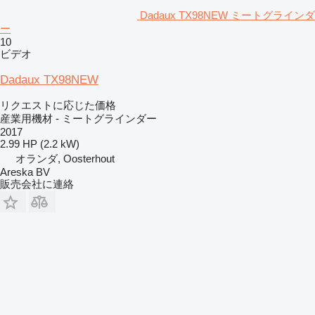
Dadaux TX98NEW ミートグラインダ
ー
10
ビデオ
Dadaux TX98NEW
リクエストに応じた価格
産業用機材 - ミートグラインダー
2017
2.99 HP (2.2 kW)
オランダ, Oosterhout
Areska BV
販売会社に連絡