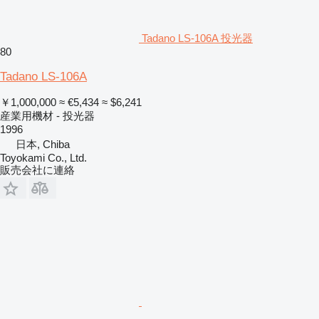
Tadano LS-106A 投光器
80
Tadano LS-106A
￥1,000,000
≈ €5,434
≈ $6,241
産業用機材 - 投光器
1996
日本, Chiba
Toyokami Co., Ltd.
販売会社に連絡