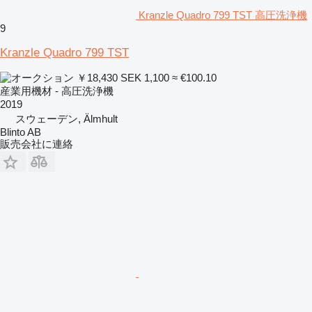
Kranzle Quadro 799 TST 高圧洗浄機
9
Kranzle Quadro 799 TST
￥18,430
SEK 1,100
≈ €100.10
産業用機材 - 高圧洗浄機
2019
スウェーデン, Älmhult
Blinto AB
販売会社に連絡