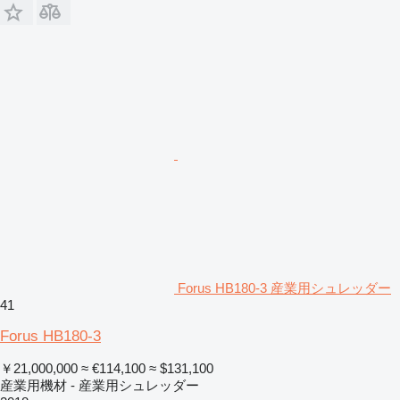
Forus HB180-3 産業用シュレッダー
41
Forus HB180-3
￥21,000,000
≈ €114,100
≈ $131,100
産業用機材 - 産業用シュレッダー