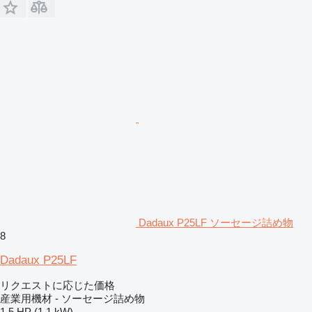
Dadaux P25LF ソーセージ詰め物
8
Dadaux P25LF
リクエストに応じた価格
産業用機材 - ソーセージ詰め物
1.5 HP (1.1 kW)