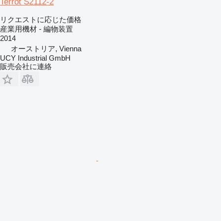
Terrot S2112-2
リクエストに応じた価格
産業用機材 - 編物装置
2014
オーストリア, Vienna
UCY Industrial GmbH
販売会社に連絡