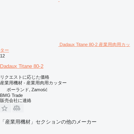
Dadaux Titane 80-2 産業用肉用カッ
ター
12
Dadaux Titane 80-2
リクエストに応じた価格
産業用機材 - 産業用肉用カッター
ポーランド, Zamość
BMG Trade
販売会社に連絡
「産業用機材」セクションの他のメーカー