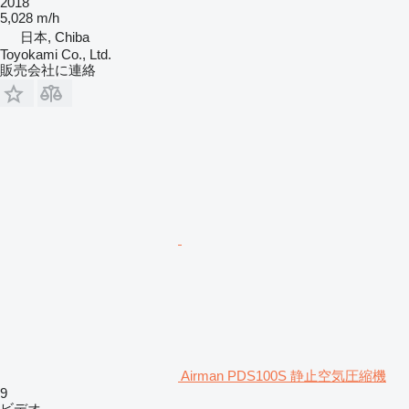
2018
5,028 m/h
日本, Chiba
Toyokami Co., Ltd.
販売会社に連絡
Airman PDS100S 静止空気圧縮機
9
ビデオ