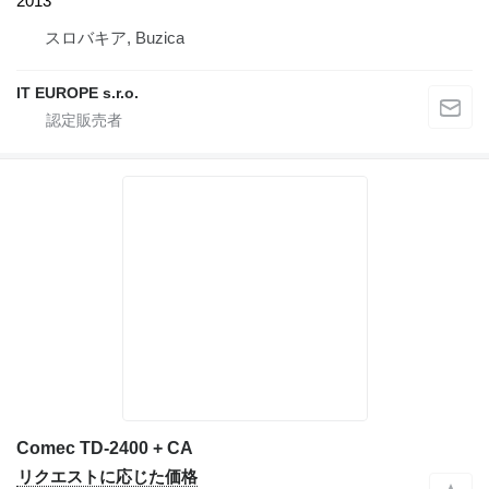
2013
スロバキア, Buzica
IT EUROPE s.r.o.
Comec TD-2400 + CA
リクエストに応じた価格