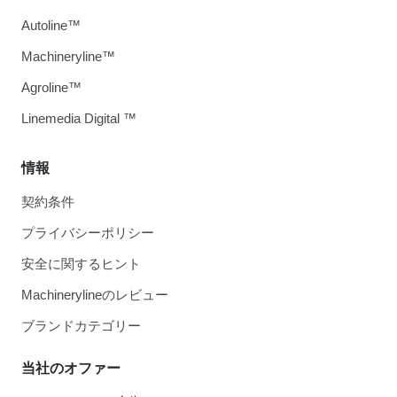
Autoline™
Machineryline™
Agroline™
Linemedia Digital ™
情報
契約条件
プライバシーポリシー
安全に関するヒント
Machinerylineのレビュー
ブランドカテゴリー
当社のオファー