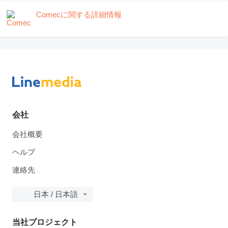
Comecに関する詳細情報
会社
会社概要
ヘルプ
連絡先
日本 / 日本語
当社プロジェクト