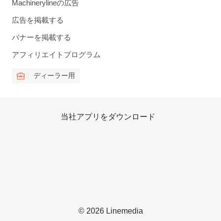
Machinerylineの広告
広告を掲載する
バナーを掲載する
アフィリエイトプログラム
ディーラー用
当社アプリをダウンロード
© 2026 Linemedia