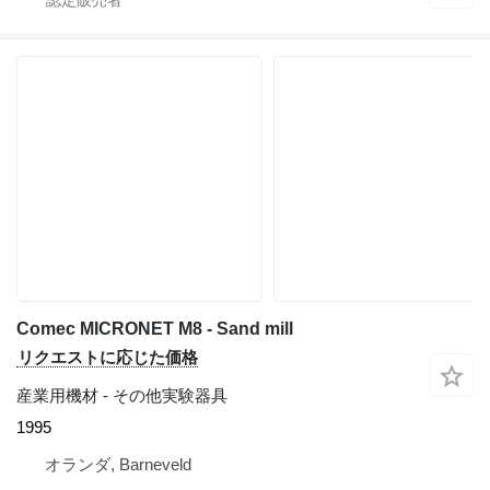
Comec MICRONET M8 - Sand mill
リクエストに応じた価格
産業用機材 - その他実験器具
1995
オランダ, Barneveld