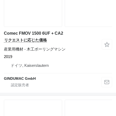
Comec FMOV 1500 6UF + CA2
リクエストに応じた価格
産業用機材 - 木工ボーリングマシン
2019
ドイツ, Kaiserslautern
GINDUMAC GmbH