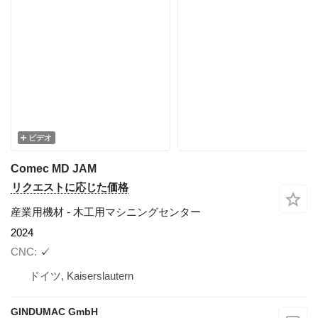
ビデオ
Comec MD JAM
リクエストに応じた価格
産業用機材 - 木工用マシニングセンター
2024
CNC
✓
ドイツ, Kaiserslautern
GINDUMAC GmbH