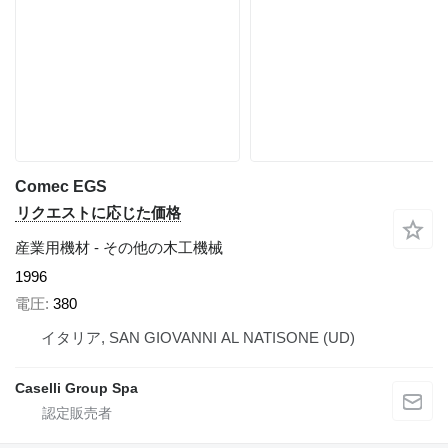
Comec EGS
リクエストに応じた価格
産業用機材 - その他の木工機械
1996
電圧
380
イタリア, SAN GIOVANNI AL NATISONE (UD)
Caselli Group Spa