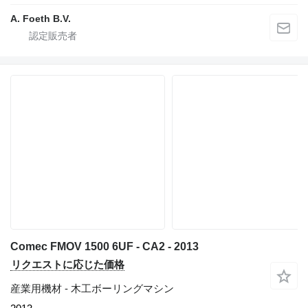
A. Foeth B.V.
Comec FMOV 1500 6UF - CA2 - 2013
リクエストに応じた価格
産業用機材 - 木工ボーリングマシン