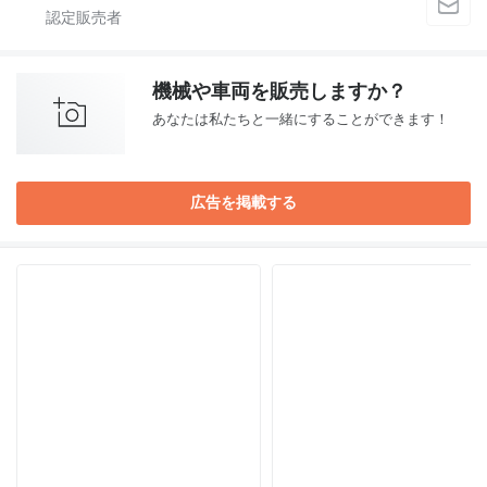
機械や車両を販売しますか？
あなたは私たちと一緒にすることができます！
広告を掲載する