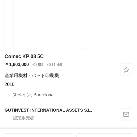
Comec KP 08 5C
￥1,803,000
€9,900
≈ $11,440
産業用機材 - パッド印刷機
2010
スペイン, Barcelona
GUTINVEST INTERNATIONAL ASSETS S.L,