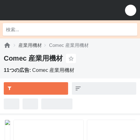
産業用機材
Comec 産業用機材
Comec 産業用機材
11つの広告:
Comec 産業用機材