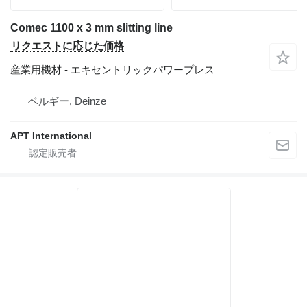
Comec 1100 x 3 mm slitting line
リクエストに応じた価格
産業用機材 - エキセントリックパワープレス
ベルギー, Deinze
APT International