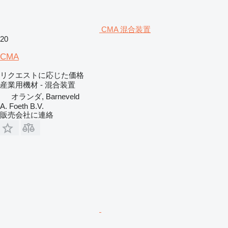
CMA 混合装置
20
CMA
リクエストに応じた価格
産業用機材 - 混合装置
オランダ, Barneveld
A. Foeth B.V.
販売会社に連絡