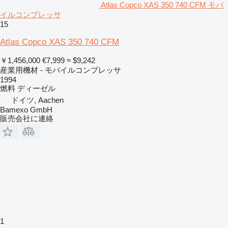
Atlas Copco XAS 350 740 CFM モバ
イルコンプレッサ
15
Atlas Copco XAS 350 740 CFM
￥1,456,000
€7,999
≈ $9,242
産業用機材 - モバイルコンプレッサ
1994
燃料
ディーゼル
ドイツ, Aachen
Bamexo GmbH
販売会社に連絡
1