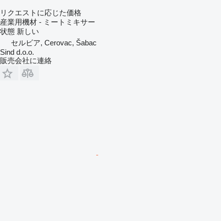
リクエストに応じた価格
産業用機材 - ミートミキサー
状態
新しい
セルビア, Cerovac, Šabac
Sind d.o.o.
販売会社に連絡