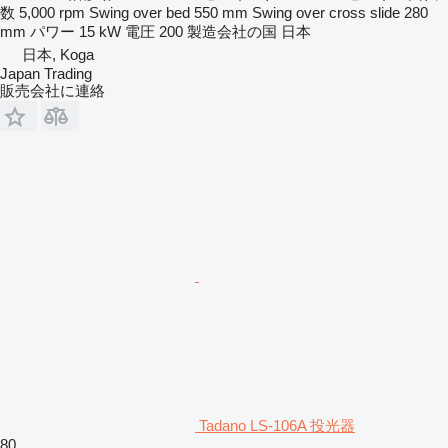
数
5,000 rpm
Swing over bed
550 mm
Swing over cross slide
280
mm
パワー
15 kW
電圧
200
製造会社の国
日本
日本, Koga
Japan Trading
販売会社に連絡
Tadano LS-106A 投光器
80