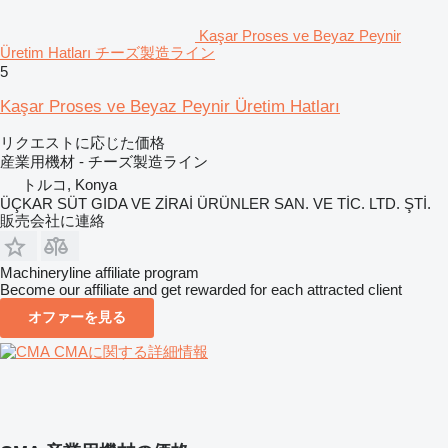
Kaşar Proses ve Beyaz Peynir
Üretim Hatları チーズ製造ライン
5
Kaşar Proses ve Beyaz Peynir Üretim Hatları
リクエストに応じた価格
産業用機材 - チーズ製造ライン
トルコ, Konya
ÜÇKAR SÜT GIDA VE ZİRAİ ÜRÜNLER SAN. VE TİC. LTD. ŞTİ.
販売会社に連絡
Machineryline affiliate program
Become our affiliate and get rewarded for each attracted client
オファーを見る
CMAに関する詳細情報