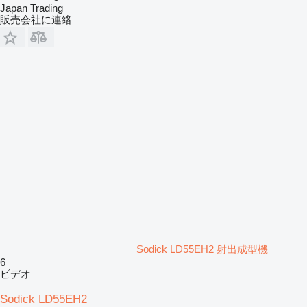
Japan Trading
販売会社に連絡
Sodick LD55EH2 射出成型機
6
ビデオ
Sodick LD55EH2