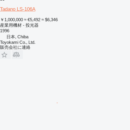
Tadano LS-106A
￥1,000,000
≈ €5,492
≈ $6,346
産業用機材 - 投光器
1996
日本, Chiba
Toyokami Co., Ltd.
販売会社に連絡