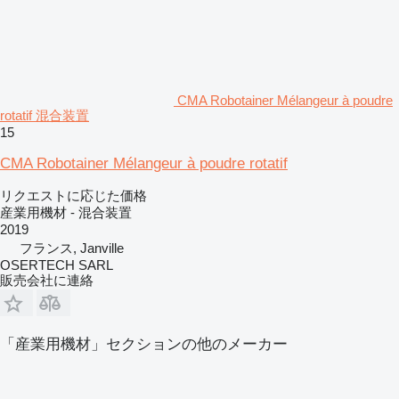
CMA Robotainer Mélangeur à poudre
rotatif 混合装置
15
CMA Robotainer Mélangeur à poudre rotatif
リクエストに応じた価格
産業用機材 - 混合装置
2019
フランス, Janville
OSERTECH SARL
販売会社に連絡
「産業用機材」セクションの他のメーカー