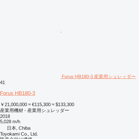
Forus HB180-3 産業用シュレッダー
41
Forus HB180-3
￥21,000,000
≈ €115,300
≈ $133,300
産業用機材 - 産業用シュレッダー
2018
5,028 m/h
日本, Chiba
Toyokami Co., Ltd.