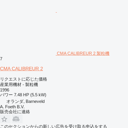
CMA CALIBREUR 2 製粒機
7
CMA CALIBREUR 2
リクエストに応じた価格
産業用機材 - 製粒機
1996
パワー
7.48 HP (5.5 kW)
オランダ, Barneveld
A. Foeth B.V.
販売会社に連絡
このセクションからの新しい広告を受け取る申込をする