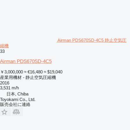
Airman PDS670SD-4C5 静止空気圧
縮機
33
Airman PDS670SD-4C5
￥3,000,000
≈ €16,480
≈ $19,040
産業用機材 - 静止空気圧縮機
2016
3,531 m/h
日本, Chiba
Toyokami Co., Ltd.
販売会社に連絡