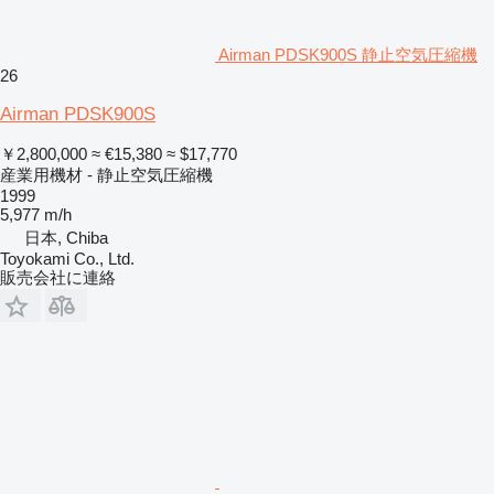
Airman PDSK900S 静止空気圧縮機
26
Airman PDSK900S
￥2,800,000
≈ €15,380
≈ $17,770
産業用機材 - 静止空気圧縮機
1999
5,977 m/h
日本, Chiba
Toyokami Co., Ltd.
販売会社に連絡