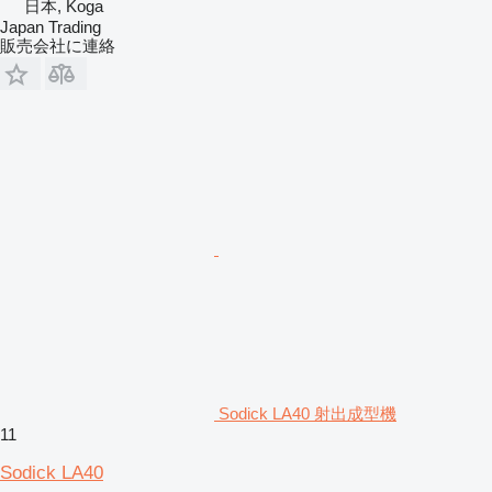
日本, Koga
Japan Trading
販売会社に連絡
Sodick LA40 射出成型機
11
Sodick LA40