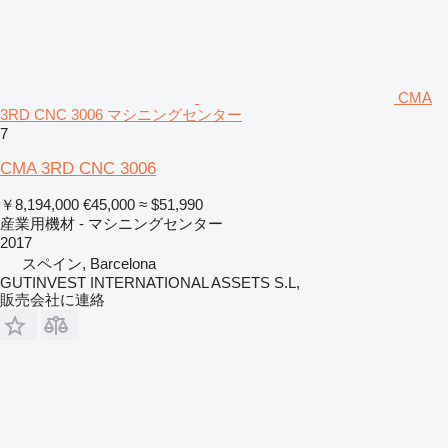
CMA
3RD CNC 3006 マシニングセンター
7
CMA 3RD CNC 3006
￥8,194,000
€45,000
≈ $51,990
産業用機材 - マシニングセンター
2017
スペイン, Barcelona
GUTINVEST INTERNATIONAL ASSETS S.L,
販売会社に連絡