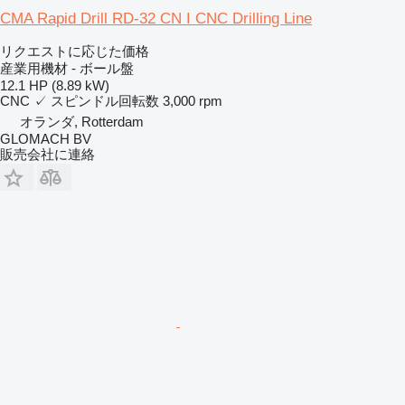
CMA Rapid Drill RD-32 CN I CNC Drilling Line
リクエストに応じた価格
産業用機材 - ボール盤
12.1 HP (8.89 kW)
CNC
✓
スピンドル回転数
3,000 rpm
オランダ, Rotterdam
GLOMACH BV
販売会社に連絡