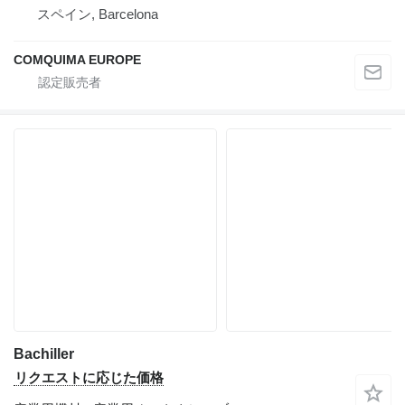
スペイン, Barcelona
COMQUIMA EUROPE
Bachiller
リクエストに応じた価格