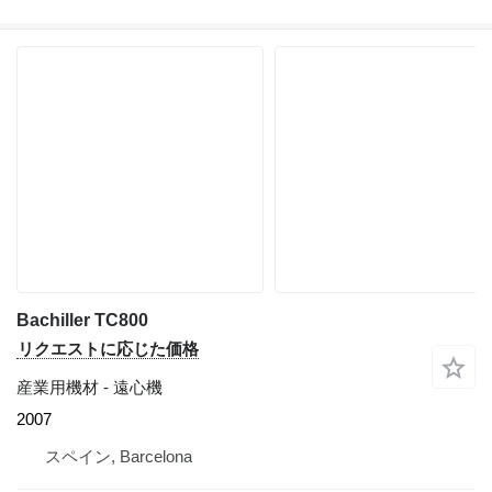
Bachiller TC800
リクエストに応じた価格
産業用機材 - 遠心機
2007
スペイン, Barcelona