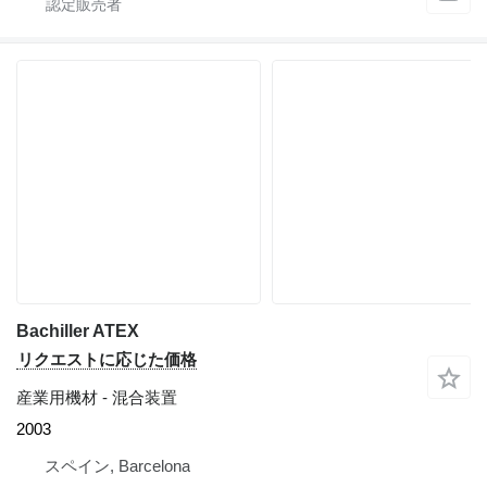
Bachiller ATEX
リクエストに応じた価格
産業用機材 - 混合装置
2003
スペイン, Barcelona