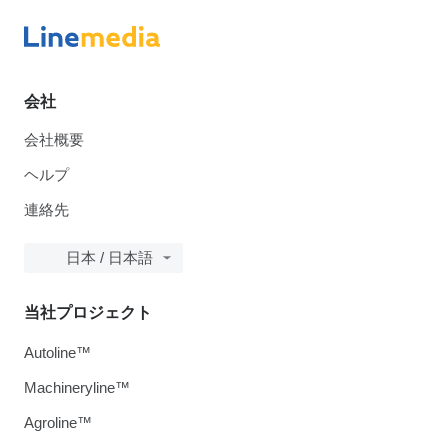
会社
会社概要
ヘルプ
連絡先
日本 / 日本語
当社プロジェクト
Autoline™
Machineryline™
Agroline™