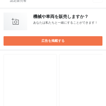
機械や車両を販売しますか？
あなたは私たちと一緒にすることができます！
広告を掲載する