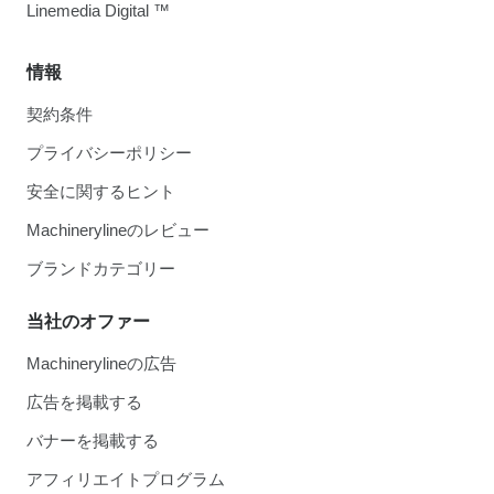
Linemedia Digital ™
情報
契約条件
プライバシーポリシー
安全に関するヒント
Machinerylineのレビュー
ブランドカテゴリー
当社のオファー
Machinerylineの広告
広告を掲載する
バナーを掲載する
アフィリエイトプログラム