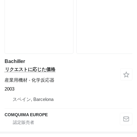
Bachiller
リクエストに応じた価格
産業用機材 - 化学反応器
2003
スペイン, Barcelona
COMQUIMA EUROPE