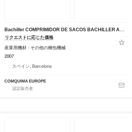
Bachiller COMPRIMIDOR DE SACOS BACHILLER ACERO INOXIDABLE
リクエストに応じた価格
産業用機材 - その他の梱包機械
2007
スペイン, Barcelona
COMQUIMA EUROPE