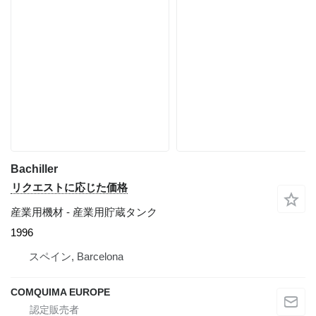
Bachiller
リクエストに応じた価格
産業用機材 - 産業用貯蔵タンク
1996
スペイン, Barcelona
COMQUIMA EUROPE