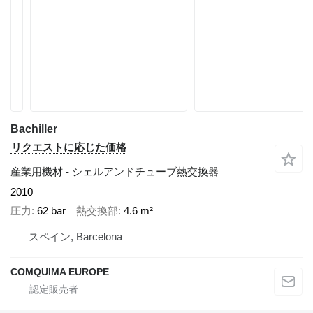
Bachiller
リクエストに応じた価格
産業用機材 - シェルアンドチューブ熱交換器
2010
圧力
62 bar
熱交換部
4.6 m²
スペイン, Barcelona
COMQUIMA EUROPE