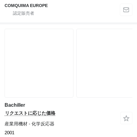
COMQUIMA EUROPE
Bachiller
リクエストに応じた価格
産業用機材 - 化学反応器
2001