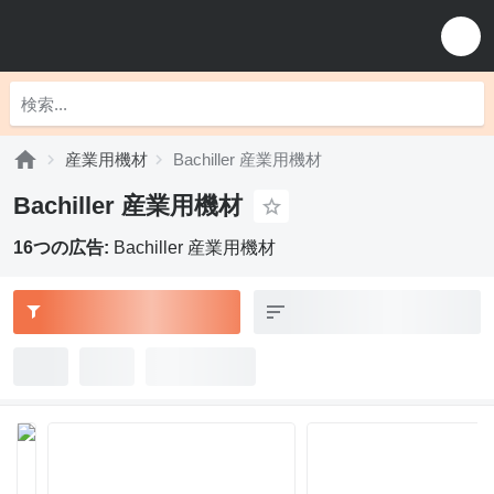
産業用機材
Bachiller 産業用機材
Bachiller 産業用機材
16つの広告:
Bachiller 産業用機材