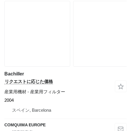
Bachiller
リクエストに応じた価格
産業用機材 - 産業用フィルター
2004
スペイン, Barcelona
COMQUIMA EUROPE