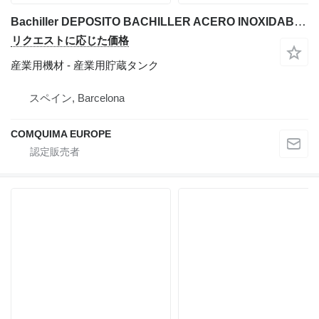
Bachiller DEPOSITO BACHILLER ACERO INOXIDABLE 73 LITROS
リクエストに応じた価格
産業用機材 - 産業用貯蔵タンク
スペイン, Barcelona
COMQUIMA EUROPE