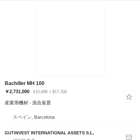
Bachiller MH 100
￥2,731,000
€15,000
≈ $17,330
産業用機材 - 混合装置
スペイン, Barcelona
GUTINVEST INTERNATIONAL ASSETS S.L,