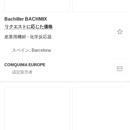
Bachiller BACHMIX
リクエストに応じた価格
産業用機材 - 化学反応器
スペイン, Barcelona
COMQUIMA EUROPE