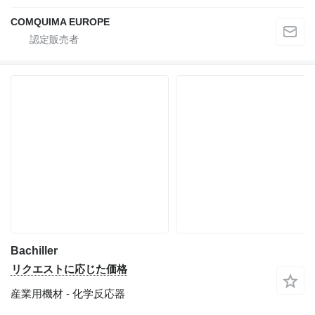
COMQUIMA EUROPE
Bachiller
リクエストに応じた価格
産業用機材 - 化学反応器