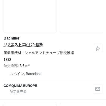
Bachiller
リクエストに応じた価格
産業用機材 - シェルアンドチューブ熱交換器
1992
熱交換部
3.6 m²
スペイン, Barcelona
COMQUIMA EUROPE