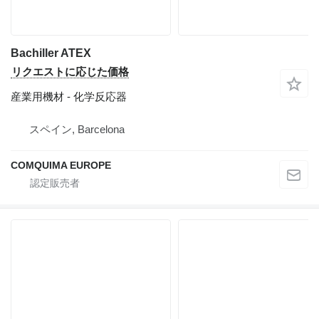
Bachiller ATEX
リクエストに応じた価格
産業用機材 - 化学反応器
スペイン, Barcelona
COMQUIMA EUROPE