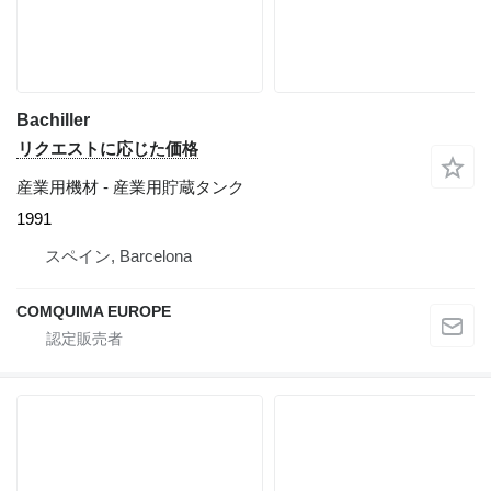
Bachiller
リクエストに応じた価格
産業用機材 - 産業用貯蔵タンク
1991
スペイン, Barcelona
COMQUIMA EUROPE