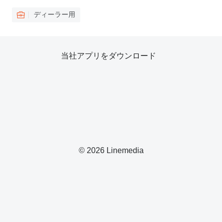
ディーラー用
当社アプリをダウンロード
© 2026 Linemedia