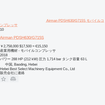
Airman PDSH630/G715S モバイルコ
ンプレッサ
10
Airman PDSH630/G715S
￥2,758,000
$17,500
≈ €15,150
産業用機材 - モバイルコンプレッサ
2018
パワー
288 HP (212 kW)
圧力
1,714 bar
タンク容量
63 L
中国, Baoding, Hebei
Hebei Best Select Machinery Equipment Co., Ltd
販売会社に連絡