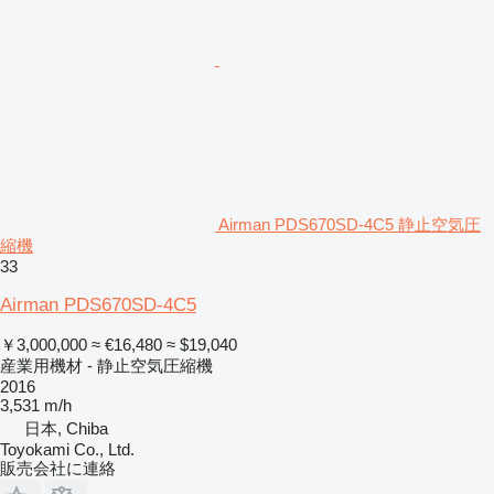
Airman PDS670SD-4C5 静止空気圧
縮機
33
Airman PDS670SD-4C5
￥3,000,000
≈ €16,480
≈ $19,040
産業用機材 - 静止空気圧縮機
2016
3,531 m/h
日本, Chiba
Toyokami Co., Ltd.
販売会社に連絡