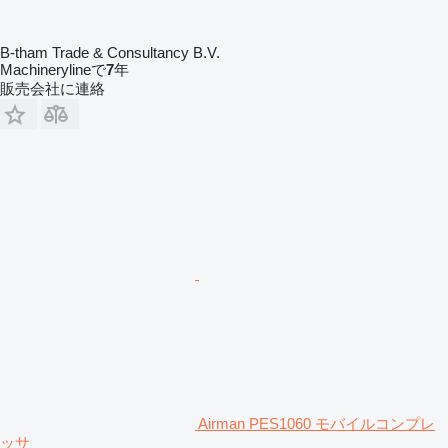
B-tham Trade & Consultancy B.V.
Machinerylineで
7
年
販売会社に連絡
Airman PES1060 モバイルコンプレ
ッサ