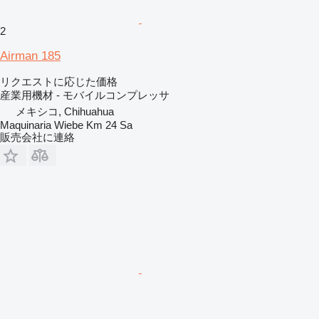
2
Airman 185
リクエストに応じた価格
産業用機材 - モバイルコンプレッサ
メキシコ, Chihuahua
Maquinaria Wiebe Km 24 Sa
販売会社に連絡