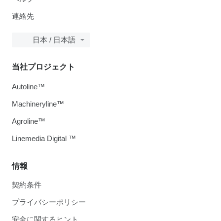
連絡先
日本 / 日本語
当社プロジェクト
Autoline™
Machineryline™
Agroline™
Linemedia Digital ™
情報
契約条件
プライバシーポリシー
安全に関するヒント