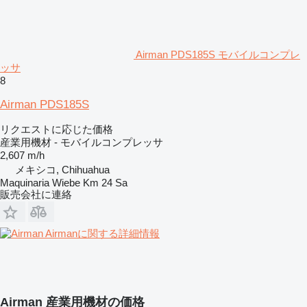
Airman PDS185S モバイルコンプレ
ッサ
8
Airman PDS185S
リクエストに応じた価格
産業用機材 - モバイルコンプレッサ
2,607 m/h
メキシコ, Chihuahua
Maquinaria Wiebe Km 24 Sa
販売会社に連絡
Airmanに関する詳細情報
Airman 産業用機材の価格