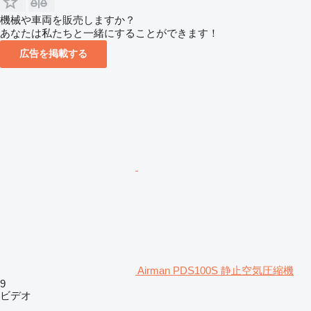
機械や車両を販売しますか？
あなたは私たちと一緒にすることができます！
広告を掲載する
Airman PDS100S 静止空気圧縮機
9
ビデオ