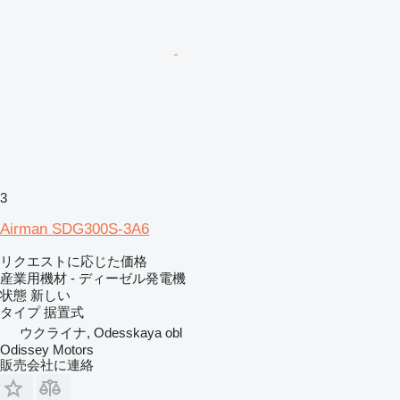
3
Airman SDG300S-3A6
リクエストに応じた価格
産業用機材 - ディーゼル発電機
状態
新しい
タイプ
据置式
ウクライナ, Odesskaya obl
Odissey Motors
販売会社に連絡