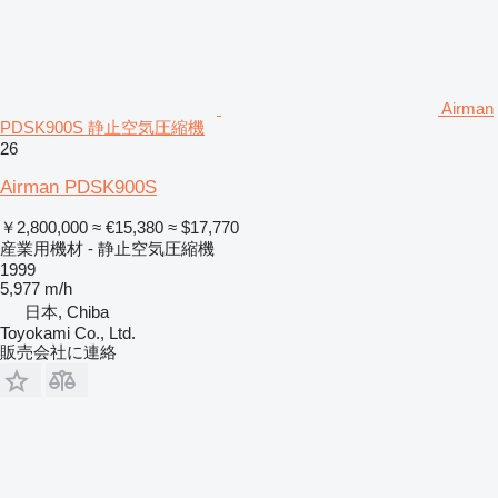
Airman
PDSK900S 静止空気圧縮機
26
Airman PDSK900S
￥2,800,000
≈ €15,380
≈ $17,770
産業用機材 - 静止空気圧縮機
1999
5,977 m/h
日本, Chiba
Toyokami Co., Ltd.
販売会社に連絡