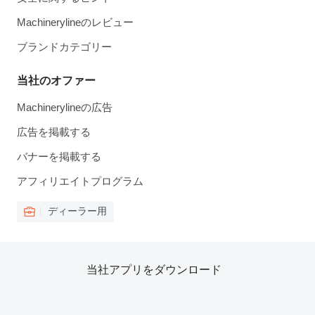
Machinerylineのレビュー
ブランドカテゴリー
当社のオファー
Machinerylineの広告
広告を掲載する
バナーを掲載する
アフィリエイトプログラム
ディーラー用
当社アプリをダウンロード