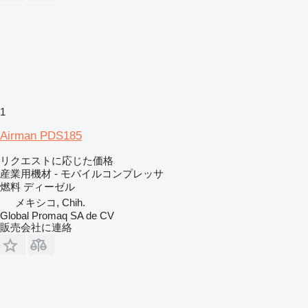
1
Airman PDS185
リクエストに応じた価格
産業用機材 - モバイルコンプレッサ
燃料
ディーゼル
メキシコ, Chih.
Global Promaq SA de CV
販売会社に連絡