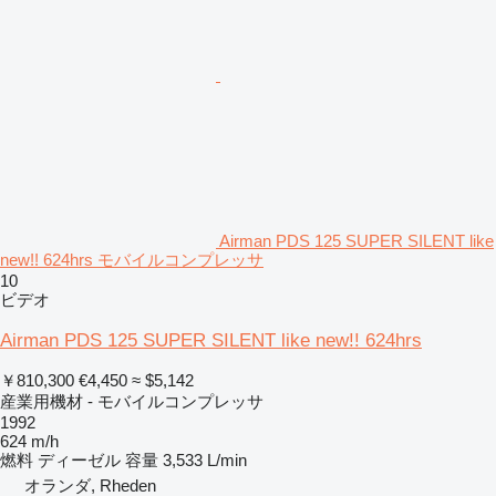
Airman PDS 125 SUPER SILENT like
new!! 624hrs モバイルコンプレッサ
10
ビデオ
Airman PDS 125 SUPER SILENT like new!! 624hrs
￥810,300
€4,450
≈ $5,142
産業用機材 - モバイルコンプレッサ
1992
624 m/h
燃料
ディーゼル
容量
3,533 L/min
オランダ, Rheden