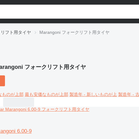
クリフト用タイヤ
Marangoni フォークリフト用タイヤ
arangoni フォークリフト用タイヤ
なものが上部
最も安価なものが上部
製造年 - 新しいものが上
製造年 -
rangoni 6.00-9