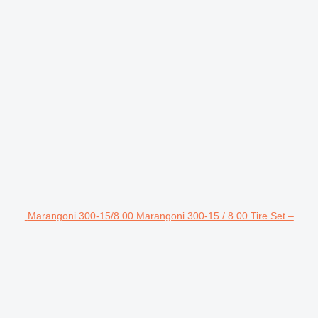
Marangoni 300-15/8.00 Marangoni 300-15 / 8.00 Tire Set –