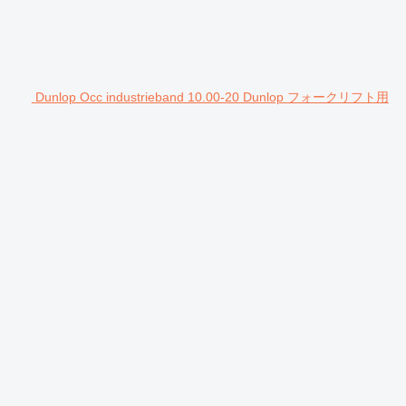
Dunlop Occ industrieband 10.00-20 Dunlop フォークリフト用