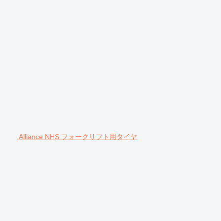
Alliance NHS フォークリフト用タイヤ