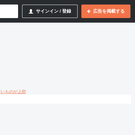
サインイン / 登録
広告を掲載する
 古いものが上部