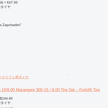
66
≈ €47.93
用タイヤ
s Zapchastini"
e フォークリフト用タイヤ
15/8.00 Marangoni 300-15 / 8.00 Tire Set – Forklift Tire
 $144.40
用タイヤ