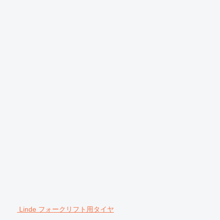
Linde フォークリフト用タイヤ