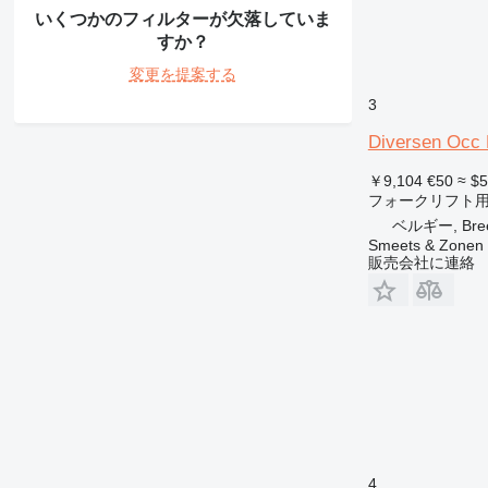
いくつかのフィルターが欠落していま
すか？
変更を提案する
3
Diversen Occ
￥9,104
€50
≈ $5
フォークリフト
ベルギー, Bre
Smeets & Zonen 
販売会社に連絡
4