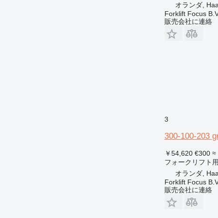
オランダ, Haak
Forklift Focus B.V
販売会社に連絡
3
300-100-203 gr
￥54,620
€300
≈
フォークリフト
オランダ, Haak
Forklift Focus B.V
販売会社に連絡