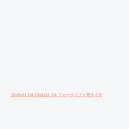
15x5x11 1/4 15x5x11 1/4 フォークリフト用タイヤ