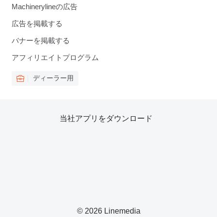
Machinerylineの広告
広告を掲載する
バナーを掲載する
アフィリエイトプログラム
ディーラー用
当社アプリをダウンロード
© 2026 Linemedia