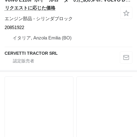
リクエストに応じた価格
エンジン部品 - シリンダブロック
20851922
イタリア, Anzola Emilia (BO)
CERVETTI TRACTOR SRL