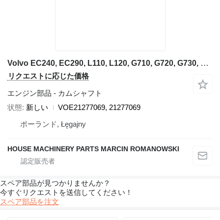
Volvo EC240, EC290, L110, L120, G710, G720, G730, G740 油圧ショベルのためのVolvo VOE21277069 カムシャフト
リクエストに応じた価格
エンジン部品 - カムシャフト
状態
新しい
VOE21277069, 21277069
ポーランド, Łęgajny
HOUSE MACHINERY PARTS MARCIN ROMANOWSKI
スペア部品が見つかりませんか？
今すぐリクエストを送信してください！
スペア部品を注文