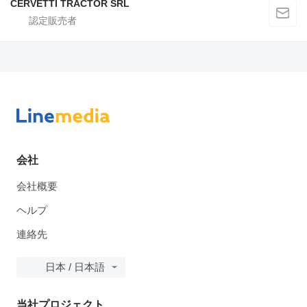
CERVETTI TRACTOR SRL
会社
会社概要
ヘルプ
連絡先
日本 / 日本語
当社プロジェクト