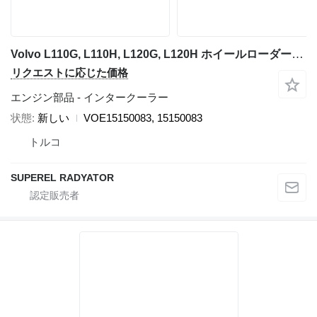
Volvo L110G, L110H, L120G, L120H ホイールローダーのためのVOE15150083 インタークーラー
リクエストに応じた価格
エンジン部品 - インタークーラー
状態
新しい
VOE15150083, 15150083
トルコ
SUPEREL RADYATOR