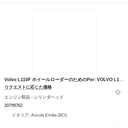
Volvo L110F ホイールローダーのためのPer: VOLVO L110F 3750 Testata Motore 20799762 シリンダヘッド
リクエストに応じた価格
エンジン部品 - シリンダヘッド
20799762
イタリア, Anzola Emilia (BO)