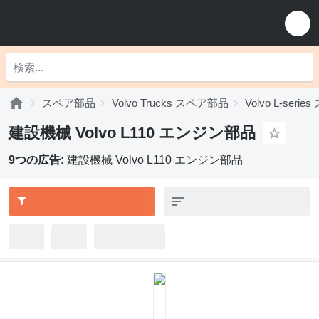
スペア部品
Volvo Trucks スペア部品
Volvo L-seri
建設機械 Volvo L110 エンジン部品
9つの広告:
建設機械 Volvo L110 エンジン部品