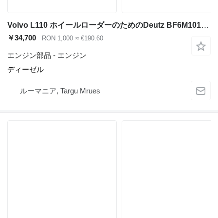
Volvo L110 ホイールローダーのためのDeutz BF6M1013C エンジン
￥34,700
RON 1,000
≈ €190.60
エンジン部品 - エンジン
ディーゼル
ルーマニア, Targu Mrues