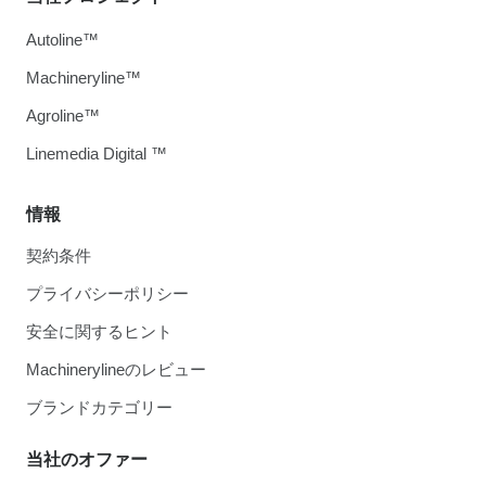
Autoline™
Machineryline™
Agroline™
Linemedia Digital ™
情報
契約条件
プライバシーポリシー
安全に関するヒント
Machinerylineのレビュー
ブランドカテゴリー
当社のオファー