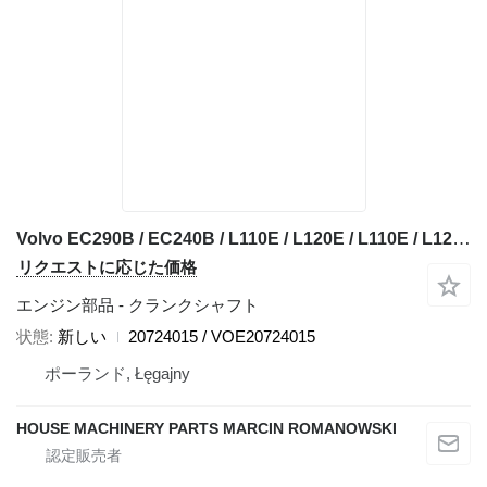
Volvo EC290B / EC240B / L110E / L120E / L110E / L120E / G900 トレンチャーのためのVolvo 20724015 OEM クランクシャフト
リクエストに応じた価格
エンジン部品 - クランクシャフト
状態
新しい
20724015 / VOE20724015
ポーランド, Łęgajny
HOUSE MACHINERY PARTS MARCIN ROMANOWSKI