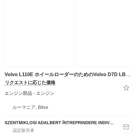
Volvo L110E ホイールローダーのためのVolvo D7D LBE2 エンジン
リクエストに応じた価格
エンジン部品 - エンジン
ルーマニア, Bihor
SZENTMIKLOSI ADALBERT ÎNTREPRINDERE INDIVIDUALĂ