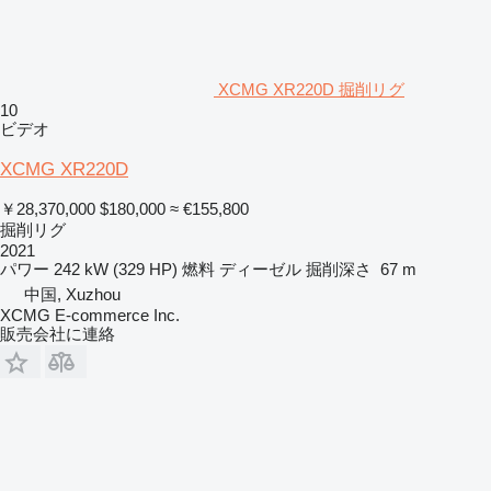
XCMG XR220D 掘削リグ
10
ビデオ
XCMG XR220D
￥28,370,000
$180,000
≈ €155,800
掘削リグ
2021
パワー
242 kW (329 HP)
燃料
ディーゼル
掘削深さ
67 m
中国, Xuzhou
XCMG E-commerce Inc.
販売会社に連絡