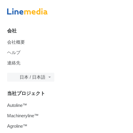
会社
会社概要
ヘルプ
連絡先
日本 / 日本語
当社プロジェクト
Autoline™
Machineryline™
Agroline™