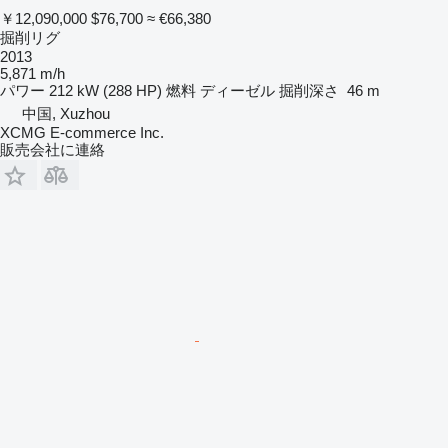
￥12,090,000
$76,700
≈ €66,380
掘削リグ
2013
5,871 m/h
パワー
212 kW (288 HP)
燃料
ディーゼル
掘削深さ
46 m
中国, Xuzhou
XCMG E-commerce Inc.
販売会社に連絡