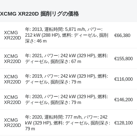
XCMG XR220D 掘削リグの価格
年: 2013, 運転時間: 5,871 m/h, パワー:
XCMG
212 kW (288 HP), 燃料: ディーゼル, 掘削
€66,380
XR220D
深さ: 46 m
年: 2021, パワー: 242 kW (329 HP), 燃料:
XCMG
€155,800
XR220D
ディーゼル, 掘削深さ: 67 m
年: 2019, パワー: 242 kW (329 HP), 燃料:
XCMG
€116,000
XR220D
ディーゼル, 掘削深さ: 79 m
年: 2020, パワー: 242 kW (329 HP), 燃料:
XCMG
€146,200
XR220D
ディーゼル, 掘削深さ: 79 m
年: 2020, 運転時間: 777 m/h, パワー: 242
XCMG
kW (329 HP), 燃料: ディーゼル, 掘削深さ:
€128,100
XR220D
79 m