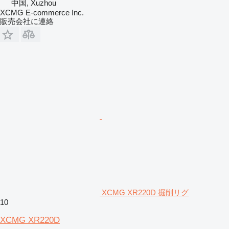
中国, Xuzhou
XCMG E-commerce Inc.
販売会社に連絡
XCMG XR220D 掘削リグ
10
XCMG XR220D