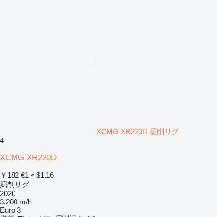
XCMG XR220D 掘削リグ
4
XCMG XR220D
￥182
€1
≈ $1.16
掘削リグ
2020
3,200 m/h
Euro 3