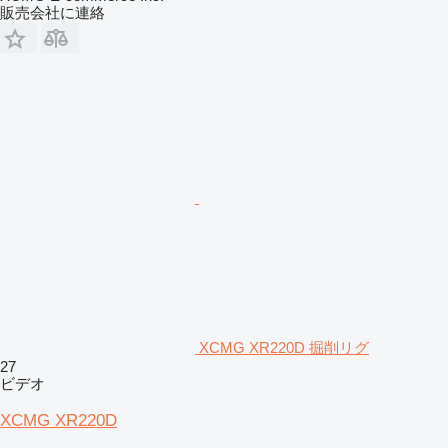
販売会社に連絡
XCMG XR220D 掘削リグ
27
ビデオ
XCMG XR220D