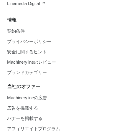
Linemedia Digital ™
情報
契約条件
プライバシーポリシー
安全に関するヒント
Machinerylineのレビュー
ブランドカテゴリー
当社のオファー
Machinerylineの広告
広告を掲載する
バナーを掲載する
アフィリエイトプログラム