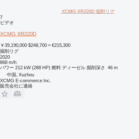
XCMG XR220D 掘削リグ
7
ビデオ
XCMG XR220D
￥39,190,000
$248,700
≈ €215,300
掘削リグ
2020
868 m/h
パワー
212 kW (288 HP)
燃料
ディーゼル
掘削深さ
46 m
中国, Xuzhou
XCMG E-commerce Inc.
販売会社に連絡