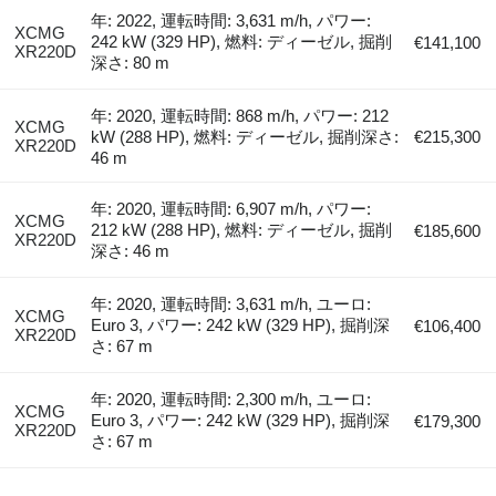
年: 2022, 運転時間: 3,631 m/h, パワー:
XCMG
242 kW (329 HP), 燃料: ディーゼル, 掘削
€141,100
XR220D
深さ: 80 m
年: 2020, 運転時間: 868 m/h, パワー: 212
XCMG
kW (288 HP), 燃料: ディーゼル, 掘削深さ:
€215,300
XR220D
46 m
年: 2020, 運転時間: 6,907 m/h, パワー:
XCMG
212 kW (288 HP), 燃料: ディーゼル, 掘削
€185,600
XR220D
深さ: 46 m
年: 2020, 運転時間: 3,631 m/h, ユーロ:
XCMG
Euro 3, パワー: 242 kW (329 HP), 掘削深
€106,400
XR220D
さ: 67 m
年: 2020, 運転時間: 2,300 m/h, ユーロ:
XCMG
Euro 3, パワー: 242 kW (329 HP), 掘削深
€179,300
XR220D
さ: 67 m