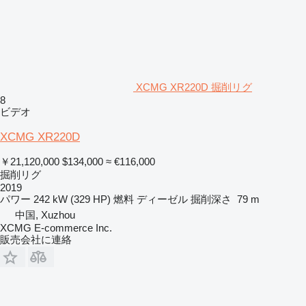
XCMG XR220D 掘削リグ
8
ビデオ
XCMG XR220D
￥21,120,000
$134,000
≈ €116,000
掘削リグ
2019
パワー
242 kW (329 HP)
燃料
ディーゼル
掘削深さ
79 m
中国, Xuzhou
XCMG E-commerce Inc.
販売会社に連絡