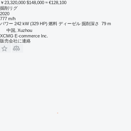
￥23,320,000
$148,000
≈ €128,100
掘削リグ
2020
777 m/h
パワー
242 kW (329 HP)
燃料
ディーゼル
掘削深さ
79 m
中国, Xuzhou
XCMG E-commerce Inc.
販売会社に連絡