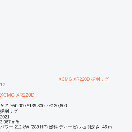
XCMG XR220D 掘削リグ
12
XCMG XR220D
￥21,950,000
$139,300
≈ €120,600
掘削リグ
2021
3,067 m/h
パワー
212 kW (288 HP)
燃料
ディーゼル
掘削深さ
46 m