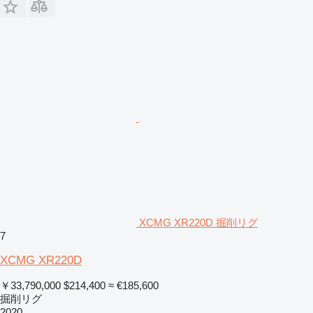
XCMG XR220D 掘削リグ
7
XCMG XR220D
￥33,790,000
$214,400
≈ €185,600
掘削リグ
2020