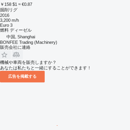
￥158
$1
≈ €0.87
掘削リグ
2016
3,200 m/h
Euro 3
燃料
ディーゼル
中国, Shanghai
BONFEE Trading (Machinery)
販売会社に連絡
機械や車両を販売しますか？
あなたは私たちと一緒にすることができます！
広告を掲載する