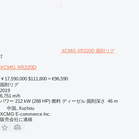
XCMG XR220D 掘削リグ
7
XCMG XR220D
￥17,590,000
$111,600
≈ €96,590
掘削リグ
2019
6,751 m/h
パワー
212 kW (288 HP)
燃料
ディーゼル
掘削深さ
46 m
中国, Xuzhou
XCMG E-commerce Inc.
販売会社に連絡