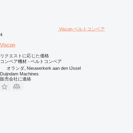
Viscon ベルトコンベア
4
Viscon
リクエストに応じた価格
コンベア機材 - ベルトコンベア
オランダ, Nieuwerkerk aan den IJssel
Duijndam Machines
販売会社に連絡