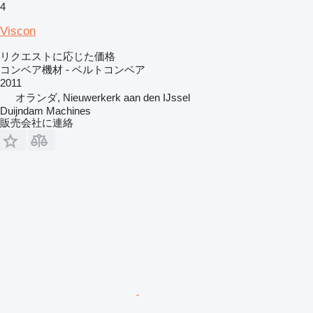
4
Viscon
リクエストに応じた価格
コンベア機材 - ベルトコンベア
2011
オランダ, Nieuwerkerk aan den IJssel
Duijndam Machines
販売会社に連絡