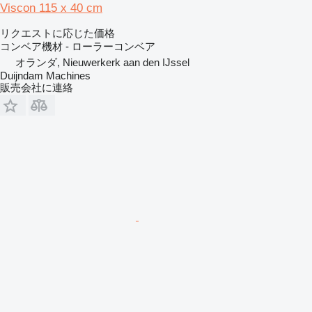
Viscon 115 x 40 cm
リクエストに応じた価格
コンベア機材 - ローラーコンベア
オランダ, Nieuwerkerk aan den IJssel
Duijndam Machines
販売会社に連絡