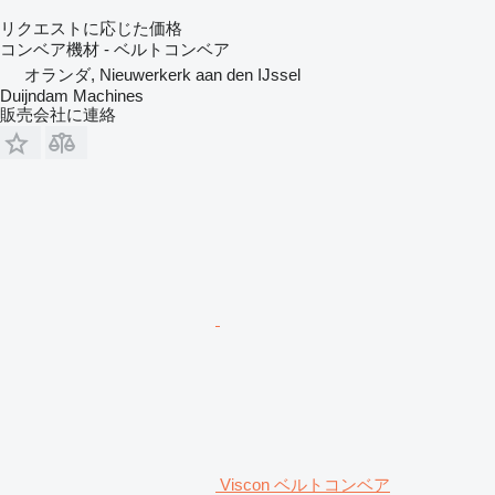
リクエストに応じた価格
コンベア機材 - ベルトコンベア
オランダ, Nieuwerkerk aan den IJssel
Duijndam Machines
販売会社に連絡
Viscon ベルトコンベア