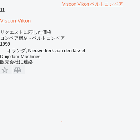
Viscon Vikon ベルトコンベア
11
Viscon Vikon
リクエストに応じた価格
コンベア機材 - ベルトコンベア
1999
オランダ, Nieuwerkerk aan den IJssel
Duijndam Machines
販売会社に連絡