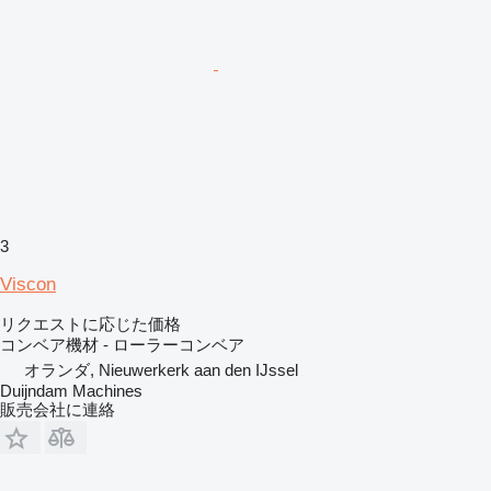
3
Viscon
リクエストに応じた価格
コンベア機材 - ローラーコンベア
オランダ, Nieuwerkerk aan den IJssel
Duijndam Machines
販売会社に連絡