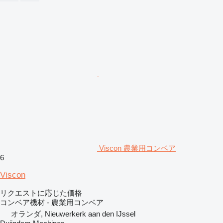
Viscon 農業用コンベア
6
Viscon
リクエストに応じた価格
コンベア機材 - 農業用コンベア
オランダ, Nieuwerkerk aan den IJssel