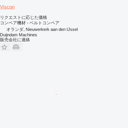
Viscon
リクエストに応じた価格
コンベア機材 - ベルトコンベア
オランダ, Nieuwerkerk aan den IJssel
Duijndam Machines
販売会社に連絡