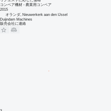
コンベア機材 - 農業用コンベア
2015
オランダ, Nieuwerkerk aan den IJssel
Duijndam Machines
販売会社に連絡
3