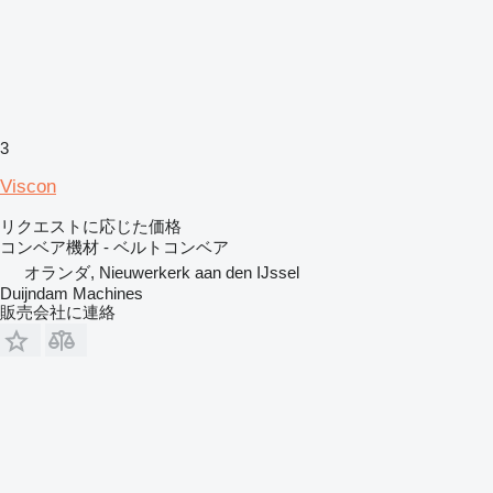
3
Viscon
リクエストに応じた価格
コンベア機材 - ベルトコンベア
オランダ, Nieuwerkerk aan den IJssel
Duijndam Machines
販売会社に連絡