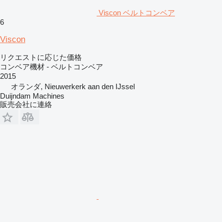
Viscon ベルトコンベア
6
Viscon
リクエストに応じた価格
コンベア機材 - ベルトコンベア
2015
オランダ, Nieuwerkerk aan den IJssel
Duijndam Machines
販売会社に連絡