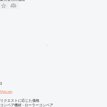
3
Viscon
リクエストに応じた価格
コンベア機材 - ローラーコンベア