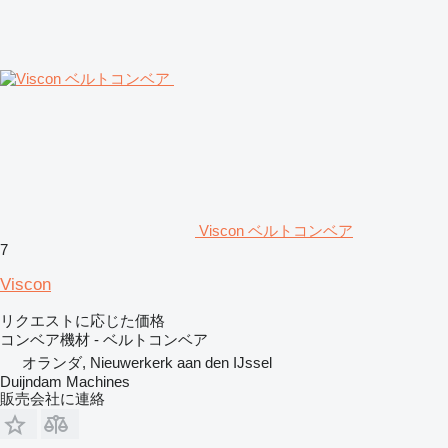
Viscon ベルトコンベア
7
Viscon
リクエストに応じた価格
コンベア機材 - ベルトコンベア
オランダ, Nieuwerkerk aan den IJssel
Duijndam Machines
販売会社に連絡