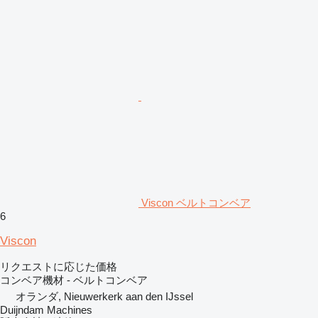
Viscon ベルトコンベア
6
Viscon
リクエストに応じた価格
コンベア機材 - ベルトコンベア
オランダ, Nieuwerkerk aan den IJssel
Duijndam Machines