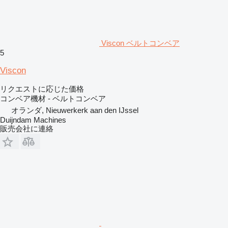
Viscon ベルトコンベア
5
Viscon
リクエストに応じた価格
コンベア機材 - ベルトコンベア
オランダ, Nieuwerkerk aan den IJssel
Duijndam Machines
販売会社に連絡