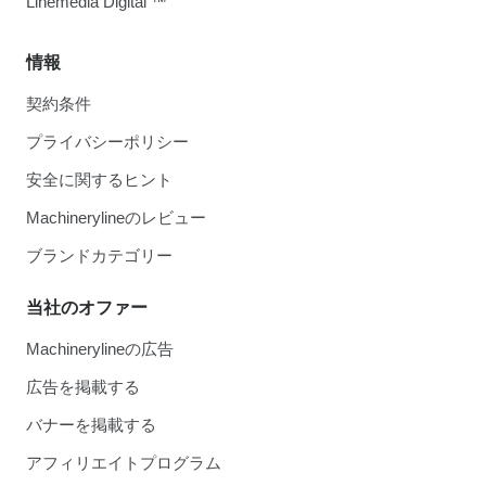
Linemedia Digital ™
情報
契約条件
プライバシーポリシー
安全に関するヒント
Machinerylineのレビュー
ブランドカテゴリー
当社のオファー
Machinerylineの広告
広告を掲載する
バナーを掲載する
アフィリエイトプログラム