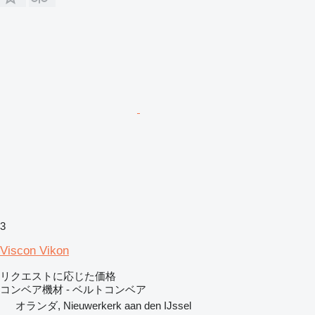
3
Viscon Vikon
リクエストに応じた価格
コンベア機材 - ベルトコンベア
オランダ, Nieuwerkerk aan den IJssel