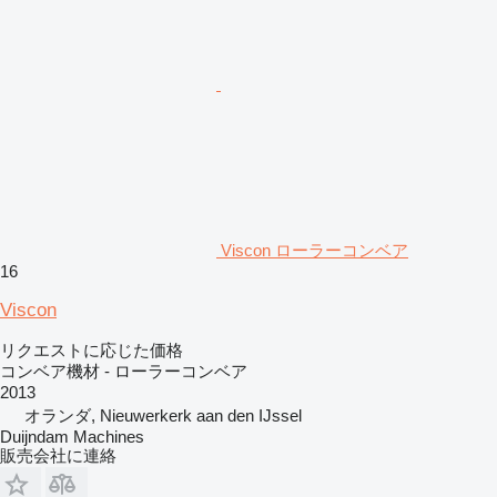
Viscon ローラーコンベア
16
Viscon
リクエストに応じた価格
コンベア機材 - ローラーコンベア
2013
オランダ, Nieuwerkerk aan den IJssel
Duijndam Machines
販売会社に連絡