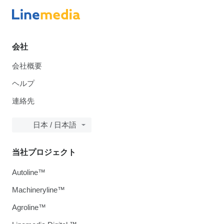
会社
会社概要
ヘルプ
連絡先
日本 / 日本語
当社プロジェクト
Autoline™
Machineryline™
Agroline™