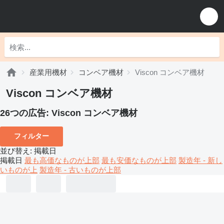
産業用機材
コンベア機材
Viscon コンベア機材
Viscon コンベア機材
26つの広告:
Viscon コンベア機材
フィルター
並び替え
:
掲載日
掲載日
最も高価なものが上部
最も安価なものが上部
製造年 - 新し
いものが上
製造年 - 古いものが上部