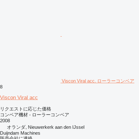
Viscon Viral acc. ローラーコンベア
8
Viscon Viral acc
リクエストに応じた価格
コンベア機材 - ローラーコンベア
2008
オランダ, Nieuwerkerk aan den IJssel
Duijndam Machines
販売会社に連絡