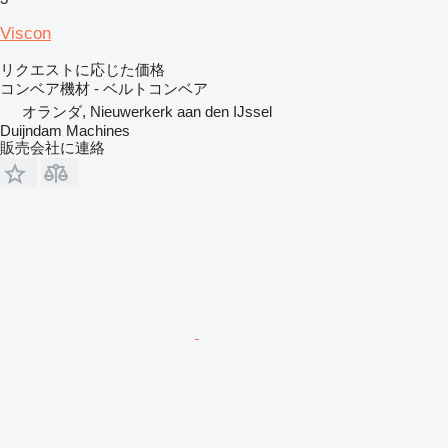
Viscon
リクエストに応じた価格
コンベア機材 - ベルトコンベア
オランダ, Nieuwerkerk aan den IJssel
Duijndam Machines
販売会社に連絡