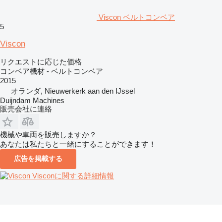
Viscon ベルトコンベア
5
Viscon
リクエストに応じた価格
コンベア機材 - ベルトコンベア
2015
オランダ, Nieuwerkerk aan den IJssel
Duijndam Machines
販売会社に連絡
機械や車両を販売しますか？
あなたは私たちと一緒にすることができます！
広告を掲載する
Visconに関する詳細情報