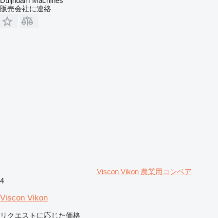
Duijndam Machines
販売会社に連絡
Viscon Vikon 農業用コンベア
4
Viscon Vikon
リクエストに応じた価格