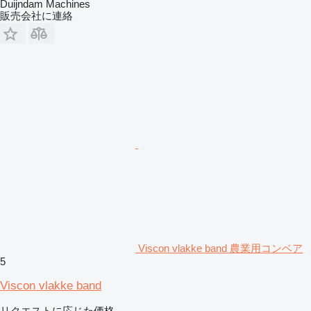
Duijndam Machines
販売会社に連絡
Viscon vlakke band 農業用コンベア
5
Viscon vlakke band
リクエストに応じた価格