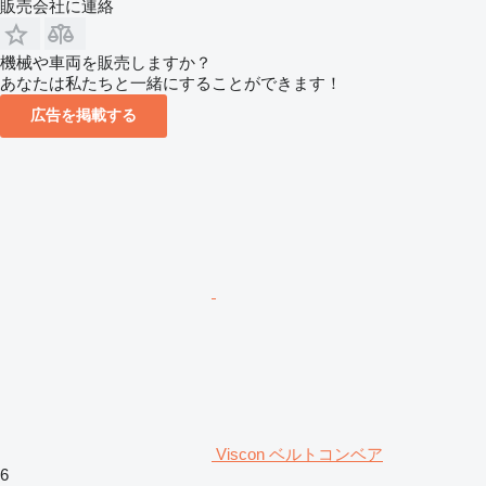
販売会社に連絡
機械や車両を販売しますか？
あなたは私たちと一緒にすることができます！
広告を掲載する
Viscon ベルトコンベア
6