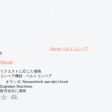
Viscon ベルトコンベア
5
Viscon
リクエストに応じた価格
コンベア機材 - ベルトコンベア
オランダ, Nieuwerkerk aan den IJssel
Duijndam Machines
販売会社に連絡