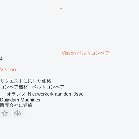
Viscon ベルトコンベア
4
Viscon
リクエストに応じた価格
コンベア機材 - ベルトコンベア
オランダ, Nieuwerkerk aan den IJssel
Duijndam Machines
販売会社に連絡