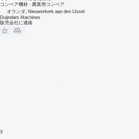
コンベア機材 - 農業用コンベア
オランダ, Nieuwerkerk aan den IJssel
Duijndam Machines
販売会社に連絡
3