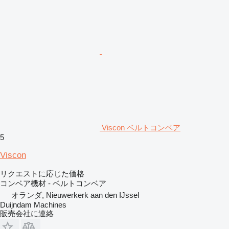
Viscon ベルトコンベア
5
Viscon
リクエストに応じた価格
コンベア機材 - ベルトコンベア
オランダ, Nieuwerkerk aan den IJssel
Duijndam Machines
販売会社に連絡