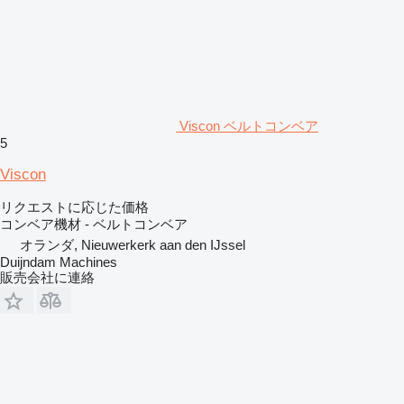
Viscon ベルトコンベア
5
Viscon
リクエストに応じた価格
コンベア機材 - ベルトコンベア
オランダ, Nieuwerkerk aan den IJssel
Duijndam Machines
販売会社に連絡