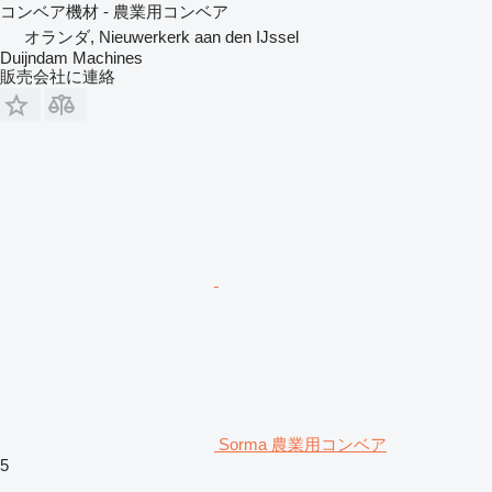
コンベア機材 - 農業用コンベア
オランダ, Nieuwerkerk aan den IJssel
Duijndam Machines
販売会社に連絡
Sorma 農業用コンベア
5