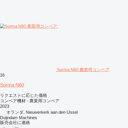
Sorma N60 農業用コンベア
16
Sorma N60
リクエストに応じた価格
コンベア機材 - 農業用コンベア
2023
オランダ, Nieuwerkerk aan den IJssel
Duijndam Machines
販売会社に連絡