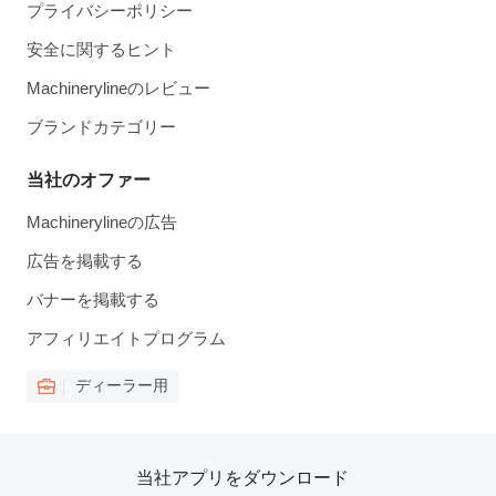
プライバシーポリシー
安全に関するヒント
Machinerylineのレビュー
ブランドカテゴリー
当社のオファー
Machinerylineの広告
広告を掲載する
バナーを掲載する
アフィリエイトプログラム
ディーラー用
当社アプリをダウンロード