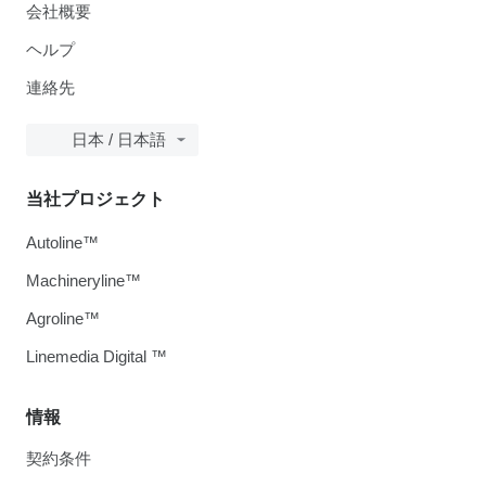
会社概要
ヘルプ
連絡先
日本 / 日本語
当社プロジェクト
Autoline™
Machineryline™
Agroline™
Linemedia Digital ™
情報
契約条件