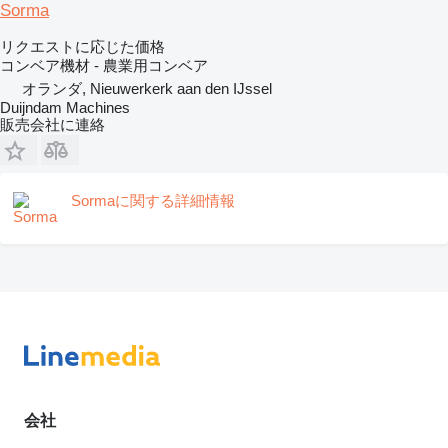
Sorma
リクエストに応じた価格
コンベア機材 - 農業用コンベア
オランダ, Nieuwerkerk aan den IJssel
Duijndam Machines
販売会社に連絡
Sormaに関する詳細情報
会社