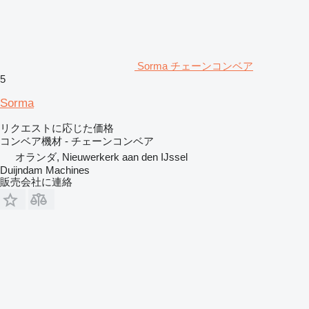
Sorma チェーンコンベア
5
Sorma
リクエストに応じた価格
コンベア機材 - チェーンコンベア
オランダ, Nieuwerkerk aan den IJssel
Duijndam Machines
販売会社に連絡