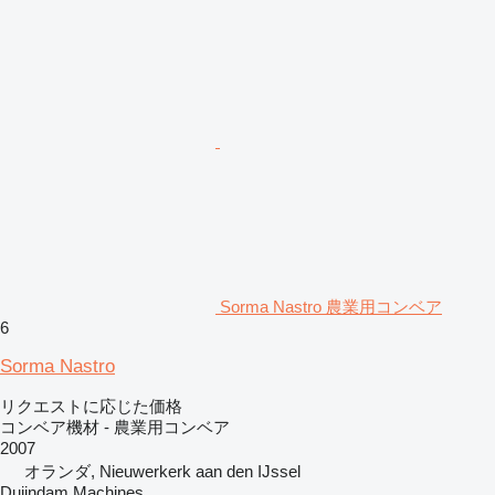
Sorma Nastro 農業用コンベア
6
Sorma Nastro
リクエストに応じた価格
コンベア機材 - 農業用コンベア
2007
オランダ, Nieuwerkerk aan den IJssel
Duijndam Machines