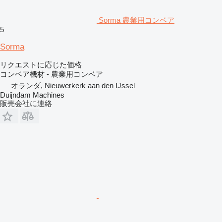
Sorma 農業用コンベア
5
Sorma
リクエストに応じた価格
コンベア機材 - 農業用コンベア
オランダ, Nieuwerkerk aan den IJssel
Duijndam Machines
販売会社に連絡