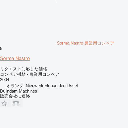
Sorma Nastro 農業用コンベア
5
Sorma Nastro
リクエストに応じた価格
コンベア機材 - 農業用コンベア
2004
オランダ, Nieuwerkerk aan den IJssel
Duijndam Machines
販売会社に連絡