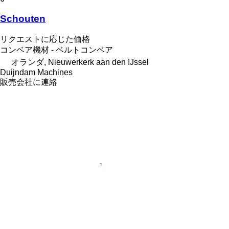
Schouten
リクエストに応じた価格
コンベア機材 - ベルトコンベア
オランダ, Nieuwerkerk aan den IJssel
Duijndam Machines
販売会社に連絡