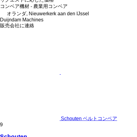
コンベア機材 - 農業用コンベア
オランダ, Nieuwerkerk aan den IJssel
Duijndam Machines
販売会社に連絡
Schouten ベルトコンベア
9
Schouten