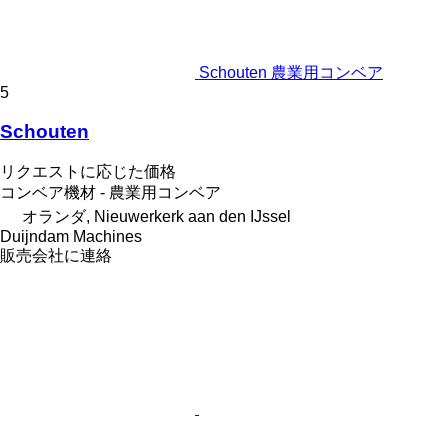
Schouten 農業用コンベア
5
Schouten
リクエストに応じた価格
コンベア機材 - 農業用コンベア
オランダ, Nieuwerkerk aan den IJssel
Duijndam Machines
販売会社に連絡