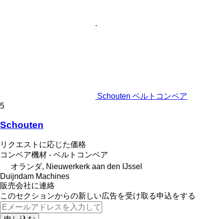
Schouten ベルトコンベア
5
Schouten
リクエストに応じた価格
コンベア機材 - ベルトコンベア
オランダ, Nieuwerkerk aan den IJssel
Duijndam Machines
販売会社に連絡
このセクションからの新しい広告を受け取る申込をする