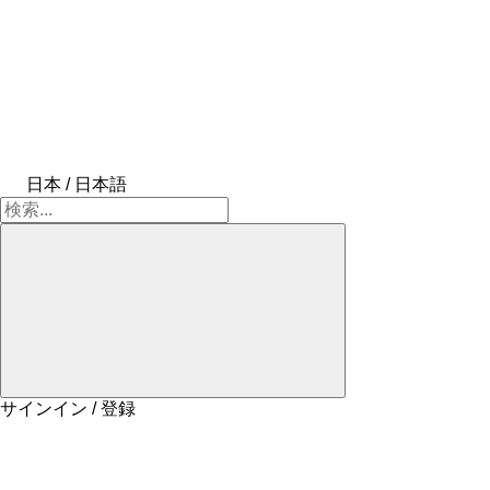
日本 / 日本語
サインイン / 登録