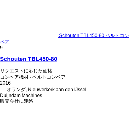
Schouten TBL450-80 ベルトコン
ベア
9
Schouten TBL450-80
リクエストに応じた価格
コンベア機材 - ベルトコンベア
2016
オランダ, Nieuwerkerk aan den IJssel
Duijndam Machines
販売会社に連絡