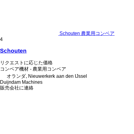
Schouten 農業用コンベア
4
Schouten
リクエストに応じた価格
コンベア機材 - 農業用コンベア
オランダ, Nieuwerkerk aan den IJssel
Duijndam Machines
販売会社に連絡