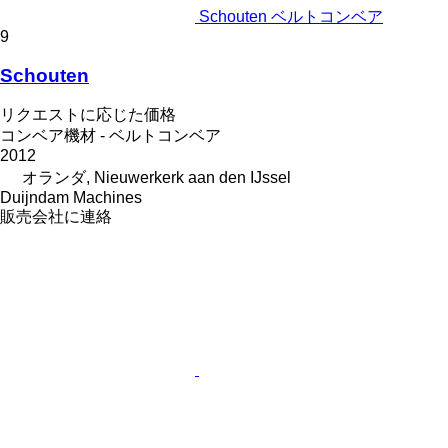
Schouten ベルトコンベア
9
Schouten
リクエストに応じた価格
コンベア機材 - ベルトコンベア
2012
オランダ, Nieuwerkerk aan den IJssel
Duijndam Machines
販売会社に連絡