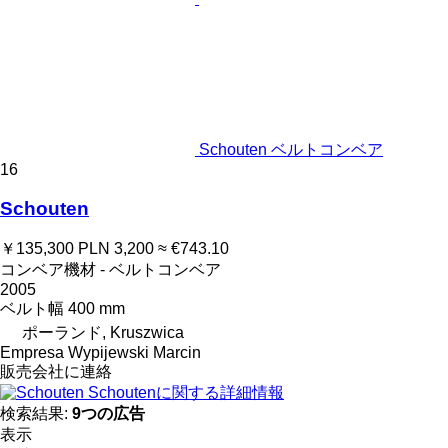
Schouten ベルトコンベア
16
Schouten
￥135,300
PLN 3,200
≈ €743.10
コンベア機材 - ベルトコンベア
2005
ベルト幅
400 mm
ポーランド, Kruszwica
Empresa Wypijewski Marcin
販売会社に連絡
Schoutenに関する詳細情報
検索結果:
9つの広告
表示