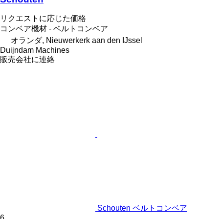
リクエストに応じた価格
コンベア機材 - ベルトコンベア
オランダ, Nieuwerkerk aan den IJssel
Duijndam Machines
販売会社に連絡
Schouten ベルトコンベア
6