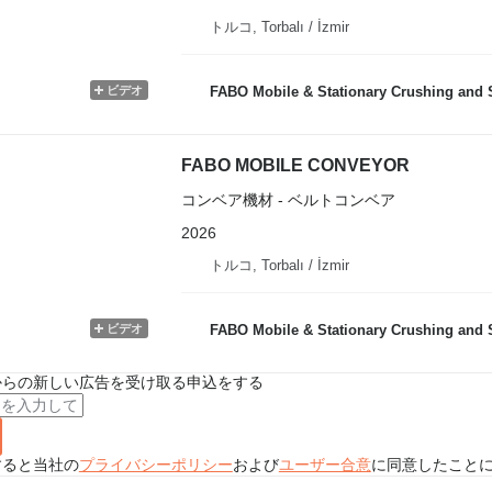
トルコ, Torbalı / İzmir
ビデオ
FABO Mobile & Stationary Crushing and Screening Plants | 
FABO MOBILE CONVEYOR
コンベア機材 - ベルトコンベア
2026
トルコ, Torbalı / İzmir
ビデオ
FABO Mobile & Stationary Crushing and Screening Plants | 
からの新しい広告を受け取る申込をする
すると当社の
プライバシーポリシー
および
ユーザー合意
に同意したこと