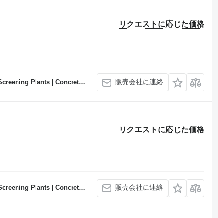
リクエストに応じた価格
販売会社に連絡
Concrete Batching Plants Manufacturer
リクエストに応じた価格
販売会社に連絡
Concrete Batching Plants Manufacturer