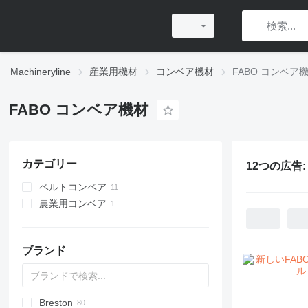
Machineryline
産業用機材
コンベア機材
FABO コンベア
FABO コンベア機材
カテゴリー
12つの広告
ベルトコンベア
農業用コンベア
ブランド
Breston
BM