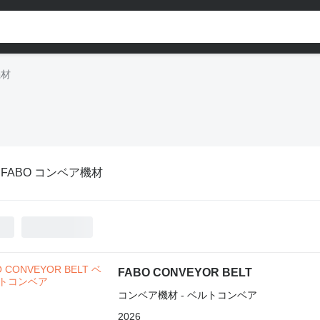
機材
:
FABO コンベア機材
FABO CONVEYOR BELT
コンベア機材 - ベルトコンベア
2026