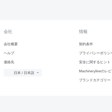
会社
情報
会社概要
契約条件
ヘルプ
プライバシーポリシ
連絡先
安全に関するヒント
Machinerylineのレ
日本 / 日本語
ブランドカテゴリー