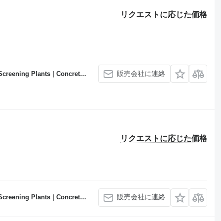
リクエストに応じた価格
販売会社に連絡
Concrete Batching Plants Manufacturer
リクエストに応じた価格
販売会社に連絡
Concrete Batching Plants Manufacturer