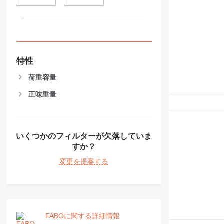
特性
荷重容量
正味重量
いくつかのフィルターが欠落していま
すか？
変更を提案する
FABOに関する詳細情報