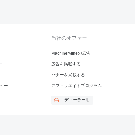
当社のオファー
Machinerylineの広告
ー
広告を掲載する
バナーを掲載する
ビュー
アフィリエイトプログラム
ディーラー用