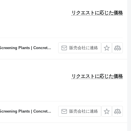
リクエストに応じた価格
販売会社に連絡
Concrete Batching Plants Manufacturer
リクエストに応じた価格
販売会社に連絡
Concrete Batching Plants Manufacturer