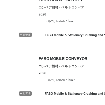
コンベア機材 - ベルトコンベア
2026
トルコ, Torbalı / İzmir
ビデオ
FABO Mobile & Stationary Crushing and Screening Plants | 
FABO MOBILE CONVEYOR
コンベア機材 - ベルトコンベア
2026
トルコ, Torbalı / İzmir
ビデオ
FABO Mobile & Stationary Crushing and Screening Plants | 