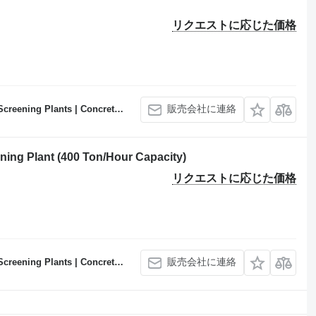
リクエストに応じた価格
販売会社に連絡
Concrete Batching Plants Manufacturer
ing Plant (400 Ton/Hour Capacity)
リクエストに応じた価格
販売会社に連絡
Concrete Batching Plants Manufacturer