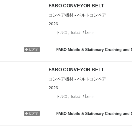
FABO CONVEYOR BELT
コンベア機材 - ベルトコンベア
2026
トルコ, Torbalı / İzmir
ビデオ
FABO Mobile & Stationary Crushing and Screening Plants | 
FABO CONVEYOR BELT
コンベア機材 - ベルトコンベア
2026
トルコ, Torbalı / İzmir
ビデオ
FABO Mobile & Stationary Crushing and Screening Plants | 