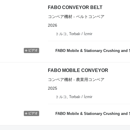
FABO CONVEYOR BELT
コンベア機材 - ベルトコンベア
2026
トルコ, Torbalı / İzmir
ビデオ
FABO Mobile & Stationary Crushing and Screening Plants | 
FABO MOBILE CONVEYOR
コンベア機材 - 農業用コンベア
2025
トルコ, Torbalı / İzmir
ビデオ
FABO Mobile & Stationary Crushing and Screening Plants | 