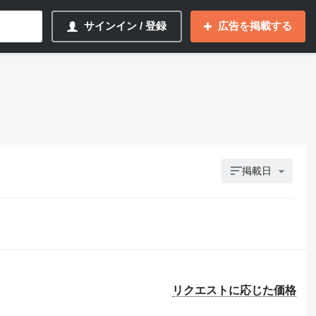
サインイン / 登録
広告を掲載する
掲載日
リクエストに応じた価格