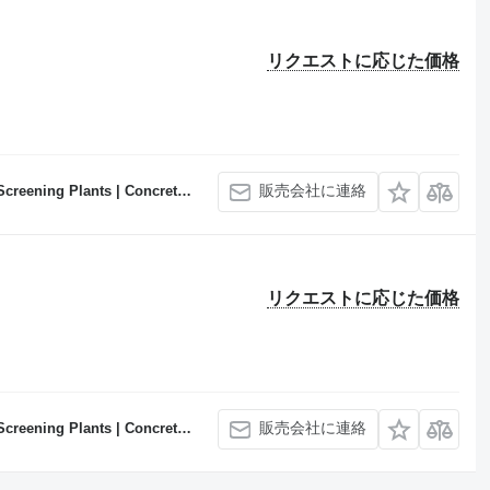
リクエストに応じた価格
販売会社に連絡
Concrete Batching Plants Manufacturer
リクエストに応じた価格
販売会社に連絡
Concrete Batching Plants Manufacturer