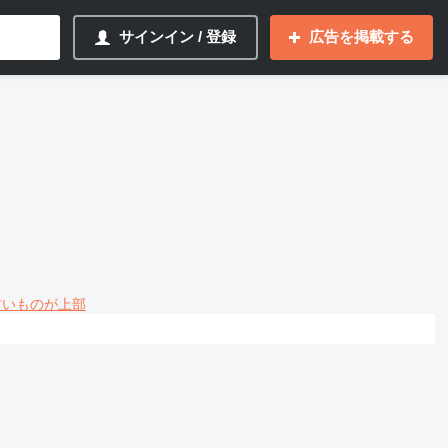
サインイン / 登録
広告を掲載する
 古いものが上部