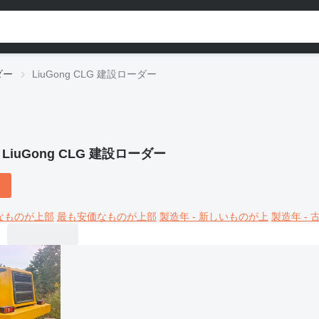
ダー
LiuGong CLG 建設ローダー
:
LiuGong CLG 建設ローダー
なものが上部
最も安価なものが上部
製造年 - 新しいものが上
製造年 -