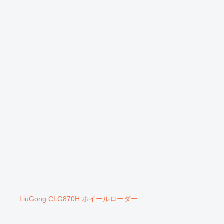
LiuGong CLG870H ホイールローダー