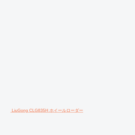
LiuGong CLG835H ホイールローダー