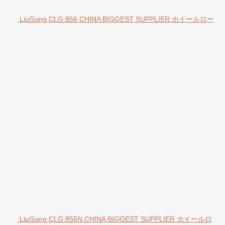
LiuGong CLG 856 CHINA BIGGEST SUPPLIER ホイールロー
LiuGong CLG 855N CHINA BIGGEST SUPPLIER ホイールロ