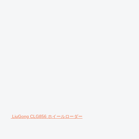
LiuGong CLG856 ホイールローダー