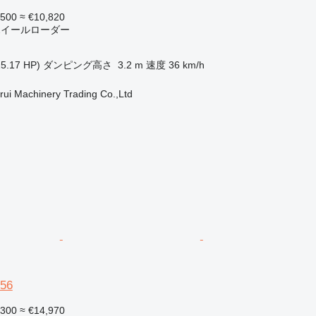
,500
≈ €10,820
 ホイールローダー
5.17 HP)
ダンピング高さ
3.2 m
速度
36 km/h
ui Machinery Trading Co.,Ltd
56
,300
≈ €14,970