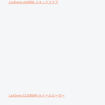
LiuGong clg365b スキッドステア
LiuGong CLG856H ホイールローダー