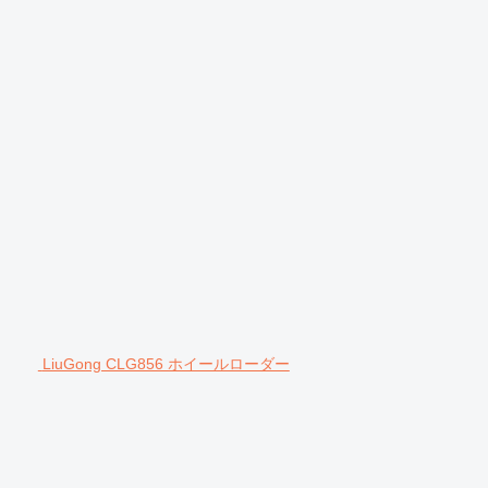
LiuGong CLG856 ホイールローダー