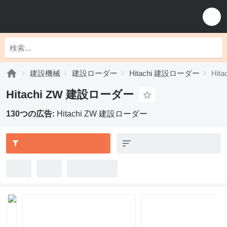
建設機械
建設ローダー
Hitachi 建設ローダー
Hit
Hitachi ZW 建設ローダー
130つの広告:
Hitachi ZW 建設ローダー