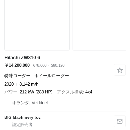
Hitachi ZW310-6
￥14,200,000
€78,000
≈ $90,120
特殊ローダー - ホイールローダー
2020
8,142 m/h
パワー
212 kW (288 HP)
アクスル構成
4x4
オランダ, Velddriel
BIG Machinery b.v.