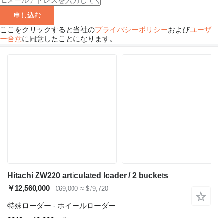
申し込む
ここをクリックすると当社の
プライバシーポリシー
および
ユーザ
ー合意
に同意したことになります。
Hitachi ZW220 articulated loader / 2 buckets
￥12,560,000
€69,000
≈ $79,720
特殊ローダー - ホイールローダー