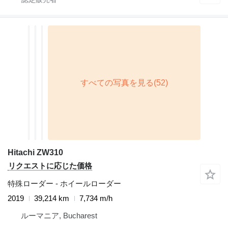
Hitachi ZW310
リクエストに応じた価格
特殊ローダー - ホイールローダー
2019
39,214 km
7,734 m/h
ルーマニア, Bucharest