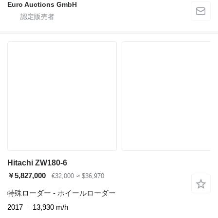
Euro Auctions GmbH
Hitachi ZW180-6
￥5,827,000
€32,000
≈ $36,970
特殊ローダー - ホイールローダー
2017
13,930 m/h