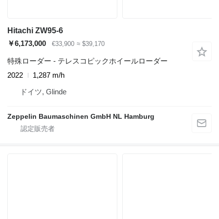
Hitachi ZW95-6
￥6,173,000
€33,900
≈ $39,170
特殊ローダー - テレスコピックホイールローダー
2022
1,287 m/h
ドイツ, Glinde
Zeppelin Baumaschinen GmbH NL Hamburg