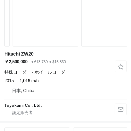
Hitachi ZW20
￥2,500,000
≈ €13,730
≈ $15,860
特殊ローダー - ホイールローダー
2015
1,016 m/h
日本, Chiba
Toyokami Co., Ltd.