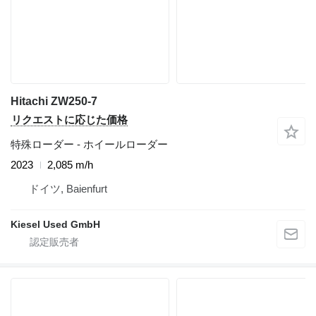
Hitachi ZW250-7
リクエストに応じた価格
特殊ローダー - ホイールローダー
2023
2,085 m/h
ドイツ, Baienfurt
Kiesel Used GmbH