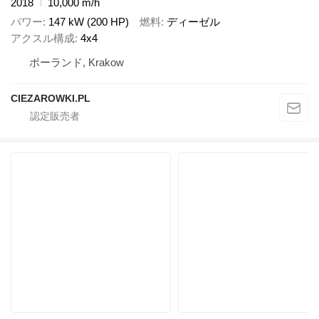
2018
10,000 m/h
パワー
147 kW (200 HP)
燃料
ディーゼル
アクスル構成
4x4
ポーランド, Krakow
CIEZAROWKI.PL