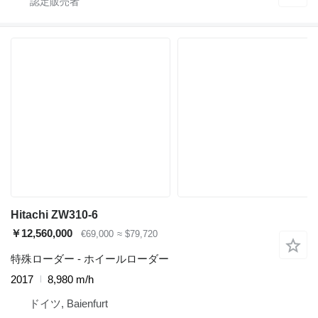
Hitachi ZW310-6
￥12,560,000
€69,000
≈ $79,720
特殊ローダー - ホイールローダー
2017
8,980 m/h
ドイツ, Baienfurt