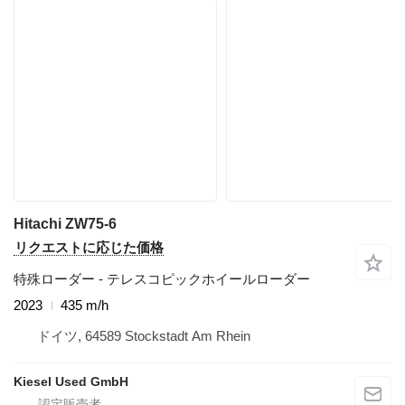
Hitachi ZW75-6
リクエストに応じた価格
特殊ローダー - テレスコピックホイールローダー
2023
435 m/h
ドイツ, 64589 Stockstadt Am Rhein
Kiesel Used GmbH