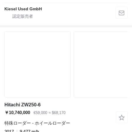
Kiesel Used GmbH
Hitachi ZW250-6
￥10,740,000
€59,000
≈ $68,170
特殊ローダー - ホイールローダー
2017
9,477 m/h