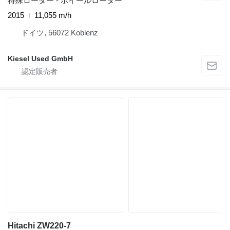
特殊ローダー - ホイールローダー
2015
11,055 m/h
ドイツ, 56072 Koblenz
Kiesel Used GmbH
Hitachi ZW220-7