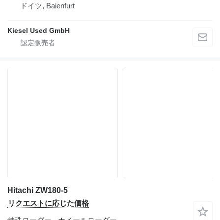
ドイツ, Baienfurt
Kiesel Used GmbH
Hitachi ZW180-5
リクエストに応じた価格