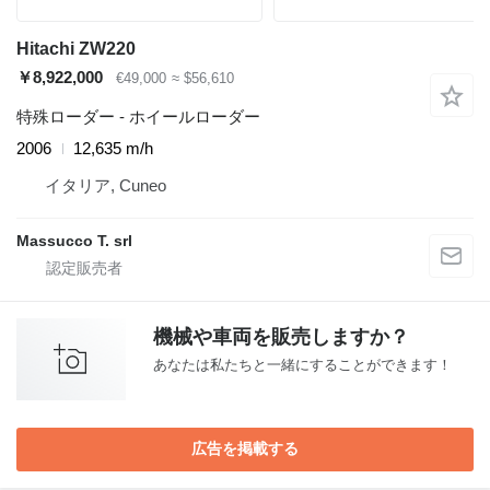
Hitachi ZW220
￥8,922,000
€49,000
≈ $56,610
特殊ローダー - ホイールローダー
2006
12,635 m/h
イタリア, Cuneo
Massucco T. srl
機械や車両を販売しますか？
あなたは私たちと一緒にすることができます！
広告を掲載する