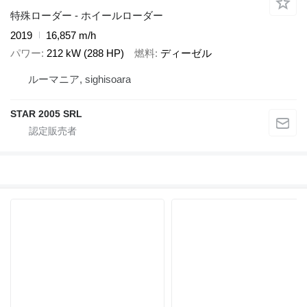
特殊ローダー - ホイールローダー
2019
16,857 m/h
パワー
212 kW (288 HP)
燃料
ディーゼル
ルーマニア, sighisoara
STAR 2005 SRL