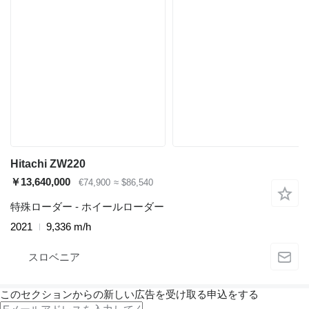
Hitachi ZW220
￥13,640,000
€74,900
≈ $86,540
特殊ローダー - ホイールローダー
2021
9,336 m/h
スロベニア
このセクションからの新しい広告を受け取る申込をする