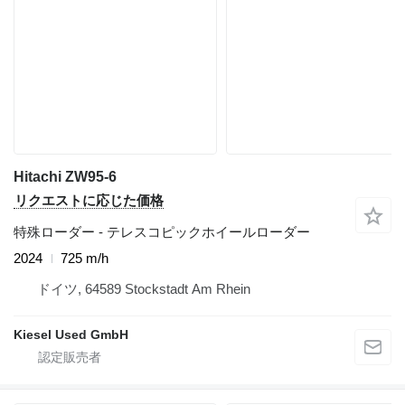
Hitachi ZW95-6
リクエストに応じた価格
特殊ローダー - テレスコピックホイールローダー
2024
725 m/h
ドイツ, 64589 Stockstadt Am Rhein
Kiesel Used GmbH