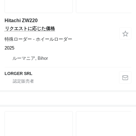
Hitachi ZW220
リクエストに応じた価格
特殊ローダー - ホイールローダー
2025
ルーマニア, Bihor
LORGER SRL