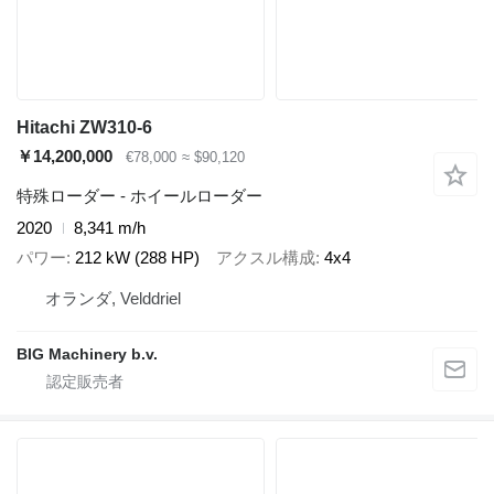
Hitachi ZW310-6
￥14,200,000
€78,000
≈ $90,120
特殊ローダー - ホイールローダー
2020
8,341 m/h
パワー
212 kW (288 HP)
アクスル構成
4x4
オランダ, Velddriel
BIG Machinery b.v.