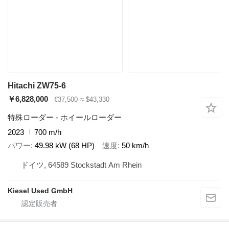
Hitachi ZW75-6
￥6,828,000
€37,500
≈ $43,330
特殊ローダー - ホイールローダー
2023
700 m/h
パワー
49.98 kW (68 HP)
速度
50 km/h
ドイツ, 64589 Stockstadt Am Rhein
Kiesel Used GmbH