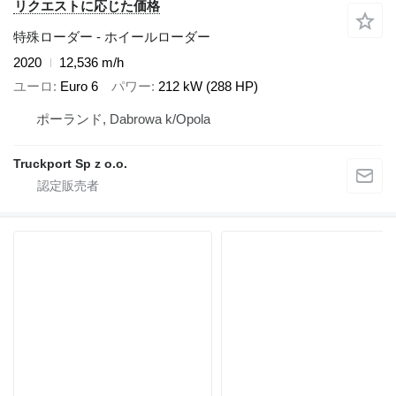
リクエストに応じた価格
特殊ローダー - ホイールローダー
2020
12,536 m/h
ユーロ
Euro 6
パワー
212 kW (288 HP)
ポーランド, Dabrowa k/Opola
Truckport Sp z o.o.