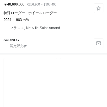
￥48,600,000
€266,900
≈ $308,400
特殊ローダー - ホイールローダー
2024
863 m/h
フランス, Neuville-Saint-Amand
SODINEG