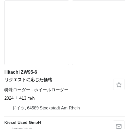
Hitachi ZW95-6
リクエストに応じた価格
特殊ローダー - ホイールローダー
2024
413 m/h
ドイツ, 64589 Stockstadt Am Rhein
Kiesel Used GmbH