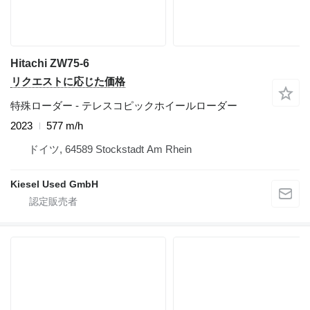
Hitachi ZW75-6
リクエストに応じた価格
特殊ローダー - テレスコピックホイールローダー
2023
577 m/h
ドイツ, 64589 Stockstadt Am Rhein
Kiesel Used GmbH