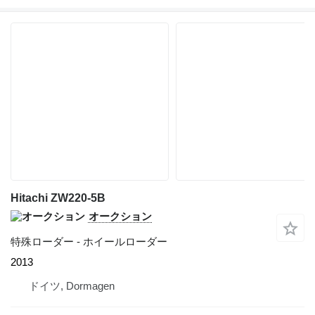
Hitachi ZW220-5B
オークション
特殊ローダー - ホイールローダー
2013
ドイツ, Dormagen