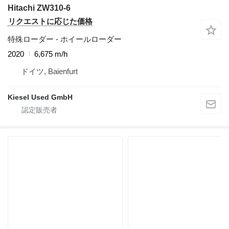
Hitachi ZW310-6
リクエストに応じた価格
特殊ローダー - ホイールローダー
2020
6,675 m/h
ドイツ, Baienfurt
Kiesel Used GmbH