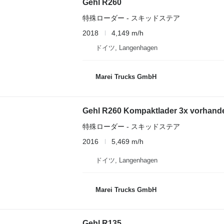
Gehl R260
特殊ローダー - スキッドステア
2018
4,149 m/h
ドイツ, Langenhagen
Marei Trucks GmbH
Gehl R260 Kompaktlader 3x vorhand
特殊ローダー - スキッドステア
2016
5,469 m/h
ドイツ, Langenhagen
Marei Trucks GmbH
Gehl R135