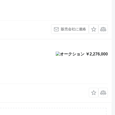
販売会社に連絡
￥2,276,000