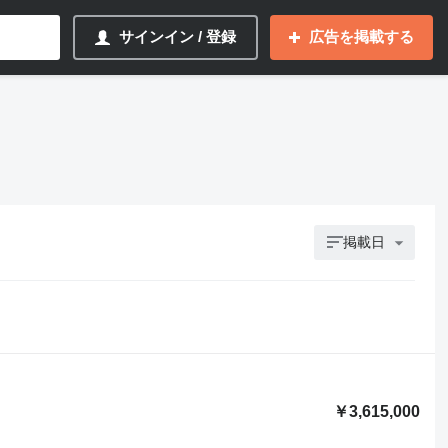
サインイン / 登録
広告を掲載する
掲載日
￥3,615,000