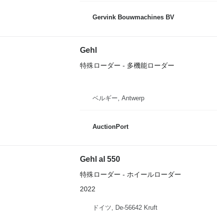
Gervink Bouwmachines BV
Gehl
特殊ローダー - 多機能ローダー
ベルギー, Antwerp
AuctionPort
Gehl al 550
特殊ローダー - ホイールローダー
2022
ドイツ, De-56642 Kruft