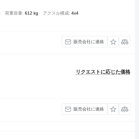
ル
荷重容量
612 kg
アクスル構成
4x4
販売会社に連絡
リクエストに応じた価格
販売会社に連絡