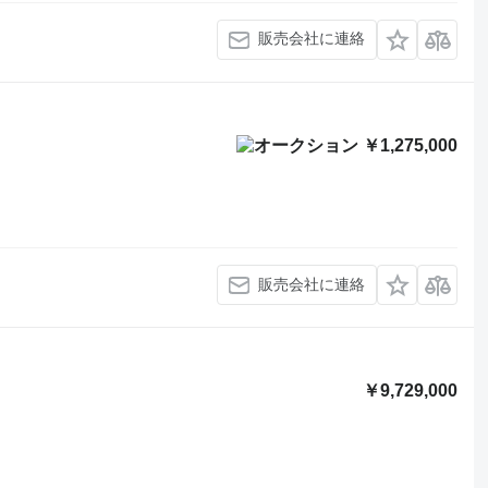
販売会社に連絡
￥1,275,000
販売会社に連絡
￥9,729,000