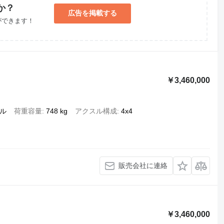
か？
広告を掲載する
ができます！
￥3,460,000
ル
荷重容量
748 kg
アクスル構成
4x4
販売会社に連絡
￥3,460,000