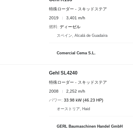
特殊ローダー - スキッドステア
2019
3,401 m/h
燃料
ディーゼル
スペイン, Alcalá de Guadaíra
Comercial Cema S.L.
Gehl SL4240
特殊ローダー - スキッドステア
2008
2,252 m/h
パワー
33.98 kW (46.23 HP)
オーストリア, Haid
GERL Baumaschinen Handel GmbH