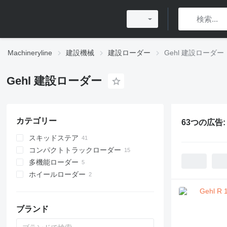
Machineryline
建設機械
建設ローダー
Gehl 建設ローダー
Gehl 建設ローダー
カテゴリー
63つの広告
スキッドステア
コンパクトトラックローダー
多機能ローダー
ホイールローダー
ブランド