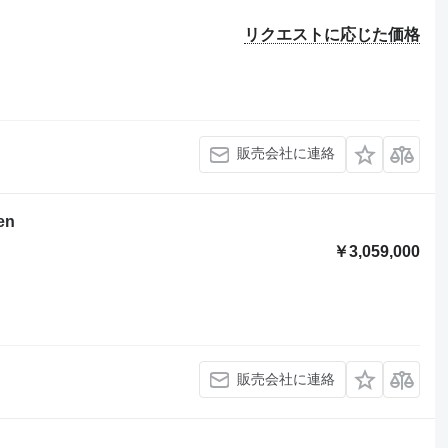
リクエストに応じた価格
販売会社に連絡
en
￥3,059,000
販売会社に連絡