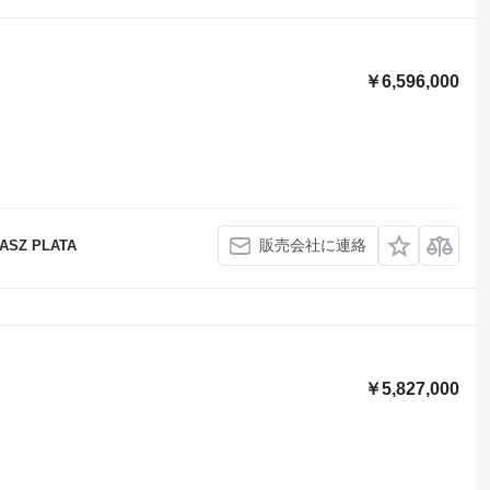
￥6,596,000
販売会社に連絡
KASZ PLATA
￥5,827,000