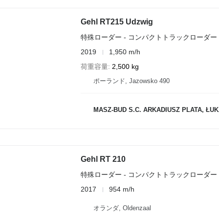
Gehl RT215 Udzwig
特殊ローダー - コンパクトトラックローダー
2019
1,950 m/h
荷重容量
2,500 kg
ポーランド, Jazowsko 490
MASZ-BUD S.C. ARKADIUSZ PLATA, ŁU
Gehl RT 210
特殊ローダー - コンパクトトラックローダー
2017
954 m/h
オランダ, Oldenzaal