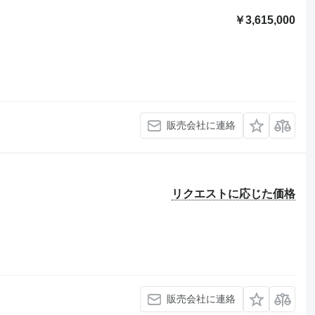
￥3,615,000
販売会社に連絡
リクエストに応じた価格
販売会社に連絡