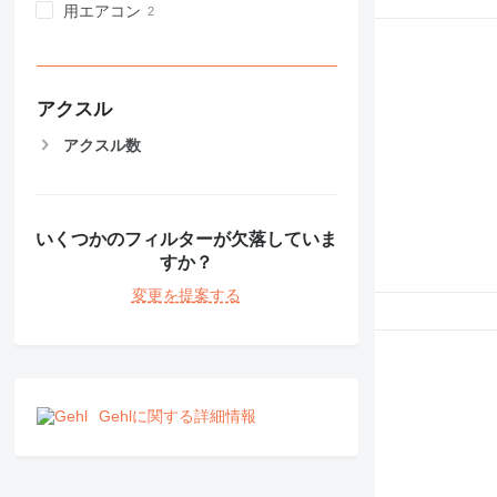
用エアコン
アクスル
アクスル数
いくつかのフィルターが欠落していま
すか？
変更を提案する
Gehlに関する詳細情報