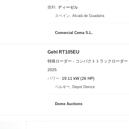
燃料
ディーゼル
スペイン, Alcalá de Guadaíra
Comercial Cema S.L.
Gehl RT105EU
特殊ローダー - コンパクトトラックローダー
2025
パワー
19.11 kW (26 HP)
ベルギー, Depot Deinze
Dome Auctions