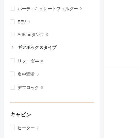
パーティキュレートフィルター
EEV
AdBlueタンク
ギアボックスタイプ
リターダ―
集中潤滑
デフロック
キャビン
ヒーター