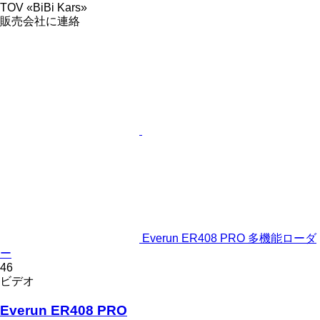
TOV «BiBi Kars»
販売会社に連絡
Everun ER408 PRO 多機能ローダ
ー
46
ビデオ
Everun ER408 PRO