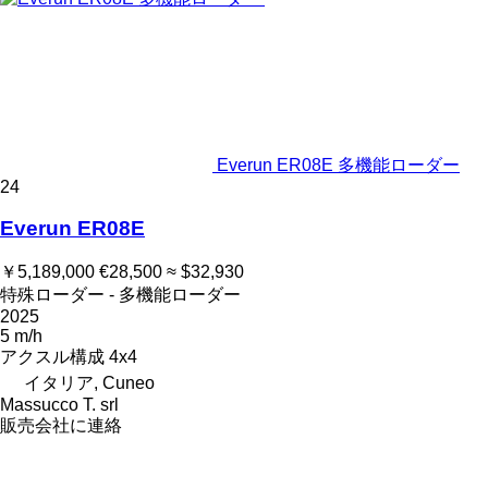
Everun ER08E 多機能ローダー
24
Everun ER08E
￥5,189,000
€28,500
≈ $32,930
特殊ローダー - 多機能ローダー
2025
5 m/h
アクスル構成
4x4
イタリア, Cuneo
Massucco T. srl
販売会社に連絡