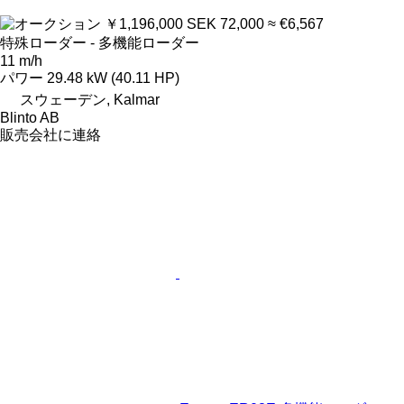
￥1,196,000
SEK 72,000
≈ €6,567
特殊ローダー - 多機能ローダー
11 m/h
パワー
29.48 kW (40.11 HP)
スウェーデン, Kalmar
Blinto AB
販売会社に連絡