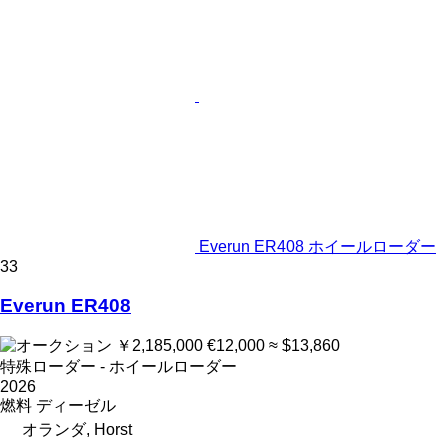
Everun ER408 ホイールローダー
33
Everun ER408
￥2,185,000
€12,000
≈ $13,860
特殊ローダー - ホイールローダー
2026
燃料
ディーゼル
オランダ, Horst