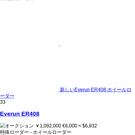
新しいEverun ER408 ホイールロ
ーダー
33
Everun ER408
￥1,092,000
€6,000
≈ $6,932
特殊ローダー - ホイールローダー