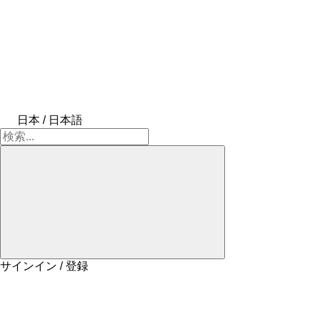
日本 / 日本語
サインイン / 登録