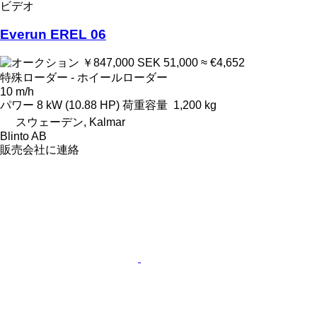
ビデオ
Everun EREL 06
￥847,000
SEK 51,000
≈ €4,652
特殊ローダー - ホイールローダー
10 m/h
パワー
8 kW (10.88 HP)
荷重容量
1,200 kg
スウェーデン, Kalmar
Blinto AB
販売会社に連絡