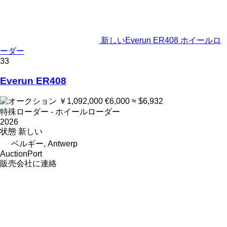
新しいEverun ER408 ホイールロ
ーダー
33
Everun ER408
￥1,092,000
€6,000
≈ $6,932
特殊ローダー - ホイールローダー
2026
状態
新しい
ベルギー, Antwerp
AuctionPort
販売会社に連絡