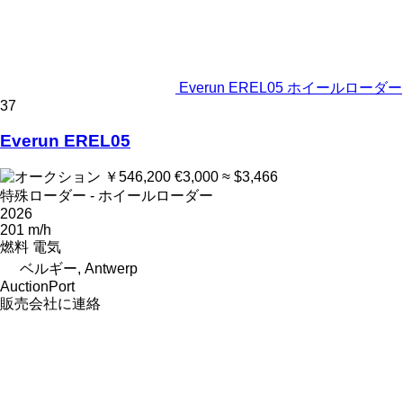
Everun EREL05 ホイールローダー
37
Everun EREL05
￥546,200
€3,000
≈ $3,466
特殊ローダー - ホイールローダー
2026
201 m/h
燃料
電気
ベルギー, Antwerp
AuctionPort
販売会社に連絡