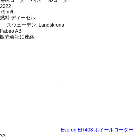
特殊ローダー - ホイールローダー
2022
79 m/h
燃料
ディーゼル
スウェーデン, Landskrona
Fabeo AB
販売会社に連絡
Everun ER408 ホイールローダー
33