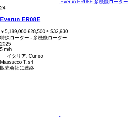
Everun ER08E 多機能ローダー
24
Everun ER08E
￥5,189,000
€28,500
≈ $32,930
特殊ローダー - 多機能ローダー
2025
5 m/h
イタリア, Cuneo
Massucco T. srl
販売会社に連絡