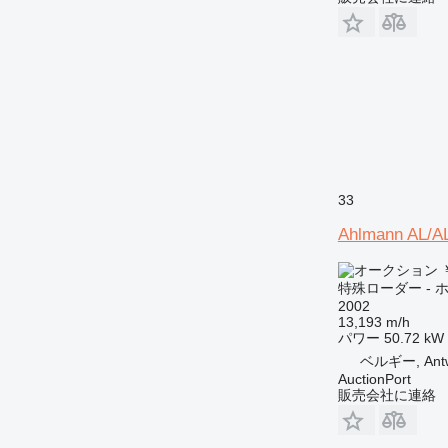
33
Ahlmann AL/A
￥
特殊ローダー -
2002
13,193 m/h
パワー
50.72 kW 
ベルギー, Ant
AuctionPort
販売会社に連絡