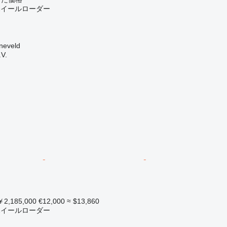
 ホイールローダー
eveld
.V.
2,185,000
€12,000
≈ $13,860
 ホイールローダー