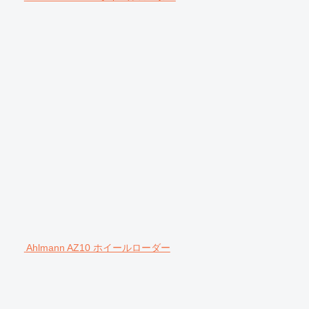
Ahlmann AZ10 ホイールローダー