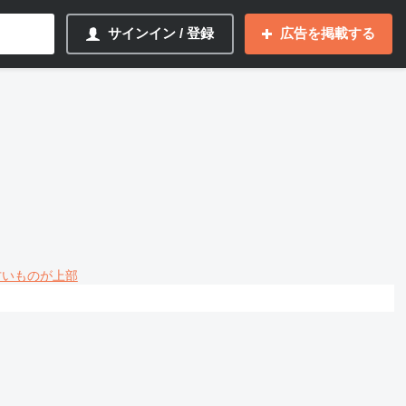
サインイン / 登録
広告を掲載する
 古いものが上部