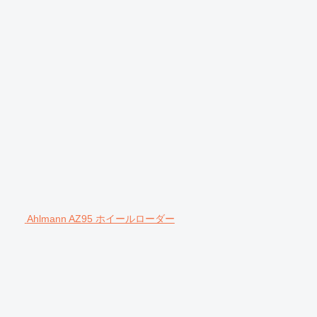
Ahlmann AZ95 ホイールローダー