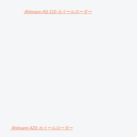
Ahlmann AS 210 ホイールローダー
Ahlmann AZ6 ホイールローダー