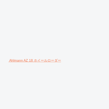
Ahlmann AZ 18 ホイールローダー