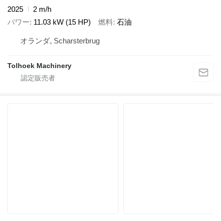
2025
2 m/h
パワー
11.03 kW (15 HP)
燃料
石油
オランダ, Scharsterbrug
Tolhoek Machinery