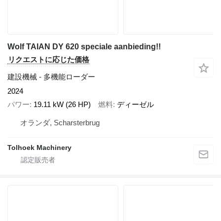
Wolf TAIAN DY 620 speciale aanbieding!!
リクエストに応じた価格
建設機械 - 多機能ローダー
2024
パワー
19.11 kW (26 HP)
燃料
ディーゼル
オランダ, Scharsterbrug
Tolhoek Machinery