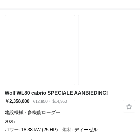
Wolf WL80 cabrio SPECIALE AANBIEDING!
￥2,358,000
€12,950
≈ $14,960
建設機械 - 多機能ローダー
2025
パワー
18.38 kW (25 HP)
燃料
ディーゼル