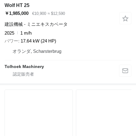
Wolf HT 25
￥1,985,000
€10,900
≈ $12,590
建設機械 - ミニエキスカベータ
2025
1 m/h
パワー
17.64 kW (24 HP)
オランダ, Scharsterbrug
Tolhoek Machinery