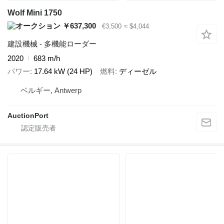
Wolf Mini 1750
￥637,300
€3,500
≈ $4,044
建設機械 - 多機能ローダー
2020
683 m/h
パワー
17.64 kW (24 HP)
燃料
ディーゼル
ベルギー, Antwerp
AuctionPort