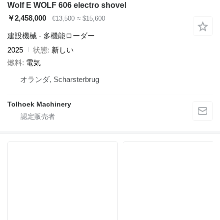
Wolf E WOLF 606 electro shovel
￥2,458,000
€13,500
≈ $15,600
建設機械 - 多機能ローダー
2025
状態
新しい
燃料
電気
オランダ, Scharsterbrug
Tolhoek Machinery