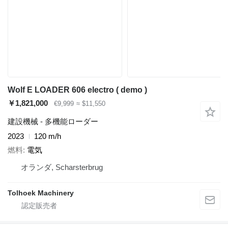
Wolf E LOADER 606 electro ( demo )
￥1,821,000
€9,999
≈ $11,550
建設機械 - 多機能ローダー
2023
120 m/h
燃料
電気
オランダ, Scharsterbrug
Tolhoek Machinery