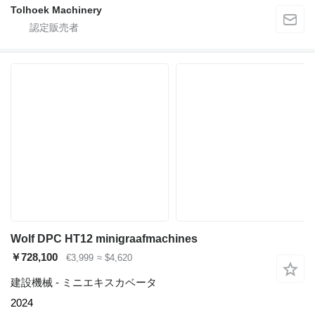
Tolhoek Machinery
Wolf DPC HT12 minigraafmachines
￥728,100
€3,999
≈ $4,620
建設機械 - ミニエキスカベータ
2024