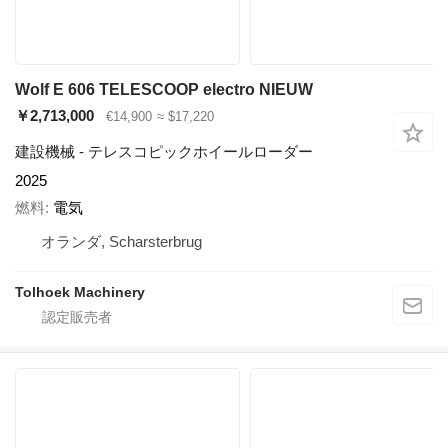
Wolf E 606 TELESCOOP electro NIEUW
￥2,713,000
€14,900
≈ $17,220
建設機械 - テレスコピックホイールローダー
2025
燃料
電気
オランダ, Scharsterbrug
Tolhoek Machinery