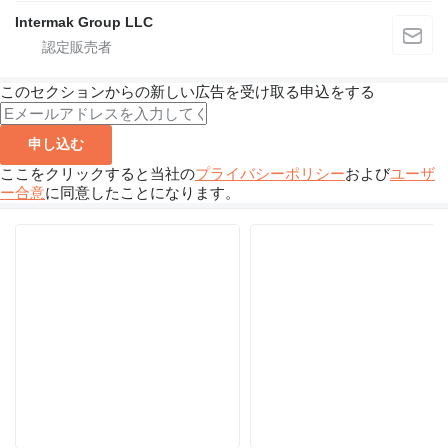
Intermak Group LLC
このセクションからの新しい広告を受け取る申込をする
申し込む
ここをクリックすると当社の
プライバシーポリシー
および
ユーザ
ー合意
に同意したことになります。