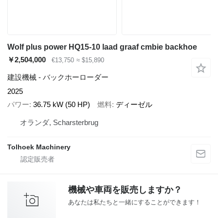
Wolf plus power HQ15-10 laad graaf cmbie backhoe
￥2,504,000
€13,750
≈ $15,890
建設機械 - バックホーローダー
2025
パワー
36.75 kW (50 HP)
燃料
ディーゼル
オランダ, Scharsterbrug
Tolhoek Machinery
機械や車両を販売しますか？
あなたは私たちと一緒にすることができます！