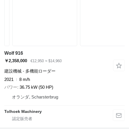
Wolf 916
￥2,358,000
€12,950
≈ $14,960
建設機械 - 多機能ローダー
2021
8 m/h
パワー
36.75 kW (50 HP)
オランダ, Scharsterbrug
Tolhoek Machinery