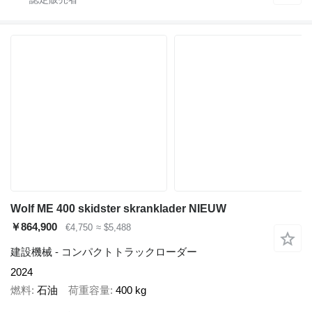
Wolf ME 400 skidster skranklader NIEUW
￥864,900
€4,750
≈ $5,488
建設機械 - コンパクトトラックローダー
2024
燃料
石油
荷重容量
400 kg