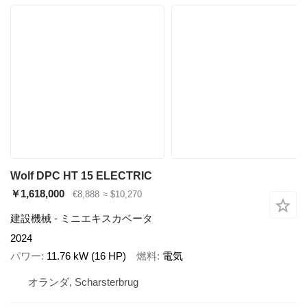
Wolf DPC HT 15 ELECTRIC
￥1,618,000
€8,888
≈ $10,270
建設機械 - ミニエキスカベータ
2024
パワー
11.76 kW (16 HP)
燃料
電気
オランダ, Scharsterbrug