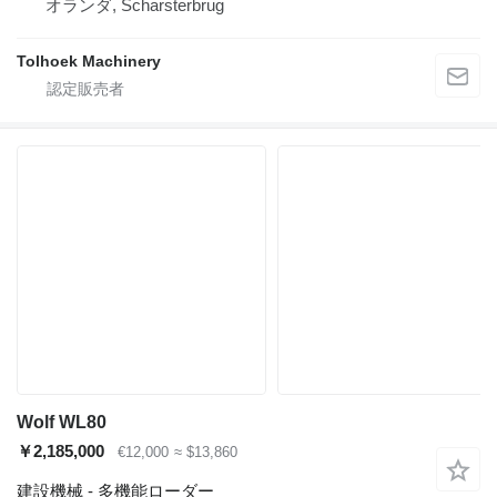
オランダ, Scharsterbrug
Tolhoek Machinery
Wolf WL80
￥2,185,000
€12,000
≈ $13,860
建設機械 - 多機能ローダー