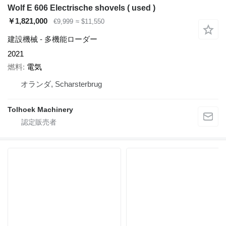
Wolf E 606 Electrische shovels ( used )
￥1,821,000
€9,999
≈ $11,550
建設機械 - 多機能ローダー
2021
燃料
電気
オランダ, Scharsterbrug
Tolhoek Machinery