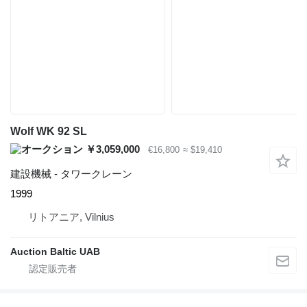
Wolf WK 92 SL
￥3,059,000
€16,800
≈ $19,410
建設機械 - タワークレーン
1999
リトアニア, Vilnius
Auction Baltic UAB