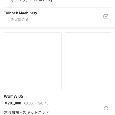
Tolhoek Machinery
Wolf Wl05
￥701,000
€3,850
≈ $4,448
建設機械 - スキッドステア