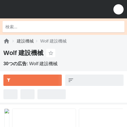
建設機械
Wolf 建設機械
Wolf 建設機械
30つの広告:
Wolf 建設機械