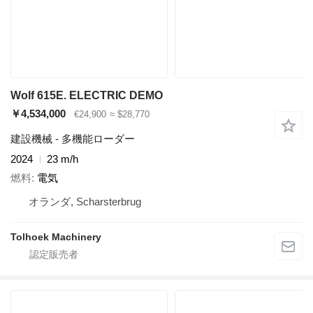
Wolf 615E. ELECTRIC DEMO
￥4,534,000
€24,900
≈ $28,770
建設機械 - 多機能ローダー
2024
23 m/h
燃料
電気
オランダ, Scharsterbrug
Tolhoek Machinery