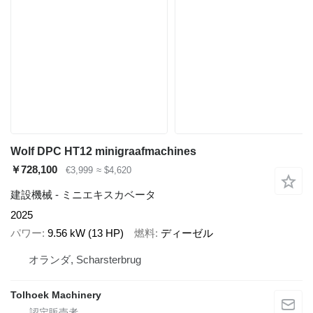
Wolf DPC HT12 minigraafmachines
￥728,100
€3,999
≈ $4,620
建設機械 - ミニエキスカベータ
2025
パワー
9.56 kW (13 HP)
燃料
ディーゼル
オランダ, Scharsterbrug
Tolhoek Machinery