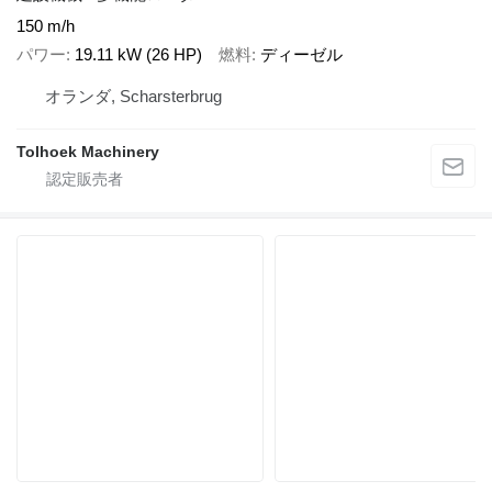
150 m/h
パワー
19.11 kW (26 HP)
燃料
ディーゼル
オランダ, Scharsterbrug
Tolhoek Machinery