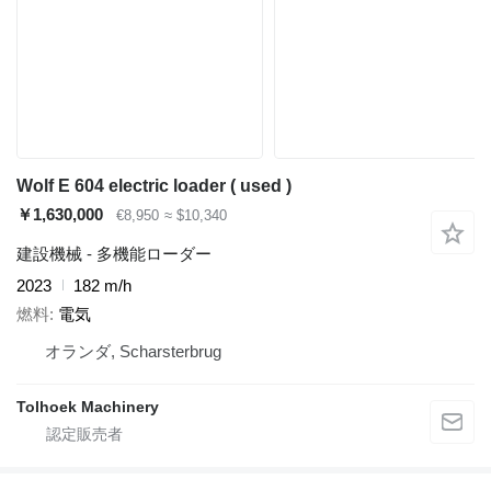
Wolf E 604 electric loader ( used )
￥1,630,000
€8,950
≈ $10,340
建設機械 - 多機能ローダー
2023
182 m/h
燃料
電気
オランダ, Scharsterbrug
Tolhoek Machinery