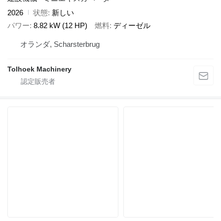
2026
状態
新しい
パワー
8.82 kW (12 HP)
燃料
ディーゼル
オランダ, Scharsterbrug
Tolhoek Machinery