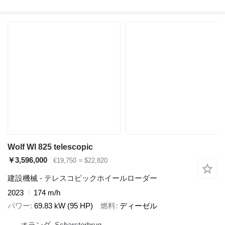
Wolf Wl 825 telescopic
￥3,596,000
€19,750
≈ $22,820
建設機械 - テレスコピックホイールローダー
2023
174 m/h
パワー
69.83 kW (95 HP)
燃料
ディーゼル
オランダ, Scharsterbrug