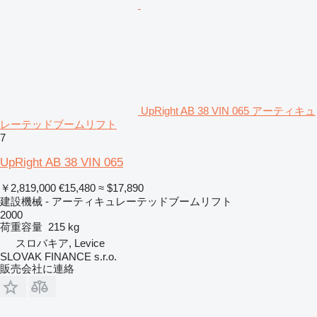
UpRight AB 38 VIN 065 アーティキュ
レーテッドブームリフト
7
UpRight AB 38 VIN 065
￥2,819,000
€15,480
≈ $17,890
建設機械 - アーティキュレーテッドブームリフト
2000
荷重容量
215 kg
スロバキア, Levice
SLOVAK FINANCE s.r.o.
販売会社に連絡