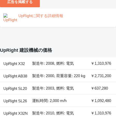
広告を掲載する
UpRightに関する詳細情報
UpRight 建設機械の価格
製造年: 2008, 燃料: 電気
￥1,310,976
UpRight X32
製造年: 2000, 荷重容量: 220 kg
￥2,731,200
UpRight AB38
製造年: 2003, 燃料: 電気
￥637,280
UpRight SL20
運転時間: 2,000 m/h
￥1,092,480
UpRight SL26
製造年: 2010, 燃料: 電気
￥1,310,976
UpRight X32N