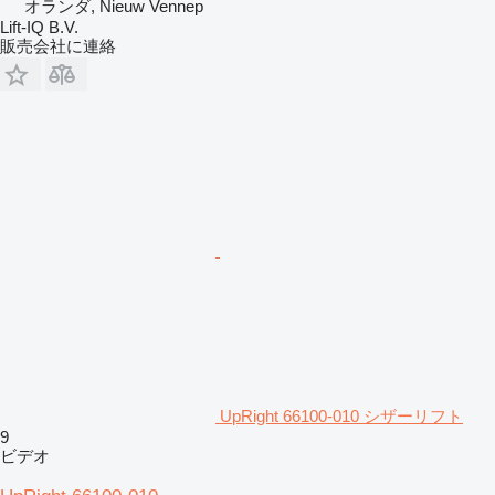
オランダ, Nieuw Vennep
Lift-IQ B.V.
販売会社に連絡
UpRight 66100-010 シザーリフト
9
ビデオ