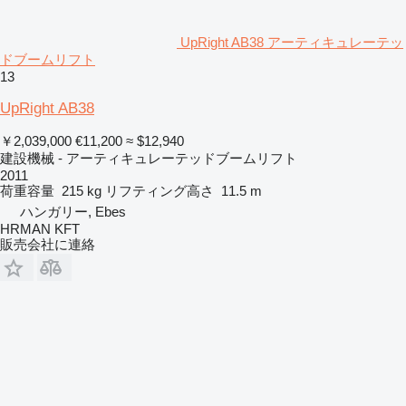
UpRight AB38 アーティキュレーテッ
ドブームリフト
13
UpRight AB38
￥2,039,000
€11,200
≈ $12,940
建設機械 - アーティキュレーテッドブームリフト
2011
荷重容量
215 kg
リフティング高さ
11.5 m
ハンガリー, Ebes
HRMAN KFT
販売会社に連絡