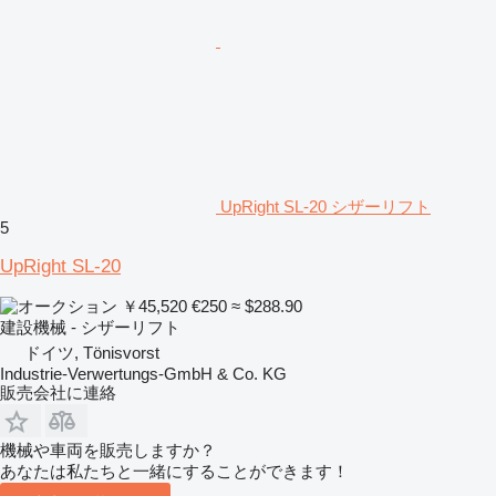
UpRight SL-20 シザーリフト
5
UpRight SL-20
￥45,520
€250
≈ $288.90
建設機械 - シザーリフト
ドイツ, Tönisvorst
Industrie-Verwertungs-GmbH & Co. KG
販売会社に連絡
機械や車両を販売しますか？
あなたは私たちと一緒にすることができます！