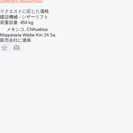
UpRight 66100-010
リクエストに応じた価格
建設機械 - シザーリフト
荷重容量
454 kg
メキシコ, Chihuahua
Maquinaria Wiebe Km 24 Sa
販売会社に連絡