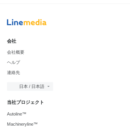
会社
会社概要
ヘルプ
連絡先
日本 / 日本語
当社プロジェクト
Autoline™
Machineryline™