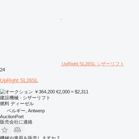
UpRight SL26SL シザーリフト
24
UpRight SL26SL
￥364,200
€2,000
≈ $2,311
建設機械 - シザーリフト
燃料
ディーゼル
ベルギー, Antwerp
AuctionPort
販売会社に連絡
機械や車両を販売しますか？