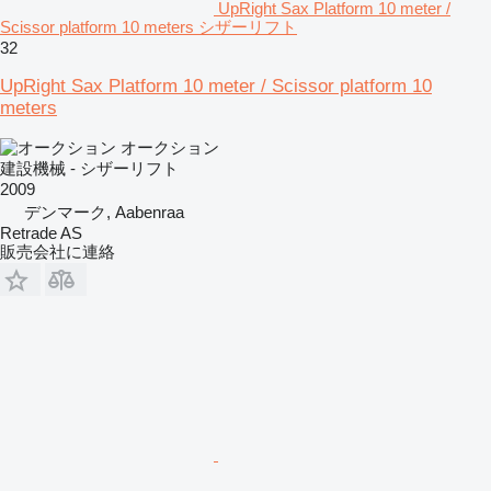
UpRight Sax Platform 10 meter /
Scissor platform 10 meters シザーリフト
32
UpRight Sax Platform 10 meter / Scissor platform 10
meters
オークション
建設機械 - シザーリフト
2009
デンマーク, Aabenraa
Retrade AS
販売会社に連絡