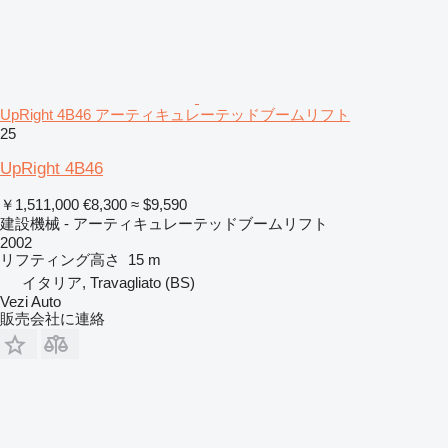
UpRight 4B46 アーティキュレーテッドブームリフト
25
UpRight 4B46
￥1,511,000
€8,300
≈ $9,590
建設機械 - アーティキュレーテッドブームリフト
2002
リフティング高さ
15 m
イタリア, Travagliato (BS)
Vezi Auto
販売会社に連絡