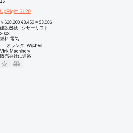
15
UpRight SL20
￥628,200
€3,450
≈ $3,986
建設機械 - シザーリフト
2003
燃料
電気
オランダ, Wijchen
Vink Machinery
販売会社に連絡