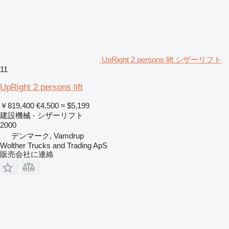
UpRight 2 persons lift シザーリフト
11
UpRight 2 persons lift
￥819,400
€4,500
≈ $5,199
建設機械 - シザーリフト
2000
デンマーク, Vamdrup
Wolther Trucks and Trading ApS
販売会社に連絡