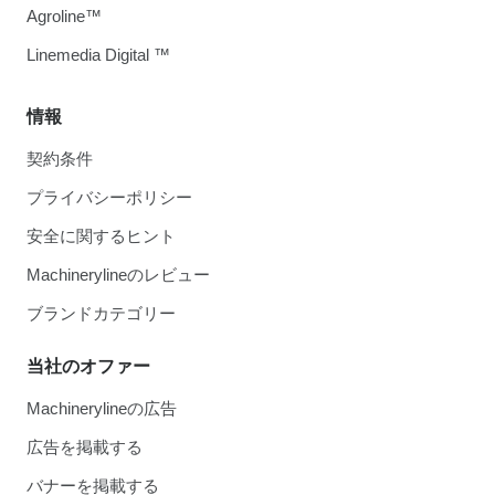
Agroline™
Linemedia Digital ™
情報
契約条件
プライバシーポリシー
安全に関するヒント
Machinerylineのレビュー
ブランドカテゴリー
当社のオファー
Machinerylineの広告
広告を掲載する
バナーを掲載する