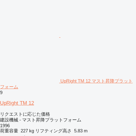
UpRight TM 12 マスト昇降プラット
フォーム
9
UpRight TM 12
リクエストに応じた価格
建設機械 - マスト昇降プラットフォーム
1996
荷重容量
227 kg
リフティング高さ
5.83 m