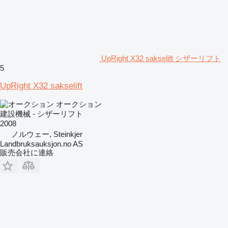
UpRight X32 sakselift シザーリフト
5
UpRight X32 sakselift
オークション
建設機械 - シザーリフト
2008
ノルウェー, Steinkjer
Landbruksauksjon.no AS
販売会社に連絡