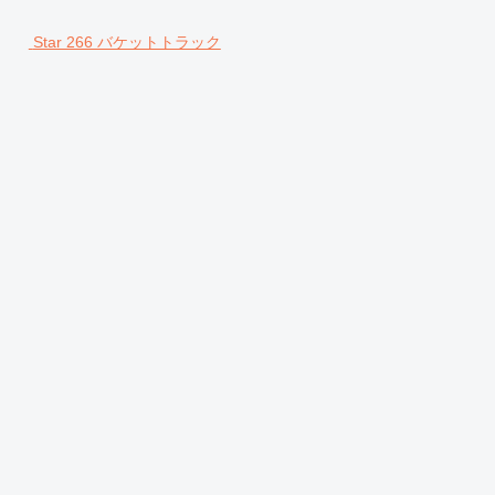
Star 266 バケットトラック