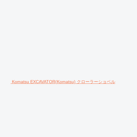
Komatsu EXCAVATOR(Komatsu) クローラーショベル