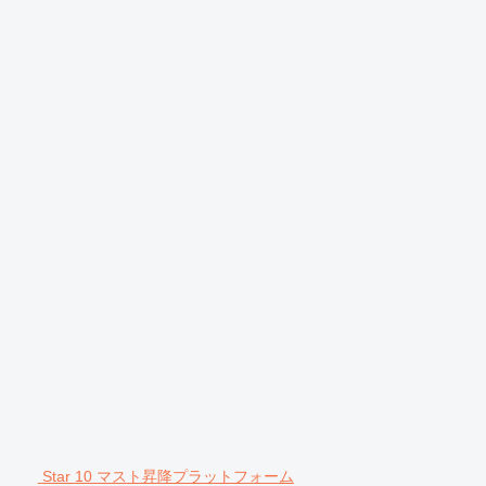
Star 10 マスト昇降プラットフォーム