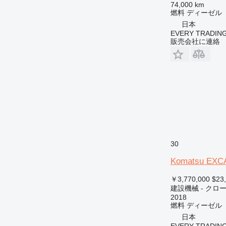
74,000 km
燃料
ディーゼル
日本
EVERY TRADING
販売会社に連絡
30
Komatsu EXC
￥3,770,000
$23
建設機械 - クロ
2018
燃料
ディーゼル
日本
EVERY TRADING