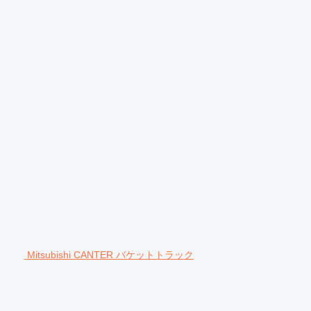
Mitsubishi CANTER バケットトラック