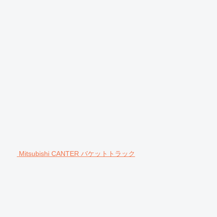
Mitsubishi CANTER バケットトラック