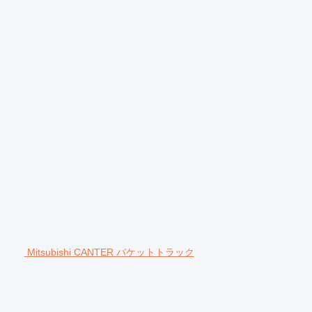
Mitsubishi CANTER バケットトラック