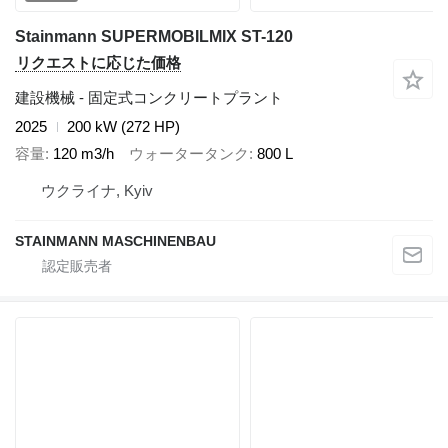
Stainmann SUPERMOBILMIX ST-120
リクエストに応じた価格
建設機械 - 固定式コンクリートプラント
2025
200 kW (272 HP)
容量
120 m3/h
ウォータータンク
800 L
ウクライナ, Kyiv
STAINMANN MASCHINENBAU