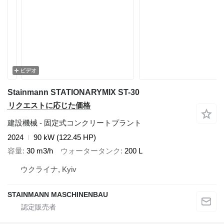
ビデオ
Stainmann STATIONARYMIX ST-30
リクエストに応じた価格
建設機械 - 固定式コンクリートプラント
2024
90 kW (122.45 HP)
容量
30 m3/h
ウォータータンク
200 L
ウクライナ, Kyiv
STAINMANN MASCHINENBAU