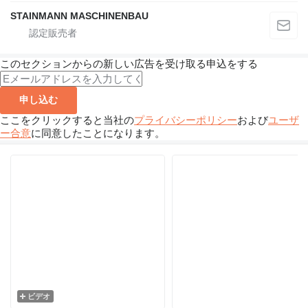
STAINMANN MASCHINENBAU
このセクションからの新しい広告を受け取る申込をする
申し込む
ここをクリックすると当社の
プライバシーポリシー
および
ユーザ
ー合意
に同意したことになります。
ビデオ