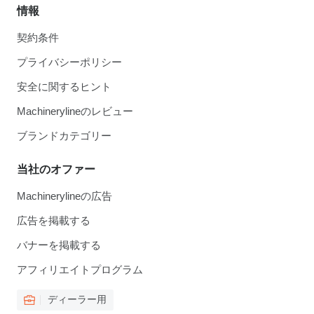
情報
契約条件
プライバシーポリシー
安全に関するヒント
Machinerylineのレビュー
ブランドカテゴリー
当社のオファー
Machinerylineの広告
広告を掲載する
バナーを掲載する
アフィリエイトプログラム
ディーラー用