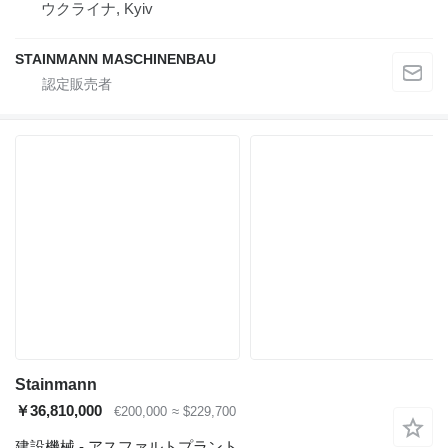
ウクライナ, Kyiv
STAINMANN MASCHINENBAU
Stainmann
￥36,810,000
€200,000
≈ $229,700
建設機械 - アスファルトプラント