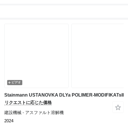
ビデオ
Stainmann USTANOVKA DLYa POLIMER-MODIFIKATsII
リクエストに応じた価格
建設機械 - アスファルト溶解機
2024