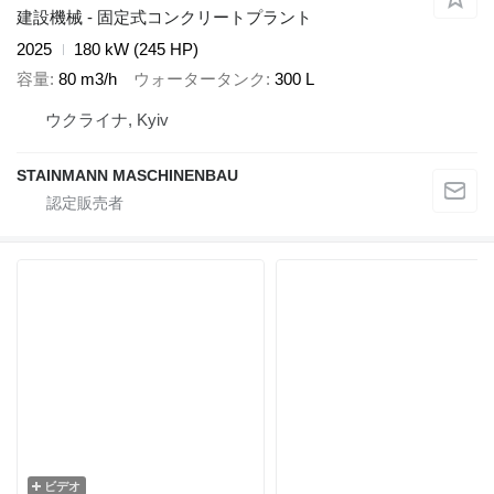
建設機械 - 固定式コンクリートプラント
2025
180 kW (245 HP)
容量
80 m3/h
ウォータータンク
300 L
ウクライナ, Kyiv
STAINMANN MASCHINENBAU
ビデオ