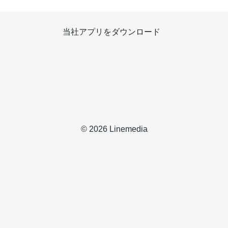
当社アプリをダウンロード
© 2026 Linemedia