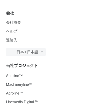
会社
会社概要
ヘルプ
連絡先
日本 / 日本語
当社プロジェクト
Autoline™
Machineryline™
Agroline™
Linemedia Digital ™