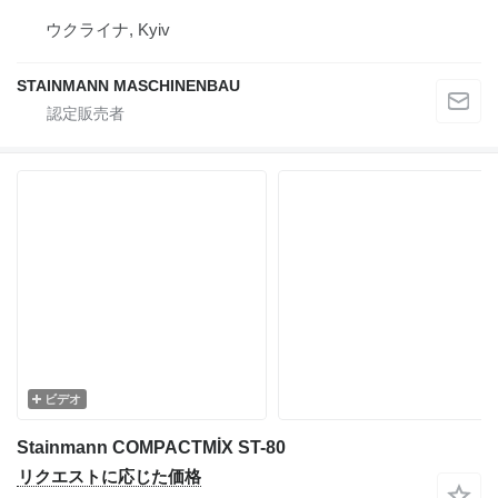
ウクライナ, Kyiv
STAINMANN MASCHINENBAU
ビデオ
Stainmann COMPACTMİX ST-80
リクエストに応じた価格