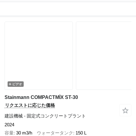
ビデオ
Stainmann COMPACTMİX ST-30
リクエストに応じた価格
建設機械 - 固定式コンクリートプラント
2024
容量
30 m3/h
ウォータータンク
150 L