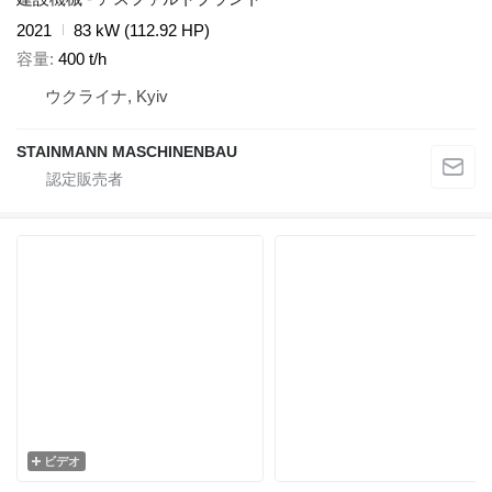
2021
83 kW (112.92 HP)
容量
400 t/h
ウクライナ, Kyiv
STAINMANN MASCHINENBAU
ビデオ