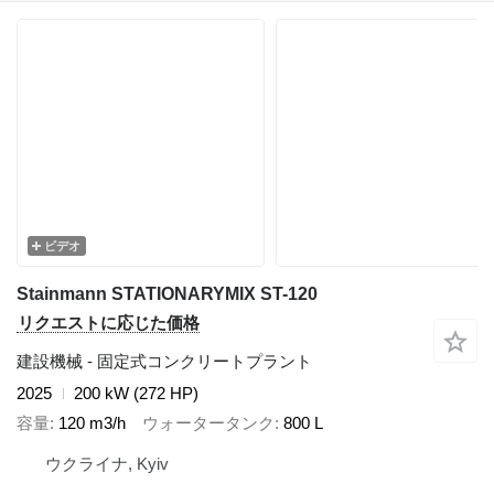
ビデオ
Stainmann STATIONARYMIX ST-120
リクエストに応じた価格
建設機械 - 固定式コンクリートプラント
2025
200 kW (272 HP)
容量
120 m3/h
ウォータータンク
800 L
ウクライナ, Kyiv