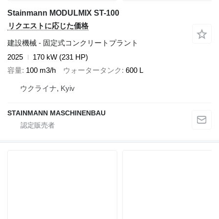
Stainmann MODULMIX ST-100
リクエストに応じた価格
建設機械 - 固定式コンクリートプラント
2025
170 kW (231 HP)
容量
100 m3/h
ウォータータンク
600 L
ウクライナ, Kyiv
STAINMANN MASCHINENBAU