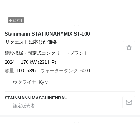
ビデオ
Stainmann STATIONARYMIX ST-100
リクエストに応じた価格
建設機械 - 固定式コンクリートプラント
2024
170 kW (231 HP)
容量
100 m3/h
ウォータータンク
600 L
ウクライナ, Kyiv
STAINMANN MASCHINENBAU