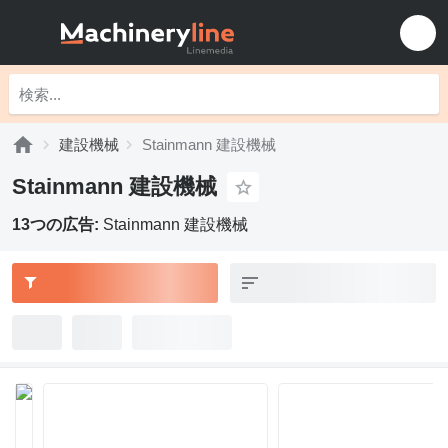
建設機械
Stainmann 建設機械
Stainmann 建設機械
13つの広告:
Stainmann 建設機械