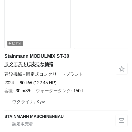
ビデオ
Stainmann MODULMIX ST-30
リクエストに応じた価格
建設機械 - 固定式コンクリートプラント
2024
90 kW (122.45 HP)
容量
30 m3/h
ウォータータンク
150 L
ウクライナ, Kyiv
STAINMANN MASCHINENBAU