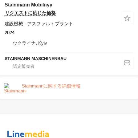
Stainmann Mobilnyy
リクエストに応じた価格
建設機械 - アスファルトプラント
2024
ウクライナ, Kyiv
STAINMANN MASCHINENBAU
Stainmannに関する詳細情報