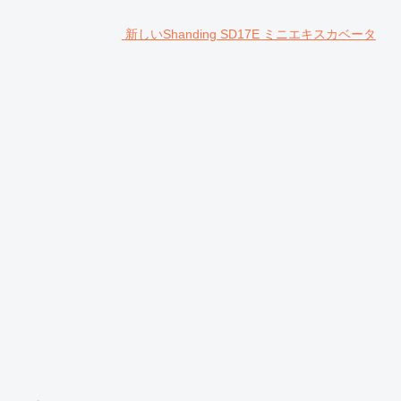
新しいShanding SD17E ミニエキスカベータ