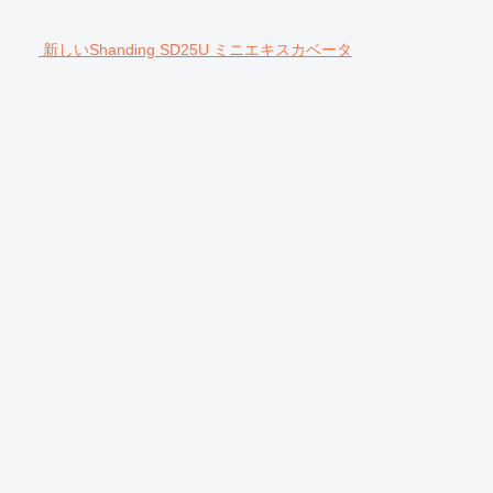
新しいShanding SD25U ミニエキスカベータ