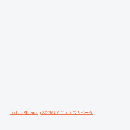
新しいShanding SD25U ミニエキスカベータ