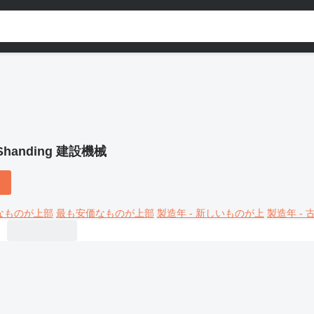
Shanding 建設機械
なものが上部
最も安価なものが上部
製造年 - 新しいものが上
製造年 -