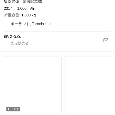
建設機械 - 舗装配置機
2017
1,000 m/h
荷重容量
1,600 kg
ポーランド, Tarnobrzeg
SP. Z O.O.
ビデオ