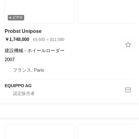
ビデオ
Probst Unipose
￥1,748,000
€9,600
≈ $11,090
建設機械 - ホイールローダー
2007
フランス, Paris
EQUIPPO AG