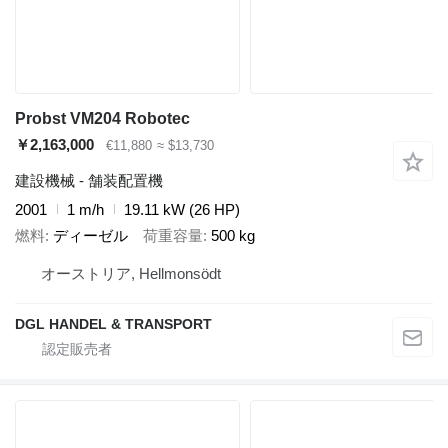
Probst VM204 Robotec
￥2,163,000
€11,880
≈ $13,730
建設機械 - 舗装配置機
2001
1 m/h
19.11 kW (26 HP)
燃料
ディーゼル
荷重容量
500 kg
オーストリア, Hellmonsödt
DGL HANDEL & TRANSPORT