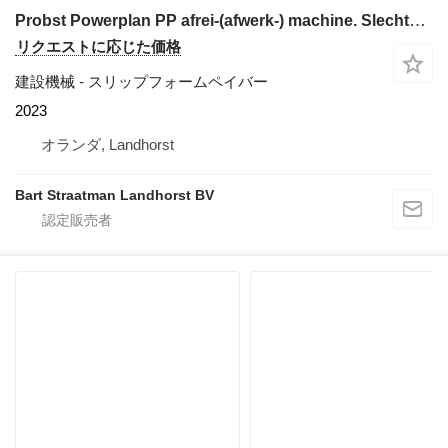
Probst Powerplan PP afrei-(afwerk-) machine. Slechts 37 uur
リクエストに応じた価格
建設機械 - スリップフォームペイバー
2023
オランダ, Landhorst
Bart Straatman Landhorst BV