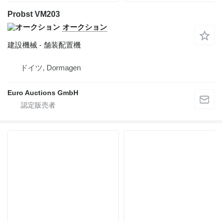
Probst VM203
オークション
建設機械 - 舗装配置機
ドイツ, Dormagen
Euro Auctions GmbH