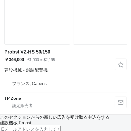
Probst VZ-HS 50/150
￥346,000
€1,900
≈ $2,195
建設機械 - 舗装配置機
フランス, Capens
TP Zone
このセクションからの新しい広告を受け取る申込をする
建設機械
Probst