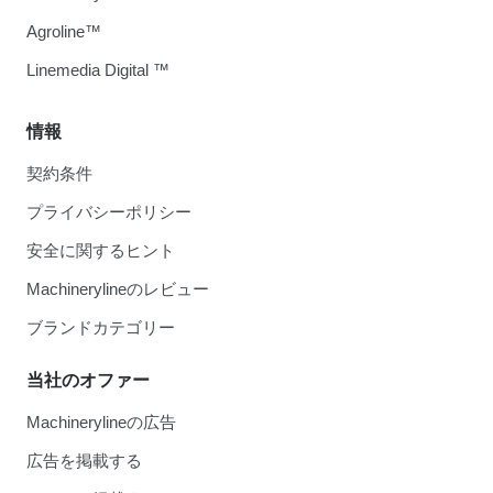
Agroline™
Linemedia Digital ™
情報
契約条件
プライバシーポリシー
安全に関するヒント
Machinerylineのレビュー
ブランドカテゴリー
当社のオファー
Machinerylineの広告
広告を掲載する