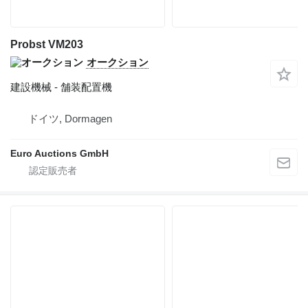
Probst VM203
オークション
建設機械 - 舗装配置機
ドイツ, Dormagen
Euro Auctions GmbH