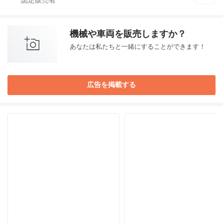
機械や車両を販売しますか？
あなたは私たちと一緒にすることができます！
広告を掲載する