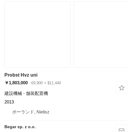
Probst Hvz uni
￥1,803,000
€9,900
≈ $11,440
建設機械 - 舗装配置機
2013
ポーランド, Nielisz
Begar sp. z o.o.