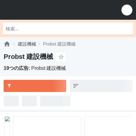
建設機械
Probst 建設機械
Probst 建設機械
19つの広告:
Probst 建設機械