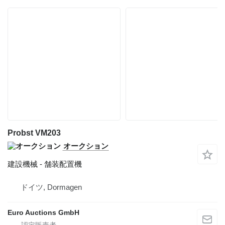
Probst VM203
オークション
建設機械 - 舗装配置機
ドイツ, Dormagen
Euro Auctions GmbH