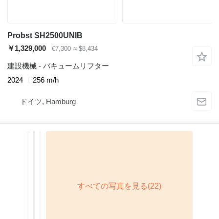
Probst SH2500UNIB
￥1,329,000
€7,300
≈ $8,434
建設機械 - バキュームリフター
2024
256 m/h
ドイツ, Hamburg