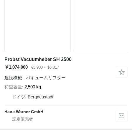
Probst Vacuumheber SH 2500
￥1,074,000
€5,900
≈ $6,817
建設機械 - バキュームリフター
荷重容量
2,500 kg
ドイツ, Bergneustadt
Hans Warner GmbH