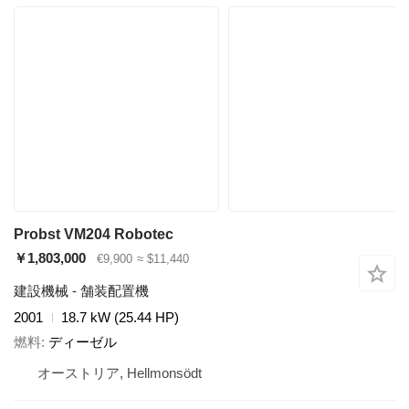
Probst VM204 Robotec
￥1,803,000
€9,900
≈ $11,440
建設機械 - 舗装配置機
2001
18.7 kW (25.44 HP)
燃料
ディーゼル
オーストリア, Hellmonsödt