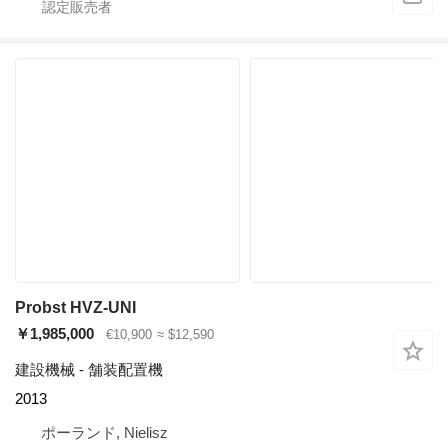
Probst HVZ-UNI
￥1,985,000
€10,900
≈ $12,590
建設機械 - 舗装配置機
2013
ポーランド, Nielisz