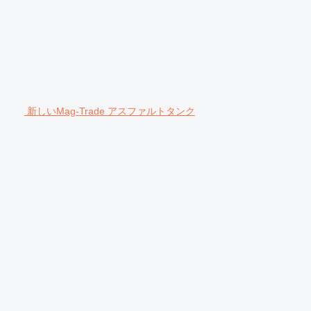
新しいMag-Trade アスファルトタンク