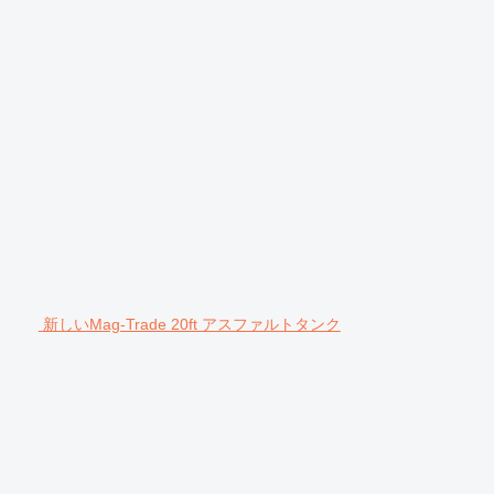
新しいMag-Trade 20ft アスファルトタンク