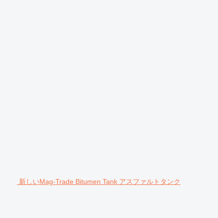
新しいMag-Trade Bitumen Tank アスファルトタンク