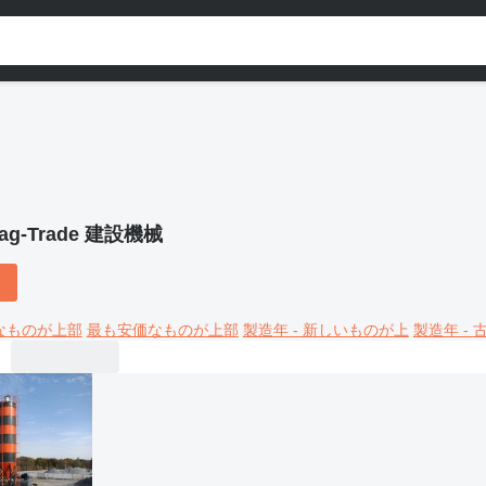
ag-Trade 建設機械
なものが上部
最も安価なものが上部
製造年 - 新しいものが上
製造年 -