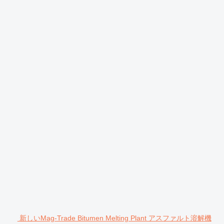
新しいMag-Trade Bitumen Melting Plant アスファルト溶解機