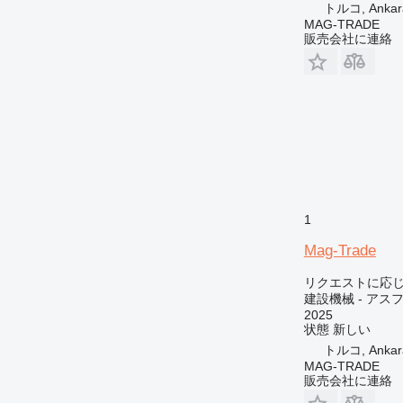
RM
トルコ, Ankar
MAG-TRADE
販売会社に連絡
1
Mag-Trade
リクエストに応
建設機械 - アス
2025
状態
新しい
トルコ, Ankar
MAG-TRADE
販売会社に連絡