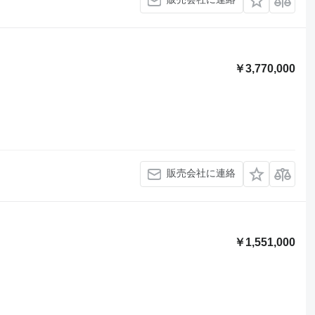
￥3,770,000
販売会社に連絡
￥1,551,000