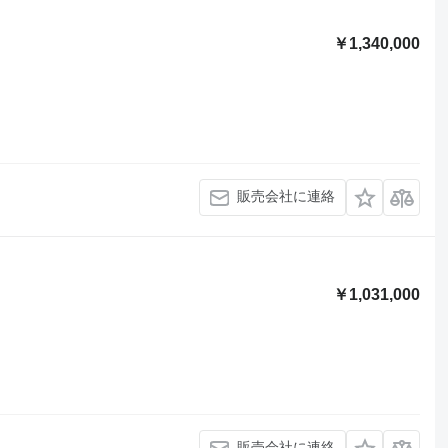
￥1,340,000
販売会社に連絡
￥1,031,000
販売会社に連絡