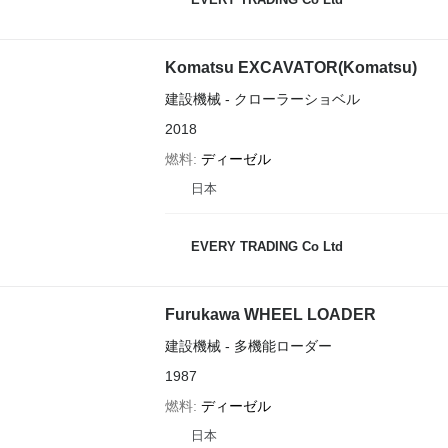
Komatsu EXCAVATOR(Komatsu)
建設機械 - クローラーショベル
2018
燃料
ディーゼル
日本
EVERY TRADING Co Ltd
Furukawa WHEEL LOADER
建設機械 - 多機能ローダー
1987
燃料
ディーゼル
日本