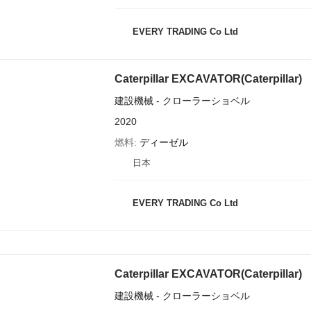
EVERY TRADING Co Ltd
Caterpillar EXCAVATOR(Caterpillar)
建設機械 - クローラーショベル
2020
燃料
ディーゼル
日本
EVERY TRADING Co Ltd
Caterpillar EXCAVATOR(Caterpillar)
建設機械 - クローラーショベル