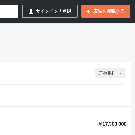
サインイン / 登録
広告を掲載する
掲載日
￥17,300,000