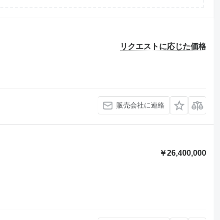
リクエストに応じた価格
販売会社に連絡
￥26,400,000