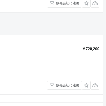
販売会社に連絡
￥720,200
販売会社に連絡