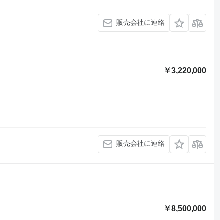
販売会社に連絡
￥3,220,000
販売会社に連絡
￥8,500,000