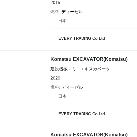
2015
燃料
ディーゼル
日本
EVERY TRADING Co Ltd
Komatsu EXCAVATOR(Komatsu)
建設機械 - ミニエキスカベータ
2020
燃料
ディーゼル
日本
EVERY TRADING Co Ltd
Komatsu EXCAVATOR(Komatsu)