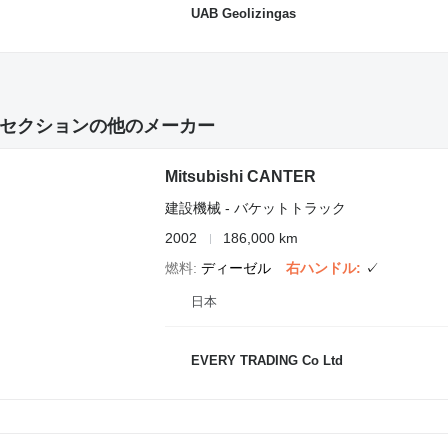
UAB Geolizingas
セクションの他のメーカー
Mitsubishi CANTER
建設機械 - バケットトラック
2002
186,000 km
燃料
ディーゼル
右ハンドル
✓
日本
EVERY TRADING Co Ltd