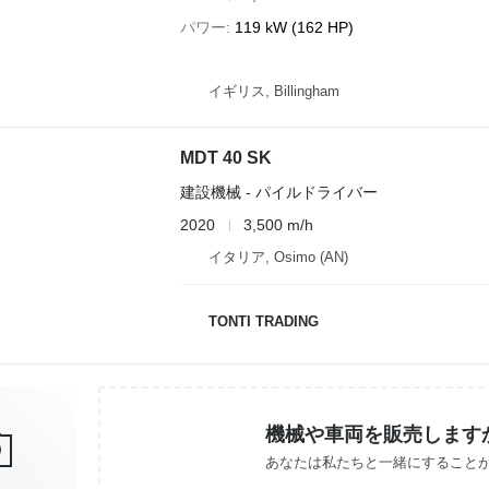
パワー
119 kW (162 HP)
イギリス, Billingham
MDT 40 SK
建設機械 - パイルドライバー
2020
3,500 m/h
イタリア, Osimo (AN)
TONTI TRADING
機械や車両を販売します
あなたは私たちと一緒にすること