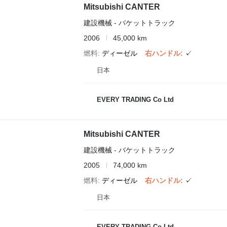
Mitsubishi CANTER
建設機械 - バケットトラック
2006
45,000 km
燃料
ディーゼル
右ハンドル
✓
日本
EVERY TRADING Co Ltd
Mitsubishi CANTER
建設機械 - バケットトラック
2005
74,000 km
燃料
ディーゼル
右ハンドル
✓
日本
EVERY TRADING Co Ltd