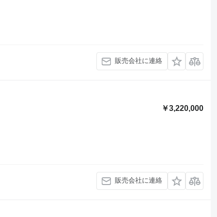
販売会社に連絡
￥3,220,000
販売会社に連絡