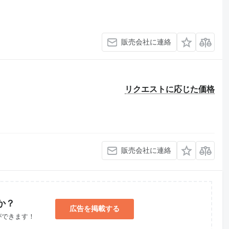
販売会社に連絡
リクエストに応じた価格
販売会社に連絡
か？
広告を掲載する
ができます！