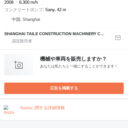
2008
6,300 m/h
コンクリートポンプ
Sany, 42 m
中国, Shanghai
SHANGHAI TAILE CONSTRUCTION MACHINERY CO.,LID
機械や車両を販売しますか？
あなたは私たちと一緒にすることができます！
広告を掲載する
Isuzuに関する詳細情報