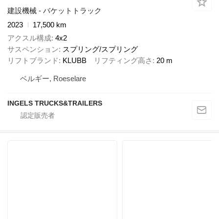
建設機械 - バケットトラック
2023
17,500 km
アクスル構成
4x2
サスペンション
スプリング/スプリング
リフトブランド
KLUBB
リフティング高さ
20 m
ベルギー, Roeselare
INGELS TRUCKS&TRAILERS