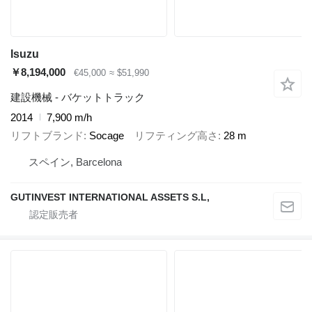
Isuzu
￥8,194,000
€45,000
≈ $51,990
建設機械 - バケットトラック
2014
7,900 m/h
リフトブランド
Socage
リフティング高さ
28 m
スペイン, Barcelona
GUTINVEST INTERNATIONAL ASSETS S.L,