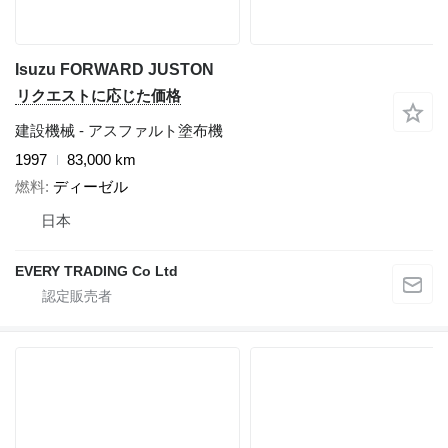
Isuzu FORWARD JUSTON
リクエストに応じた価格
建設機械 - アスファルト塗布機
1997
83,000 km
燃料
ディーゼル
日本
EVERY TRADING Co Ltd