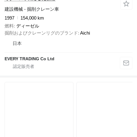
建設機械 - 掘削クレーン車
1997
154,000 km
燃料
ディーゼル
掘削およびクレーンリグのブランド
Aichi
日本
EVERY TRADING Co Ltd