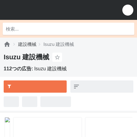
建設機械
Isuzu 建設機械
Isuzu 建設機械
112つの広告:
Isuzu 建設機械