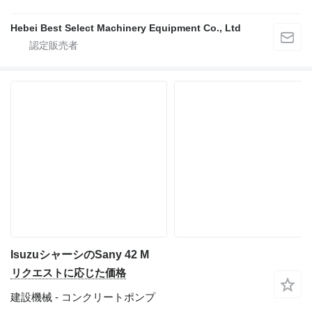
Hebei Best Select Machinery Equipment Co., Ltd
IsuzuシャーシのSany 42 M
リクエストに応じた価格
建設機械 - コンクリートポンプ