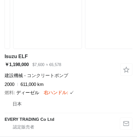
Isuzu ELF
￥1,198,000
$7,600
≈ €6,578
建設機械 - コンクリートポンプ
2000
611,000 km
燃料
ディーゼル
右ハンドル
✓
日本
EVERY TRADING Co Ltd