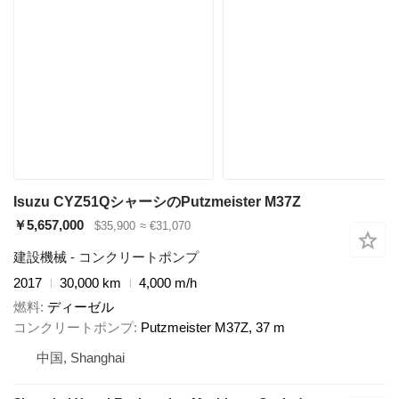
Isuzu CYZ51QシャーシのPutzmeister M37Z
￥5,657,000
$35,900
≈ €31,070
建設機械 - コンクリートポンプ
2017
30,000 km
4,000 m/h
燃料
ディーゼル
コンクリートポンプ
Putzmeister M37Z, 37 m
中国, Shanghai