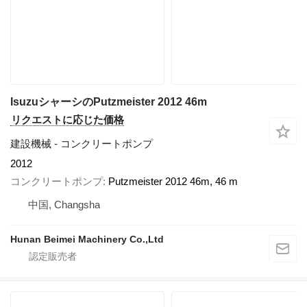
IsuzuシャーシのPutzmeister 2012 46m
リクエストに応じた価格
建設機械 - コンクリートポンプ
2012
コンクリートポンプ
Putzmeister 2012 46m, 46 m
中国, Changsha
Hunan Beimei Machinery Co.,Ltd