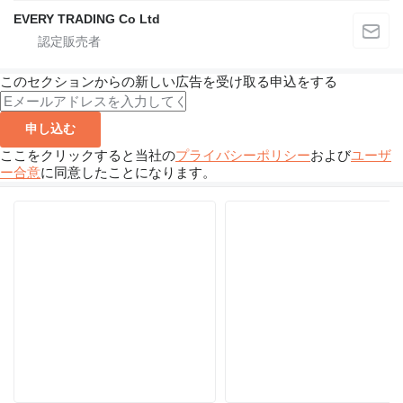
EVERY TRADING Co Ltd
このセクションからの新しい広告を受け取る申込をする
申し込む
ここをクリックすると当社の
プライバシーポリシー
および
ユーザ
ー合意
に同意したことになります。