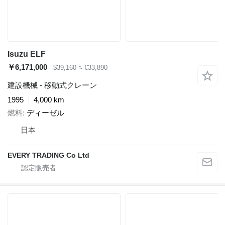
Isuzu ELF
￥6,171,000
$39,160
≈ €33,890
建設機械 - 移動式クレーン
1995
4,000 km
燃料
ディーゼル
日本
EVERY TRADING Co Ltd