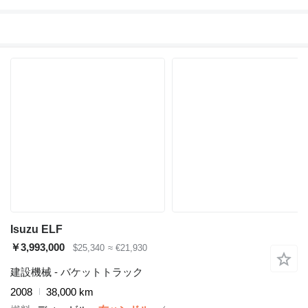
Isuzu ELF
￥3,993,000
$25,340
≈ €21,930
建設機械 - バケットトラック
2008
38,000 km