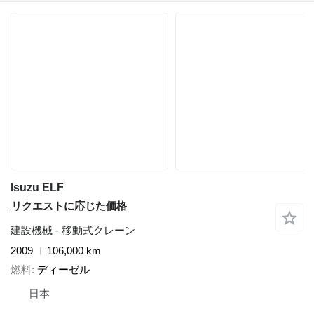
Isuzu ELF
リクエストに応じた価格
建設機械 - 移動式クレーン
2009
106,000 km
燃料
ディーゼル
日本