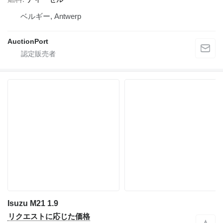
ベルギー, Antwerp
AuctionPort
Isuzu M21 1.9
リクエストに応じた価格