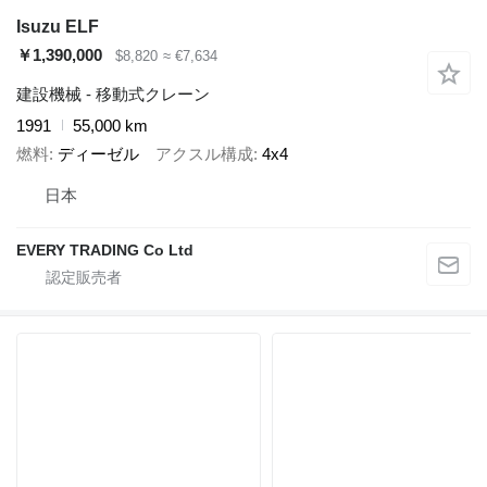
Isuzu ELF
￥1,390,000
$8,820
≈ €7,634
建設機械 - 移動式クレーン
1991
55,000 km
燃料
ディーゼル
アクスル構成
4x4
日本
EVERY TRADING Co Ltd