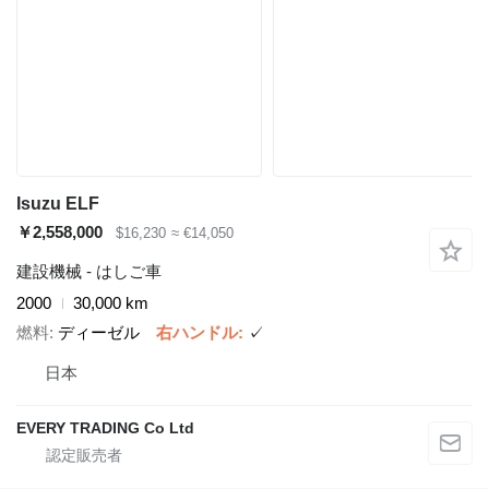
Isuzu ELF
￥2,558,000
$16,230
≈ €14,050
建設機械 - はしご車
2000
30,000 km
燃料
ディーゼル
右ハンドル
✓
日本
EVERY TRADING Co Ltd