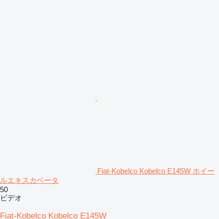
Fiat-Kobelco Kobelco E145W ホイー
ルエキスカベータ
50
ビデオ
Fiat-Kobelco Kobelco E145W