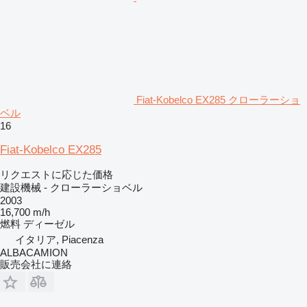
Fiat-Kobelco EX285 クローラーショ
ベル
16
Fiat-Kobelco EX285
リクエストに応じた価格
建設機械 - クローラーショベル
2003
16,700 m/h
燃料
ディーゼル
イタリア, Piacenza
ALBACAMION
販売会社に連絡