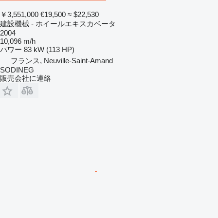
￥3,551,000
€19,500
≈ $22,530
建設機械 - ホイールエキスカベータ
2004
10,096 m/h
パワー
83 kW (113 HP)
フランス, Neuville-Saint-Amand
SODINEG
販売会社に連絡