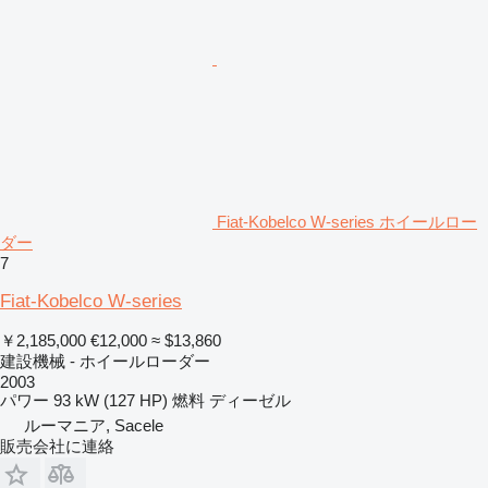
Fiat-Kobelco W-series ホイールロー
ダー
7
Fiat-Kobelco W-series
￥2,185,000
€12,000
≈ $13,860
建設機械 - ホイールローダー
2003
パワー
93 kW (127 HP)
燃料
ディーゼル
ルーマニア, Sacele
販売会社に連絡