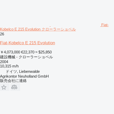
Fiat-
Kobelco E 215 Evolution クローラーショベル
26
Fiat-Kobelco E 215 Evolution
￥4,073,000
€22,370
≈ $25,850
建設機械 - クローラーショベル
2004
10,315 m/h
ドイツ, Liebenwalde
Agrikontor Neuholland GmbH
販売会社に連絡