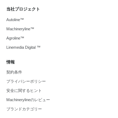
当社プロジェクト
Autoline™
Machineryline™
Agroline™
Linemedia Digital ™
情報
契約条件
プライバシーポリシー
安全に関するヒント
Machinerylineのレビュー
ブランドカテゴリー