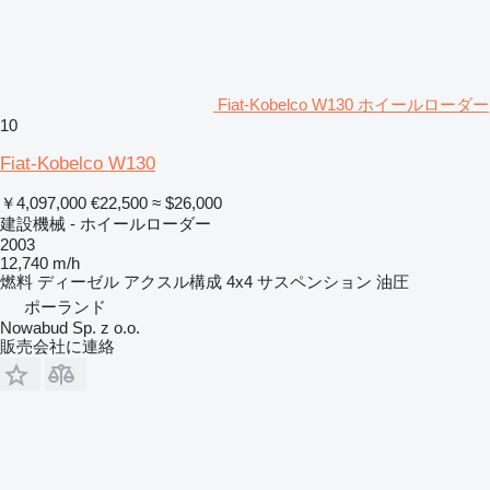
Fiat-Kobelco W130 ホイールローダー
10
Fiat-Kobelco W130
￥4,097,000
€22,500
≈ $26,000
建設機械 - ホイールローダー
2003
12,740 m/h
燃料
ディーゼル
アクスル構成
4x4
サスペンション
油圧
ポーランド
Nowabud Sp. z o.o.
販売会社に連絡