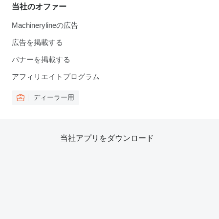
当社のオファー
Machinerylineの広告
広告を掲載する
バナーを掲載する
アフィリエイトプログラム
ディーラー用
当社アプリをダウンロード