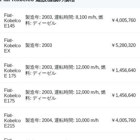
Fiat-
製造年: 2003, 運転時間: 8,100 m/h, 燃
￥4,005,760
Kobelco
料: ディーゼル
E145
Fiat-
製造年: 2003
￥5,280,320
Kobelco
EX
Fiat-
製造年: 2003, 運転時間: 12,000 m/h, 燃
￥1,456,640
Kobelco
料: ディーゼル
E 175
Fiat-
製造年: 2003, 運転時間: 12,000 m/h, 燃
￥1,456,640
Kobelco
料: ディーゼル
E175
Fiat-
製造年: 2004, 運転時間: 10,000 m/h
￥4,005,760
Kobelco
E215