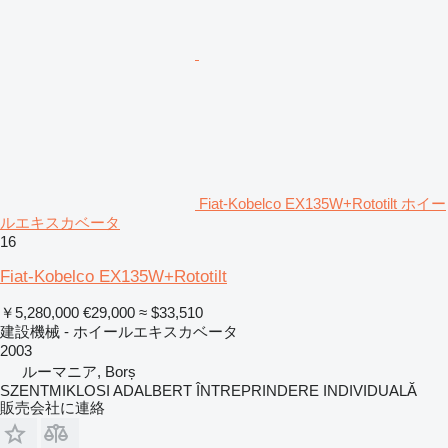
Fiat-Kobelco EX135W+Rototilt ホイー
ルエキスカベータ
16
Fiat-Kobelco EX135W+Rototilt
￥5,280,000
€29,000
≈ $33,510
建設機械 - ホイールエキスカベータ
2003
ルーマニア, Borș
SZENTMIKLOSI ADALBERT ÎNTREPRINDERE INDIVIDUALĂ
販売会社に連絡