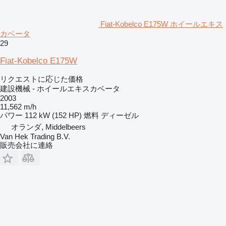
Fiat-Kobelco E175W ホイールエキス
カベータ
29
Fiat-Kobelco E175W
リクエストに応じた価格
建設機械 - ホイールエキスカベータ
2003
11,562 m/h
パワー
112 kW (152 HP)
燃料
ディーゼル
オランダ, Middelbeers
Van Hek Trading B.V.
販売会社に連絡