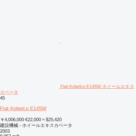
Fiat-Kobelco E145W ホイールエキス
カベータ
45
Fiat-Kobelco E145W
￥4,006,000
€22,000
≈ $25,420
建設機械 - ホイールエキスカベータ
2003