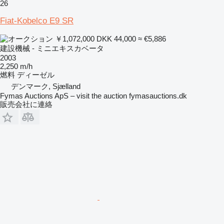
26
Fiat-Kobelco E9 SR
￥1,072,000
DKK 44,000
≈ €5,886
建設機械 - ミニエキスカベータ
2003
2,250 m/h
燃料
ディーゼル
デンマーク, Sjælland
Fymas Auctions ApS – visit the auction fymasauctions.dk
販売会社に連絡