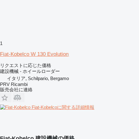
1
Fiat-Kobelco W 130 Evolution
リクエストに応じた価格
建設機械 - ホイールローダー
イタリア, Schilpario, Bergamo
PRV Ricambi
販売会社に連絡
Fiat-Kobelcoに関する詳細情報
Fiat-Kobelco 建設機械の価格