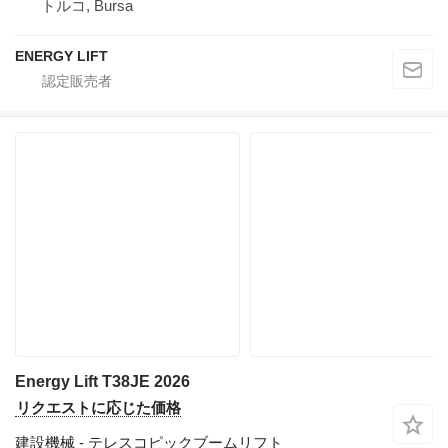
トルコ, Bursa
ENERGY LIFT
Energy Lift T38JE 2026
リクエストに応じた価格
建設機械 - テレスコピックブームリフト