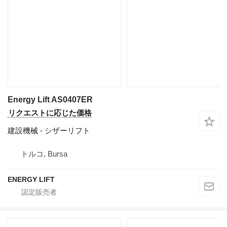
Energy Lift AS0407ER
リクエストに応じた価格
建設機械 - シザーリフト
トルコ, Bursa
ENERGY LIFT