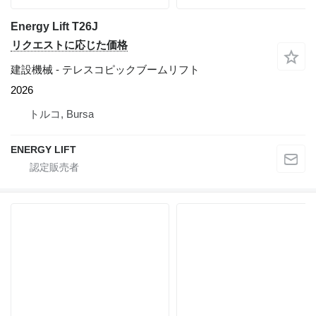
Energy Lift T26J
リクエストに応じた価格
建設機械 - テレスコピックブームリフト
2026
トルコ, Bursa
ENERGY LIFT