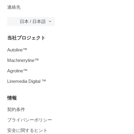
連絡先
日本 / 日本語
当社プロジェクト
Autoline™
Machineryline™
Agroline™
Linemedia Digital ™
情報
契約条件
プライバシーポリシー
安全に関するヒント