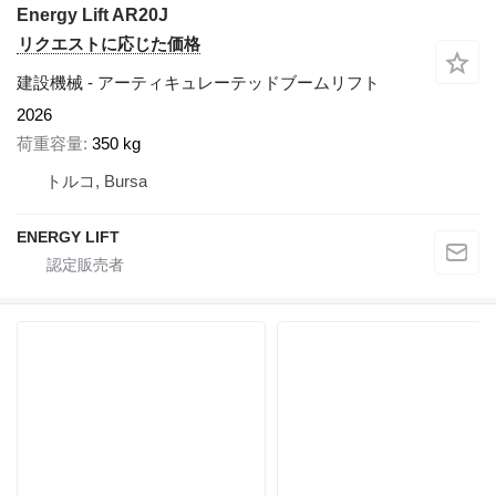
Energy Lift AR20J
リクエストに応じた価格
建設機械 - アーティキュレーテッドブームリフト
2026
荷重容量
350 kg
トルコ, Bursa
ENERGY LIFT