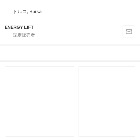
トルコ, Bursa
ENERGY LIFT