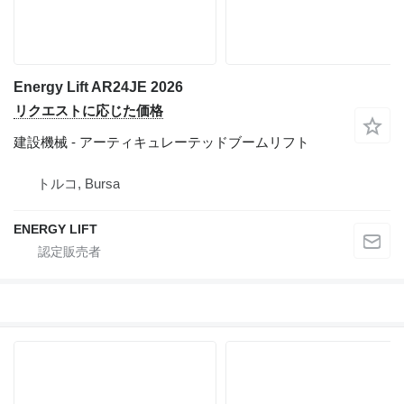
Energy Lift AR24JE 2026
リクエストに応じた価格
建設機械 - アーティキュレーテッドブームリフト
トルコ, Bursa
ENERGY LIFT