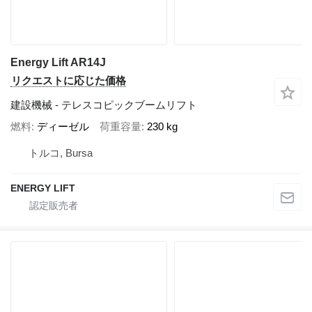
Energy Lift AR14J
リクエストに応じた価格
建設機械 - テレスコピックブームリフト
燃料
ディーゼル
荷重容量
230 kg
トルコ, Bursa
ENERGY LIFT