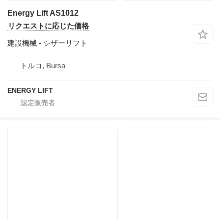
Energy Lift AS1012
リクエストに応じた価格
建設機械 - シザーリフト
トルコ, Bursa
ENERGY LIFT