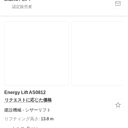
Energy Lift AS0812
リクエストに応じた価格
建設機械 - シザーリフト
リフティング高さ
13.8 m