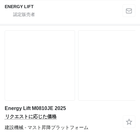
ENERGY LIFT
Energy Lift M0810JE 2025
リクエストに応じた価格
建設機械 - マスト昇降プラットフォーム