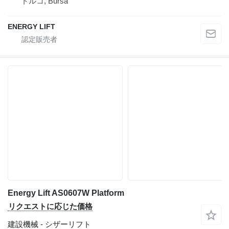
トルコ, Bursa
ENERGY LIFT
Energy Lift AS0607W Platform
リクエストに応じた価格
建設機械 - シザーリフト