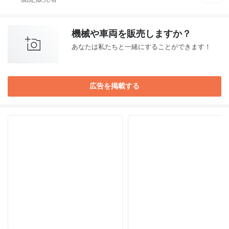
機械や車両を販売しますか？
あなたは私たちと一緒にすることができます！
広告を掲載する