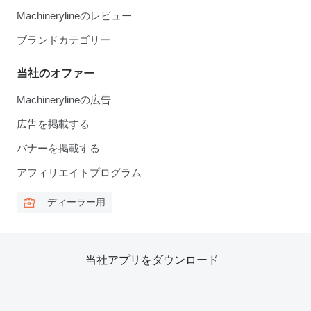
Machinerylineのレビュー
ブランドカテゴリー
当社のオファー
Machinerylineの広告
広告を掲載する
バナーを掲載する
アフィリエイトプログラム
ディーラー用
当社アプリをダウンロード