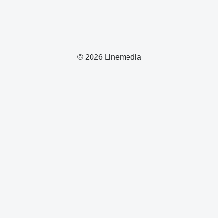
© 2026 Linemedia