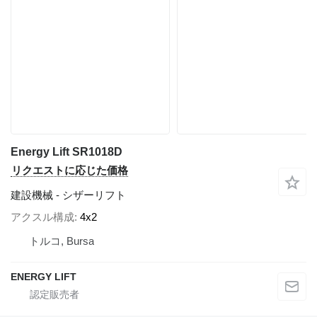
Energy Lift SR1018D
リクエストに応じた価格
建設機械 - シザーリフト
アクスル構成
4x2
トルコ, Bursa
ENERGY LIFT