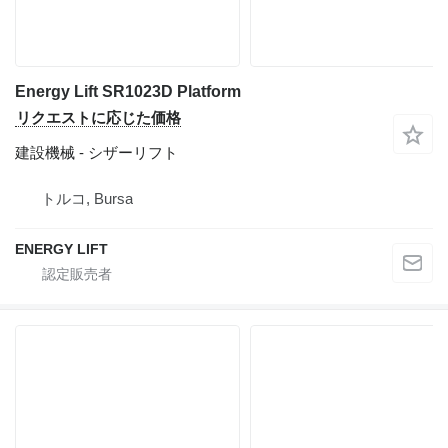
Energy Lift SR1023D Platform
リクエストに応じた価格
建設機械 - シザーリフト
トルコ, Bursa
ENERGY LIFT