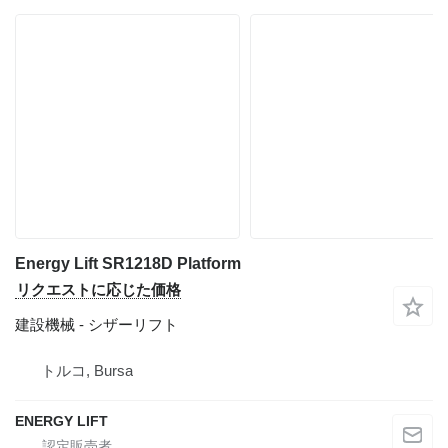
Energy Lift SR1218D Platform
リクエストに応じた価格
建設機械 - シザーリフト
トルコ, Bursa
ENERGY LIFT