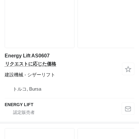
Energy Lift AS0607
リクエストに応じた価格
建設機械 - シザーリフト
トルコ, Bursa
ENERGY LIFT