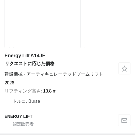
Energy Lift A14JE
リクエストに応じた価格
建設機械 - アーティキュレーテッドブームリフト
2026
リフティング高さ
13.8 m
トルコ, Bursa
ENERGY LIFT