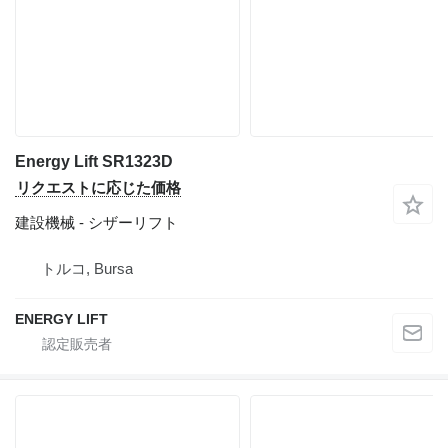
Energy Lift SR1323D
リクエストに応じた価格
建設機械 - シザーリフト
トルコ, Bursa
ENERGY LIFT