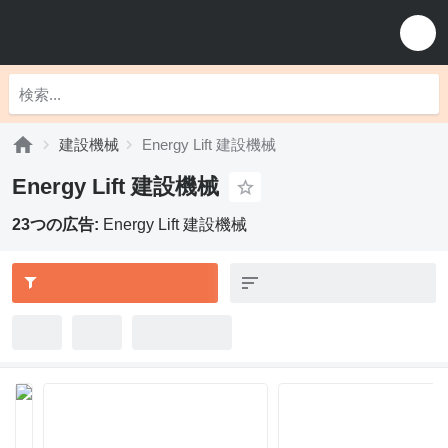
建設機械
Energy Lift 建設機械
Energy Lift 建設機械
23つの広告:
Energy Lift 建設機械