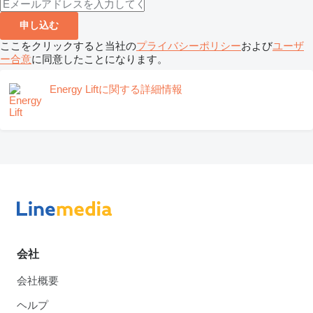
申し込む
ここをクリックすると当社の
プライバシーポリシー
および
ユーザ
ー合意
に同意したことになります。
Energy Liftに関する詳細情報
会社
会社概要
ヘルプ