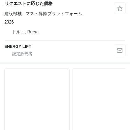
リクエストに応じた価格
建設機械 - マスト昇降プラットフォーム
2026
トルコ, Bursa
ENERGY LIFT