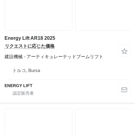
Energy Lift AR18 2025
リクエストに応じた価格
建設機械 - アーティキュレーテッドブームリフト
トルコ, Bursa
ENERGY LIFT