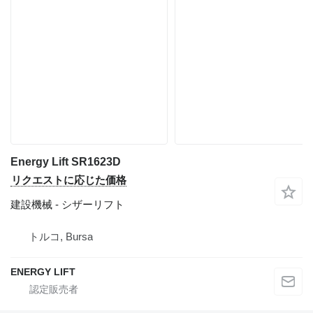
Energy Lift SR1623D
リクエストに応じた価格
建設機械 - シザーリフト
トルコ, Bursa
ENERGY LIFT