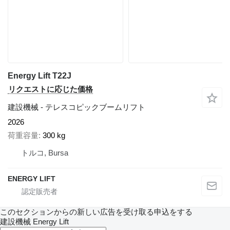
Energy Lift T22J
リクエストに応じた価格
建設機械 - テレスコピックブームリフト
2026
荷重容量
300 kg
トルコ, Bursa
ENERGY LIFT
このセクションからの新しい広告を受け取る申込をする
建設機械
Energy Lift