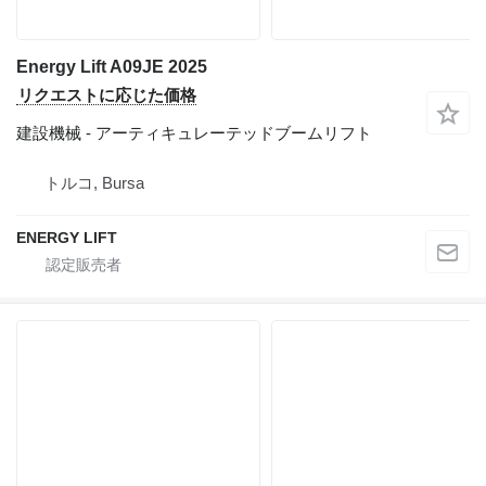
Energy Lift A09JE 2025
リクエストに応じた価格
建設機械 - アーティキュレーテッドブームリフト
トルコ, Bursa
ENERGY LIFT